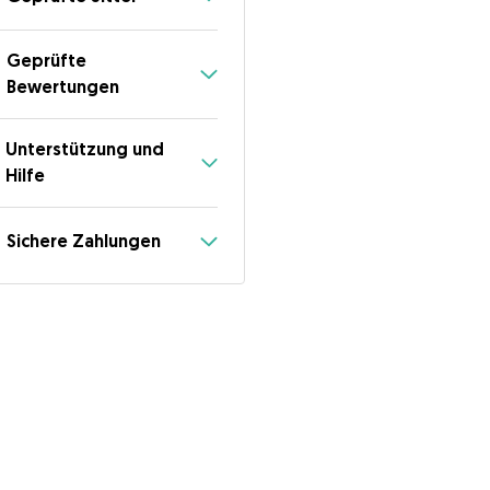
Geprüfte
Bewertungen
Unterstützung und
Hilfe
Sichere Zahlungen