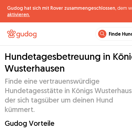
Gudog hat sich mit Rover zusammengeschlossen,
dem wel
aktivieren.
Finde Hun
Hundetagesbetreuung in Köni
Wusterhausen
Finde eine vertrauenswürdige
Hundetagesstätte in Königs Wusterhaus
der sich tagsüber um deinen Hund
kümmert.
Gudog Vorteile