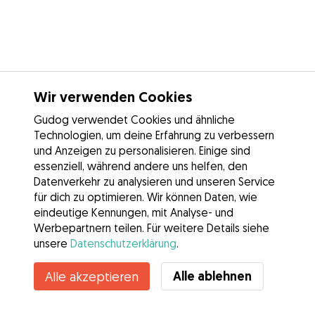
Wir verwenden Cookies
Gudog verwendet Cookies und ähnliche
Technologien, um deine Erfahrung zu verbessern
und Anzeigen zu personalisieren. Einige sind
essenziell, während andere uns helfen, den
Datenverkehr zu analysieren und unseren Service
für dich zu optimieren. Wir können Daten, wie
eindeutige Kennungen, mit Analyse- und
Werbepartnern teilen. Für weitere Details siehe
unsere
Datenschutzerklärung
.
Kontakt
Alle ablehnen
Alle akzeptieren
Kennst du die Vorteile von Gudog? Mehr sehen