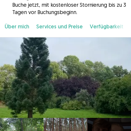
Buche jetzt, mit kostenloser Stornierung bis zu 3
Tagen vor Buchungsbeginn.
Über mich
Services und Preise
Verfügbarkeit