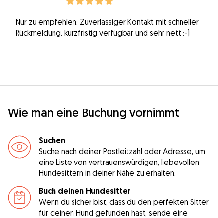
Nur zu empfehlen. Zuverlässiger Kontakt mit schneller
Rückmeldung, kurzfristig verfügbar und sehr nett :-)
Wie man eine Buchung vornimmt
Suchen
Suche nach deiner Postleitzahl oder Adresse, um
eine Liste von vertrauenswürdigen, liebevollen
Hundesittern in deiner Nähe zu erhalten.
Buch deinen Hundesitter
Wenn du sicher bist, dass du den perfekten Sitter
für deinen Hund gefunden hast, sende eine