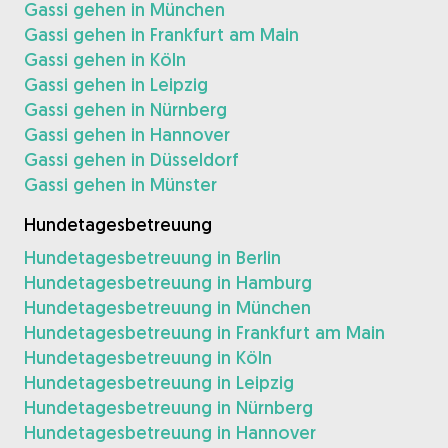
Gassi gehen in München
Gassi gehen in Frankfurt am Main
Gassi gehen in Köln
Gassi gehen in Leipzig
Gassi gehen in Nürnberg
Gassi gehen in Hannover
Gassi gehen in Düsseldorf
Gassi gehen in Münster
Hundetagesbetreuung
Hundetagesbetreuung in Berlin
Hundetagesbetreuung in Hamburg
Hundetagesbetreuung in München
Hundetagesbetreuung in Frankfurt am Main
Hundetagesbetreuung in Köln
Hundetagesbetreuung in Leipzig
Hundetagesbetreuung in Nürnberg
Hundetagesbetreuung in Hannover