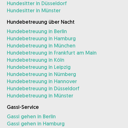
Hundesitter in Düsseldorf
Hundesitter in Münster
Hundebetreuung über Nacht
Hundebetreuung in Berlin
Hundebetreuung in Hamburg
Hundebetreuung in München
Hundebetreuung in Frankfurt am Main
Hundebetreuung in Köln
Hundebetreuung in Leipzig
Hundebetreuung in Nürnberg
Hundebetreuung in Hannover
Hundebetreuung in Düsseldorf
Hundebetreuung in Münster
Gassi-Service
Gassi gehen in Berlin
Gassi gehen in Hamburg