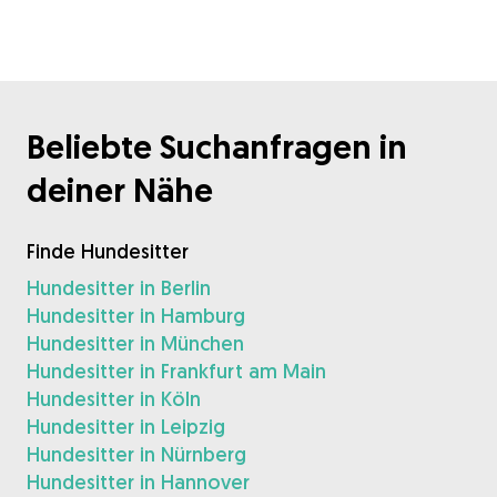
Beliebte Suchanfragen in
deiner Nähe
Finde Hundesitter
Hundesitter in Berlin
Hundesitter in Hamburg
Hundesitter in München
Hundesitter in Frankfurt am Main
Hundesitter in Köln
Hundesitter in Leipzig
Hundesitter in Nürnberg
Hundesitter in Hannover