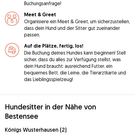
Buchungsanfrage!
Meet & Greet
Organisiere ein Meet & Greet, um sicherzustellen,
dass dein Hund und der Sitter gut zueinander
passen.
Auf die Plätze, fertig, los!
Die Buchung deines Hundes kann beginnen! Stell
sicher, dass du alles zur Verfügung stellst, was
dein Hund braucht: ausreichend Futter, ein
bequemes Bett, die Leine, die Tierarztkarte und
das Lieblingsspielzeug!
Hundesitter in der Nähe von
Bestensee
Königs Wusterhausen (2)