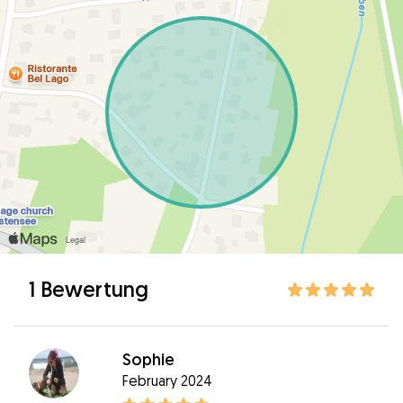
1 Bewertung
Sophie
February 2024