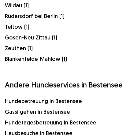
Wildau (1)
Rüdersdorf bei Berlin (1)
Teltow (1)
Gosen-Neu Zittau (1)
Zeuthen (1)
Blankenfelde-Mahlow (1)
Andere Hundeservices in Bestensee
Hundebetreuung in Bestensee
Gassi gehen in Bestensee
Hundetagesbetreuung in Bestensee
Hausbesuche in Bestensee