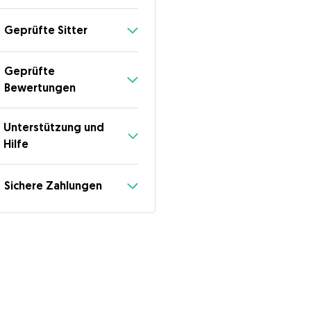
Geprüfte Sitter
Geprüfte
Bewertungen
Unterstützung und
Hilfe
Sichere Zahlungen