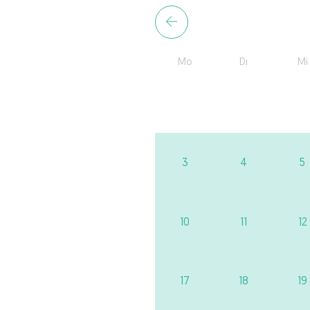
Mo
Di
Mi
3
4
5
10
11
12
17
18
19