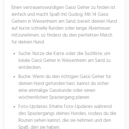
Einen vertrauenswürdigen Gassi Geher zu finden ist 
einfach und macht Spaß mit Gudog. Mit 14 Gassi 
Gehern in Weisenheim am Sand, bereit deinen Hund 
auf kurze schnelle Runden oder lange Abenteuer 
mitzunehmen, so findest du den perfekten Match 
für deinen Hund:
Suche: Nutze die Karte oder die Suchliste, um 
lokale Gassi Geher in Weisenheim am Sand zu 
entdecken.
Buche: Wenn du den richtigen Gassi Geher für 
deinen Hund gefunden hast, kannst du sicher 
eine einmalige Gassirunde oder einen 
wöchentlichen Spaziergang planen.
Foto-Updates: Erhalte Foto-Updates während 
des Spaziergangs deines Hundes, sodass du die 
Routen sehen kannst, die sie nehmen und den 
Spaß, den sie haben.