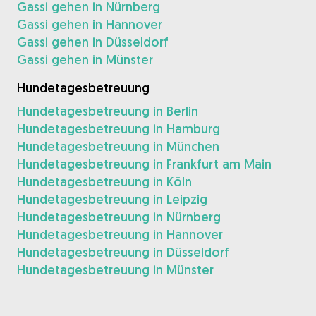
Gassi gehen in Nürnberg
Gassi gehen in Hannover
Gassi gehen in Düsseldorf
Gassi gehen in Münster
Hundetagesbetreuung
Hundetagesbetreuung in Berlin
Hundetagesbetreuung in Hamburg
Hundetagesbetreuung in München
Hundetagesbetreuung in Frankfurt am Main
Hundetagesbetreuung in Köln
Hundetagesbetreuung in Leipzig
Hundetagesbetreuung in Nürnberg
Hundetagesbetreuung in Hannover
Hundetagesbetreuung in Düsseldorf
Hundetagesbetreuung in Münster