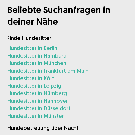
Beliebte Suchanfragen in
deiner Nähe
Finde Hundesitter
Hundesitter in Berlin
Hundesitter in Hamburg
Hundesitter in München
Hundesitter in Frankfurt am Main
Hundesitter in Köln
Hundesitter in Leipzig
Hundesitter in Nürnberg
Hundesitter in Hannover
Hundesitter in Düsseldorf
Hundesitter in Münster
Hundebetreuung über Nacht