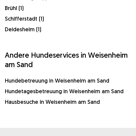
Brühl (1)
Schifferstadt (1)
Deidesheim (1)
Andere Hundeservices in Weisenheim
am Sand
Hundebetreuung in Weisenheim am Sand
Hundetagesbetreuung in Weisenheim am Sand
Hausbesuche in Weisenheim am Sand