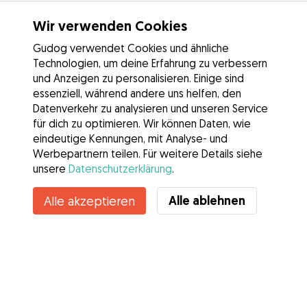
Wir verwenden Cookies
Gudog verwendet Cookies und ähnliche
Technologien, um deine Erfahrung zu verbessern
und Anzeigen zu personalisieren. Einige sind
essenziell, während andere uns helfen, den
Datenverkehr zu analysieren und unseren Service
für dich zu optimieren. Wir können Daten, wie
eindeutige Kennungen, mit Analyse- und
Werbepartnern teilen. Für weitere Details siehe
unsere
Datenschutzerklärung
.
Alle ablehnen
Alle akzeptieren
Services
Wie es geht