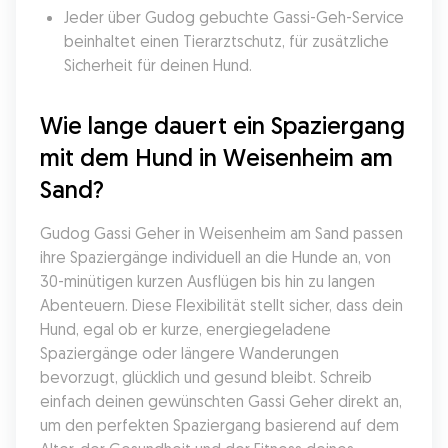
Jeder über Gudog gebuchte Gassi-Geh-Service 
beinhaltet einen Tierarztschutz, für zusätzliche 
Sicherheit für deinen Hund.
Wie lange dauert ein Spaziergang 
mit dem Hund in Weisenheim am 
Sand?
Gudog Gassi Geher in Weisenheim am Sand passen 
ihre Spaziergänge individuell an die Hunde an, von 
30-minütigen kurzen Ausflügen bis hin zu langen 
Abenteuern. Diese Flexibilität stellt sicher, dass dein 
Hund, egal ob er kurze, energiegeladene 
Spaziergänge oder längere Wanderungen 
bevorzugt, glücklich und gesund bleibt. Schreib 
einfach deinen gewünschten Gassi Geher direkt an, 
um den perfekten Spaziergang basierend auf dem 