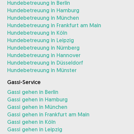
Hundebetreuung in Berlin
Hundebetreuung in Hamburg
Hundebetreuung in München
Hundebetreuung in Frankfurt am Main
Hundebetreuung in Köln
Hundebetreuung in Leipzig
Hundebetreuung in Nürnberg
Hundebetreuung in Hannover
Hundebetreuung in Düsseldorf
Hundebetreuung in Münster
Gassi-Service
Gassi gehen in Berlin
Gassi gehen in Hamburg
Gassi gehen in München
Gassi gehen in Frankfurt am Main
Gassi gehen in Köln
Gassi gehen in Leipzig