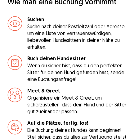
Wie man eine Buchung vornimmt
Suchen
Suche nach deiner Postleitzahl oder Adresse,
um eine Liste von vertrauenswürdigen,
liebevollen Hundesittern in deiner Nähe zu
erhalten.
Buch deinen Hundesitter
Wenn du sicher bist, dass du den perfekten
Sitter für deinen Hund gefunden hast, sende
eine Buchungsanfrage!
Meet & Greet
Organisiere ein Meet & Greet, um
sicherzustellen, dass dein Hund und der Sitter
gut zueinander passen.
Auf die Plätze, fertig, los!
Die Buchung deines Hundes kann beginnen!
Stell sicher, dass du alles zur Verfügung stellst,