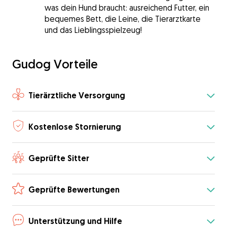
was dein Hund braucht: ausreichend Futter, ein
bequemes Bett, die Leine, die Tierarztkarte
und das Lieblingsspielzeug!
Gudog Vorteile
Tierärztliche Versorgung
Kostenlose Stornierung
Geprüfte Sitter
Geprüfte Bewertungen
Unterstützung und Hilfe