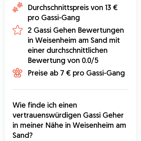
Durchschnittspreis von 13 €
pro Gassi-Gang
2 Gassi Gehen Bewertungen
in Weisenheim am Sand mit
einer durchschnittlichen
Bewertung von 0.0/5
Preise ab 7 € pro Gassi-Gang
Wie finde ich einen 
vertrauenswürdigen Gassi Geher 
in meiner Nähe in Weisenheim am 
Sand?