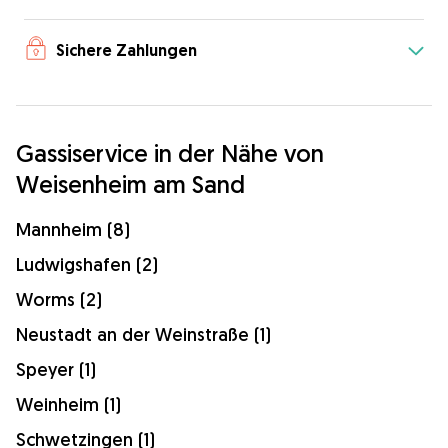
Sichere Zahlungen
Gassiservice in der Nähe von
Weisenheim am Sand
Mannheim (8)
Ludwigshafen (2)
Worms (2)
Neustadt an der Weinstraße (1)
Speyer (1)
Weinheim (1)
Schwetzingen (1)