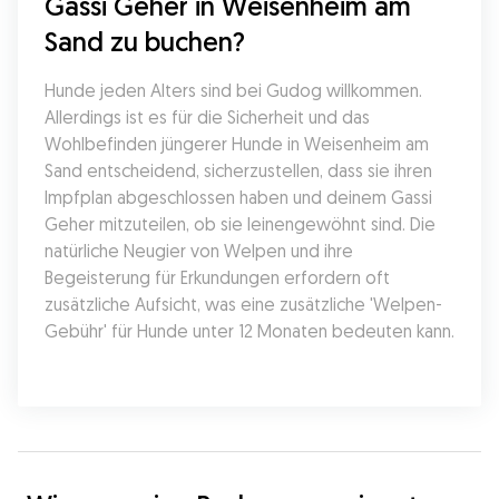
Gassi Geher in Weisenheim am 
Sand zu buchen?
Hunde jeden Alters sind bei Gudog willkommen. 
Allerdings ist es für die Sicherheit und das 
Wohlbefinden jüngerer Hunde in Weisenheim am 
Sand entscheidend, sicherzustellen, dass sie ihren 
Impfplan abgeschlossen haben und deinem Gassi 
Geher mitzuteilen, ob sie leinengewöhnt sind. Die 
natürliche Neugier von Welpen und ihre 
Begeisterung für Erkundungen erfordern oft 
zusätzliche Aufsicht, was eine zusätzliche 'Welpen-
Gebühr' für Hunde unter 12 Monaten bedeuten kann.