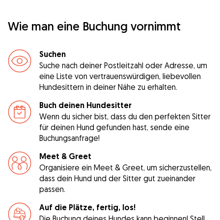
Wie man eine Buchung vornimmt
Suchen
Suche nach deiner Postleitzahl oder Adresse, um
eine Liste von vertrauenswürdigen, liebevollen
Hundesittern in deiner Nähe zu erhalten.
Buch deinen Hundesitter
Wenn du sicher bist, dass du den perfekten Sitter
für deinen Hund gefunden hast, sende eine
Buchungsanfrage!
Meet & Greet
Organisiere ein Meet & Greet, um sicherzustellen,
dass dein Hund und der Sitter gut zueinander
passen.
Auf die Plätze, fertig, los!
Die Buchung deines Hundes kann beginnen! Stell