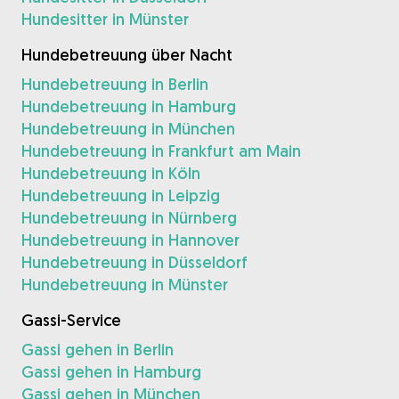
Hundesitter in Münster
Hundebetreuung über Nacht
Hundebetreuung in Berlin
Hundebetreuung in Hamburg
Hundebetreuung in München
Hundebetreuung in Frankfurt am Main
Hundebetreuung in Köln
Hundebetreuung in Leipzig
Hundebetreuung in Nürnberg
Hundebetreuung in Hannover
Hundebetreuung in Düsseldorf
Hundebetreuung in Münster
Gassi-Service
Gassi gehen in Berlin
Gassi gehen in Hamburg
Gassi gehen in München