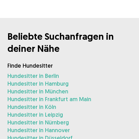
Beliebte Suchanfragen in
deiner Nähe
Finde Hundesitter
Hundesitter in Berlin
Hundesitter in Hamburg
Hundesitter in München
Hundesitter in Frankfurt am Main
Hundesitter in Köln
Hundesitter in Leipzig
Hundesitter in Nürnberg
Hundesitter in Hannover
Hundesitter in Düsseldorf