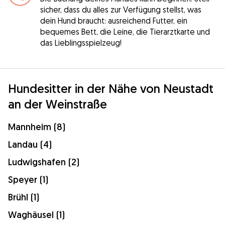
sicher, dass du alles zur Verfügung stellst, was
dein Hund braucht: ausreichend Futter, ein
bequemes Bett, die Leine, die Tierarztkarte und
das Lieblingsspielzeug!
Hundesitter in der Nähe von Neustadt
an der Weinstraße
Mannheim (8)
Landau (4)
Ludwigshafen (2)
Speyer (1)
Brühl (1)
Waghäusel (1)