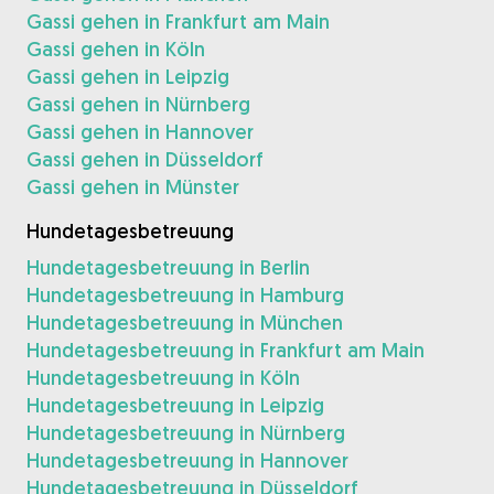
Gassi gehen in Frankfurt am Main
Gassi gehen in Köln
Gassi gehen in Leipzig
Gassi gehen in Nürnberg
Gassi gehen in Hannover
Gassi gehen in Düsseldorf
Gassi gehen in Münster
Hundetagesbetreuung
Hundetagesbetreuung in Berlin
Hundetagesbetreuung in Hamburg
Hundetagesbetreuung in München
Hundetagesbetreuung in Frankfurt am Main
Hundetagesbetreuung in Köln
Hundetagesbetreuung in Leipzig
Hundetagesbetreuung in Nürnberg
Hundetagesbetreuung in Hannover
Hundetagesbetreuung in Düsseldorf