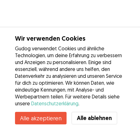
Wir verwenden Cookies
Gudog verwendet Cookies und ähnliche
Technologien, um deine Erfahrung zu verbessern
und Anzeigen zu personalisieren. Einige sind
essenziell, während andere uns helfen, den
Datenverkehr zu analysieren und unseren Service
für dich zu optimieren. Wir können Daten, wie
eindeutige Kennungen, mit Analyse- und
Werbepartnern teilen. Für weitere Details siehe
unsere
Datenschutzerklärung
.
Kontakt
Alle ablehnen
Alle akzeptieren
Kennst du die Vorteile von Gudog? Mehr sehen