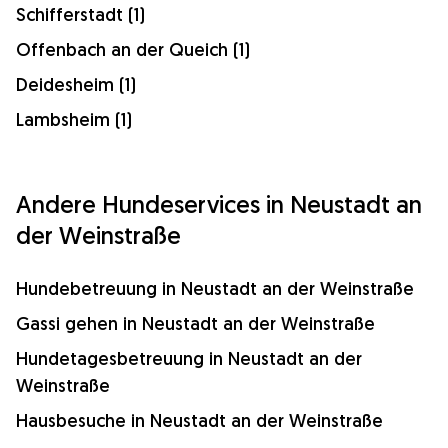
Schifferstadt (1)
Offenbach an der Queich (1)
Deidesheim (1)
Lambsheim (1)
Andere Hundeservices in Neustadt an
der Weinstraße
Hundebetreuung in Neustadt an der Weinstraße
Gassi gehen in Neustadt an der Weinstraße
Hundetagesbetreuung in Neustadt an der
Weinstraße
Hausbesuche in Neustadt an der Weinstraße