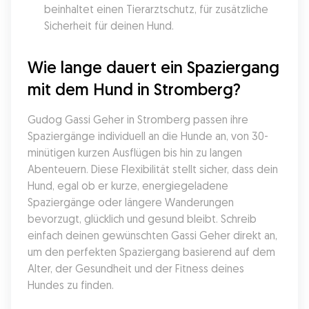
beinhaltet einen Tierarztschutz, für zusätzliche 
Sicherheit für deinen Hund.
Wie lange dauert ein Spaziergang 
mit dem Hund in Stromberg?
Gudog Gassi Geher in Stromberg passen ihre 
Spaziergänge individuell an die Hunde an, von 30-
minütigen kurzen Ausflügen bis hin zu langen 
Abenteuern. Diese Flexibilität stellt sicher, dass dein 
Hund, egal ob er kurze, energiegeladene 
Spaziergänge oder längere Wanderungen 
bevorzugt, glücklich und gesund bleibt. Schreib 
einfach deinen gewünschten Gassi Geher direkt an, 
um den perfekten Spaziergang basierend auf dem 
Alter, der Gesundheit und der Fitness deines 
Hundes zu finden.