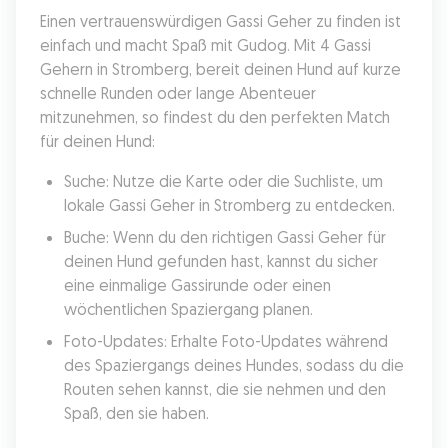
Einen vertrauenswürdigen Gassi Geher zu finden ist 
einfach und macht Spaß mit Gudog. Mit 4 Gassi 
Gehern in Stromberg, bereit deinen Hund auf kurze 
schnelle Runden oder lange Abenteuer 
mitzunehmen, so findest du den perfekten Match 
für deinen Hund:
Suche: Nutze die Karte oder die Suchliste, um 
lokale Gassi Geher in Stromberg zu entdecken.
Buche: Wenn du den richtigen Gassi Geher für 
deinen Hund gefunden hast, kannst du sicher 
eine einmalige Gassirunde oder einen 
wöchentlichen Spaziergang planen.
Foto-Updates: Erhalte Foto-Updates während 
des Spaziergangs deines Hundes, sodass du die 
Routen sehen kannst, die sie nehmen und den 
Spaß, den sie haben.