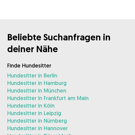
Beliebte Suchanfragen in
deiner Nähe
Finde Hundesitter
Hundesitter in Berlin
Hundesitter in Hamburg
Hundesitter in München
Hundesitter in Frankfurt am Main
Hundesitter in Köln
Hundesitter in Leipzig
Hundesitter in Nürnberg
Hundesitter in Hannover