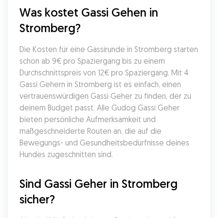
Was kostet Gassi Gehen in 
Stromberg?
Die Kosten für eine Gassirunde in Stromberg starten 
schon ab 9€ pro Spaziergang bis zu einem 
Durchschnittspreis von 12€ pro Spaziergang. Mit 4 
Gassi Gehern in Stromberg ist es einfach, einen 
vertrauenswürdigen Gassi Geher zu finden, der zu 
deinem Budget passt. Alle Gudog Gassi Geher 
bieten persönliche Aufmerksamkeit und 
maßgeschneiderte Routen an, die auf die 
Bewegungs- und Gesundheitsbedürfnisse deines 
Hundes zugeschnitten sind.
Sind Gassi Geher in Stromberg 
sicher?