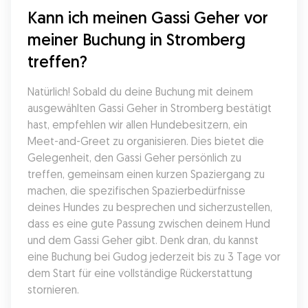
Kann ich meinen Gassi Geher vor 
meiner Buchung in Stromberg 
treffen?
Natürlich! Sobald du deine Buchung mit deinem 
ausgewählten Gassi Geher in Stromberg bestätigt 
hast, empfehlen wir allen Hundebesitzern, ein 
Meet-and-Greet zu organisieren. Dies bietet die 
Gelegenheit, den Gassi Geher persönlich zu 
treffen, gemeinsam einen kurzen Spaziergang zu 
machen, die spezifischen Spazierbedürfnisse 
deines Hundes zu besprechen und sicherzustellen, 
dass es eine gute Passung zwischen deinem Hund 
und dem Gassi Geher gibt. Denk dran, du kannst 
eine Buchung bei Gudog jederzeit bis zu 3 Tage vor 
dem Start für eine vollständige Rückerstattung 
stornieren.