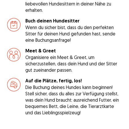
liebevollen Hundesittern in deiner Nähe zu
erhalten.
Buch deinen Hundesitter
Wenn du sicher bist, dass du den perfekten
Sitter für deinen Hund gefunden hast, sende
eine Buchungsanfrage!
Meet & Greet
Organisiere ein Meet & Greet, um
sicherzustellen, dass dein Hund und der Sitter
gut zueinander passen.
Auf die Plätze, fertig, los!
Die Buchung deines Hundes kann beginnen!
Stell sicher, dass du alles zur Verfügung stellst,
was dein Hund braucht: ausreichend Futter, ein
bequemes Bett, die Leine, die Tierarztkarte
und das Lieblingsspielzeug!