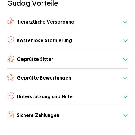
Gudog Vorteile
Tierärztliche Versorgung
Kostenlose Stornierung
Geprüfte Sitter
Geprüfte Bewertungen
Unterstützung und Hilfe
Sichere Zahlungen