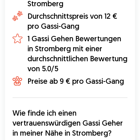
Stromberg
Durchschnittspreis von 12 €
pro Gassi-Gang
1 Gassi Gehen Bewertungen
in Stromberg mit einer
durchschnittlichen Bewertung
von 5.0/5
Preise ab 9 € pro Gassi-Gang
Wie finde ich einen 
vertrauenswürdigen Gassi Geher 
in meiner Nähe in Stromberg?