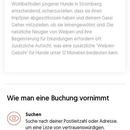
Wohlbefinden jüngerer Hunde in Stromberg 
entscheidend, sicherzustellen, dass sie ihren 
Impfplan abgeschlossen haben und deinem Gassi 
Geher mitzuteilen, ob sie leinengewöhnt sind. Die 
natürliche Neugier von Welpen und ihre 
Begeisterung für Erkundungen erfordern oft 
zusätzliche Aufsicht, was eine zusätzliche 'Welpen-
Gebühr' für Hunde unter 12 Monaten bedeuten kann.
Wie man eine Buchung vornimmt
Suchen
Suche nach deiner Postleitzahl oder Adresse,
um eine Liste von vertrauenswürdigen,