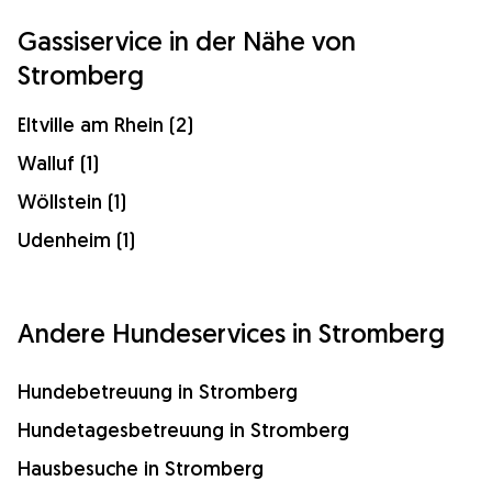
Gassiservice in der Nähe von
Stromberg
Eltville am Rhein (2)
Walluf (1)
Wöllstein (1)
Udenheim (1)
Andere Hundeservices in Stromberg
Hundebetreuung in Stromberg
Hundetagesbetreuung in Stromberg
Hausbesuche in Stromberg