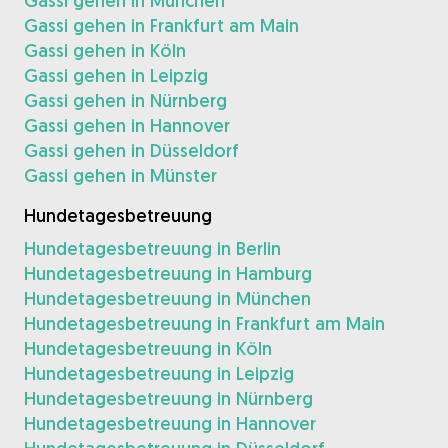
Gassi gehen in München
Gassi gehen in Frankfurt am Main
Gassi gehen in Köln
Gassi gehen in Leipzig
Gassi gehen in Nürnberg
Gassi gehen in Hannover
Gassi gehen in Düsseldorf
Gassi gehen in Münster
Hundetagesbetreuung
Hundetagesbetreuung in Berlin
Hundetagesbetreuung in Hamburg
Hundetagesbetreuung in München
Hundetagesbetreuung in Frankfurt am Main
Hundetagesbetreuung in Köln
Hundetagesbetreuung in Leipzig
Hundetagesbetreuung in Nürnberg
Hundetagesbetreuung in Hannover