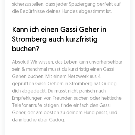
sicherzustellen, dass jeder Spaziergang perfekt auf 
die Bedürfnisse deines Hundes abgestimmt ist.
Kann ich einen Gassi Geher in 
Stromberg auch kurzfristig 
buchen?
Absolut! Wir wissen, das Leben kann unvorhersehbar 
sein & manchmal musst du kurzfristig einen Gassi 
Gehen buchen. Mit einem Netzwerk aus 4 
geprüften Gassi Gehern in Stromberg hat Gudog 
dich abgedeckt. Du musst nicht panisch nach 
Empfehlungen von Freunden suchen oder hektische 
Telefonanrufe tätigen, finde einfach den Gassi 
Geher, der am besten zu deinem Hund passt, und 
dann buche über Gudog.