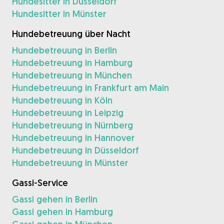
Hundesitter in Düsseldorf
Hundesitter in Münster
Hundebetreuung über Nacht
Hundebetreuung in Berlin
Hundebetreuung in Hamburg
Hundebetreuung in München
Hundebetreuung in Frankfurt am Main
Hundebetreuung in Köln
Hundebetreuung in Leipzig
Hundebetreuung in Nürnberg
Hundebetreuung in Hannover
Hundebetreuung in Düsseldorf
Hundebetreuung in Münster
Gassi-Service
Gassi gehen in Berlin
Gassi gehen in Hamburg