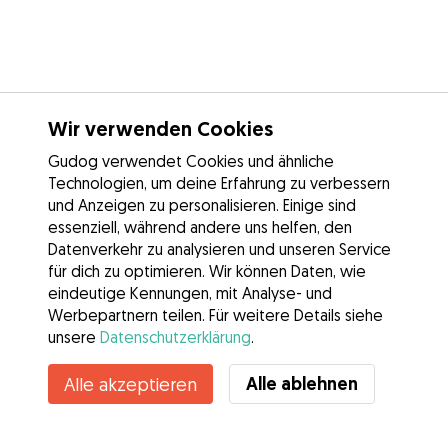
Wir verwenden Cookies
Gudog verwendet Cookies und ähnliche
Technologien, um deine Erfahrung zu verbessern
und Anzeigen zu personalisieren. Einige sind
essenziell, während andere uns helfen, den
Datenverkehr zu analysieren und unseren Service
für dich zu optimieren. Wir können Daten, wie
eindeutige Kennungen, mit Analyse- und
Werbepartnern teilen. Für weitere Details siehe
unsere
Datenschutzerklärung
.
Alle ablehnen
Alle akzeptieren