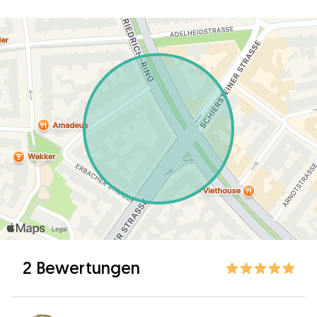
2 Bewertungen