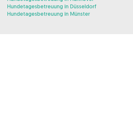
Hundetagesbetreuung in Düsseldorf
Hundetagesbetreuung in Münster