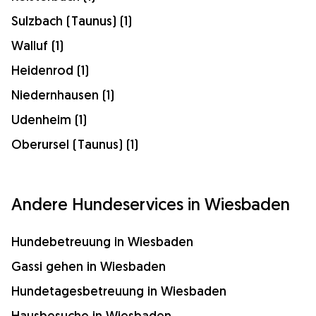
Sulzbach (Taunus) (1)
Walluf (1)
Heidenrod (1)
Niedernhausen (1)
Udenheim (1)
Oberursel (Taunus) (1)
Andere Hundeservices in Wiesbaden
Hundebetreuung in Wiesbaden
Gassi gehen in Wiesbaden
Hundetagesbetreuung in Wiesbaden
Hausbesuche in Wiesbaden