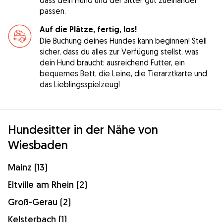
passen.
Auf die Plätze, fertig, los!
Die Buchung deines Hundes kann beginnen! Stell
sicher, dass du alles zur Verfügung stellst, was
dein Hund braucht: ausreichend Futter, ein
bequemes Bett, die Leine, die Tierarztkarte und
das Lieblingsspielzeug!
Hundesitter in der Nähe von
Wiesbaden
Mainz (13)
Eltville am Rhein (2)
Groß-Gerau (2)
Kelsterbach (1)