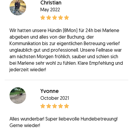
Christian
May 2022
Wir hatten unsere Hündin (8Mon) für 24h bei Marlene
abgeben und alles von der Buchung, der
Kommunikation bis zur eigentlichen Betreuung verlief
unglaublich gut und professionell. Unsere Fellnase war
am nächsten Morgen fröhlich, sauber und schien sich
bei Marlene sehr wohl zu fühlen. Klare Empfehlung und
jederzeit wieder!
Yvonne
October 2021
Alles wunderbar! Super liebevolle Hundebetreuung!
Gerne wieder!