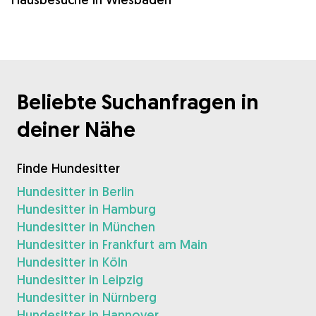
Beliebte Suchanfragen in
deiner Nähe
Finde Hundesitter
Hundesitter in Berlin
Hundesitter in Hamburg
Hundesitter in München
Hundesitter in Frankfurt am Main
Hundesitter in Köln
Hundesitter in Leipzig
Hundesitter in Nürnberg
Hundesitter in Hannover