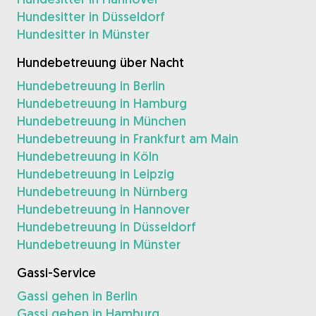
Hundesitter in Düsseldorf
Hundesitter in Münster
Hundebetreuung über Nacht
Hundebetreuung in Berlin
Hundebetreuung in Hamburg
Hundebetreuung in München
Hundebetreuung in Frankfurt am Main
Hundebetreuung in Köln
Hundebetreuung in Leipzig
Hundebetreuung in Nürnberg
Hundebetreuung in Hannover
Hundebetreuung in Düsseldorf
Hundebetreuung in Münster
Gassi-Service
Gassi gehen in Berlin
Gassi gehen in Hamburg