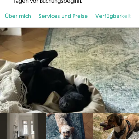
Tagen vor Buchungsbeginn.
Über mich
Services und Preise
Verfügbarkeit