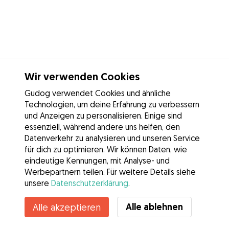
Wir verwenden Cookies
Gudog verwendet Cookies und ähnliche
Technologien, um deine Erfahrung zu verbessern
und Anzeigen zu personalisieren. Einige sind
essenziell, während andere uns helfen, den
Datenverkehr zu analysieren und unseren Service
für dich zu optimieren. Wir können Daten, wie
eindeutige Kennungen, mit Analyse- und
Werbepartnern teilen. Für weitere Details siehe
unsere
Datenschutzerklärung
.
Kontakt
Alle ablehnen
Alle akzeptieren
Kennst du die Vorteile von Gudog? Mehr sehen