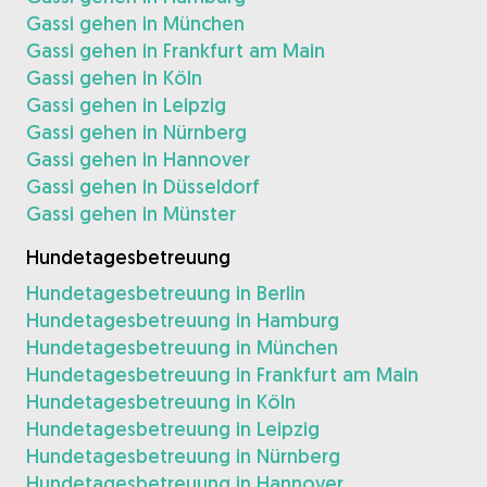
Gassi gehen in München
Gassi gehen in Frankfurt am Main
Gassi gehen in Köln
Gassi gehen in Leipzig
Gassi gehen in Nürnberg
Gassi gehen in Hannover
Gassi gehen in Düsseldorf
Gassi gehen in Münster
Hundetagesbetreuung
Hundetagesbetreuung in Berlin
Hundetagesbetreuung in Hamburg
Hundetagesbetreuung in München
Hundetagesbetreuung in Frankfurt am Main
Hundetagesbetreuung in Köln
Hundetagesbetreuung in Leipzig
Hundetagesbetreuung in Nürnberg
Hundetagesbetreuung in Hannover