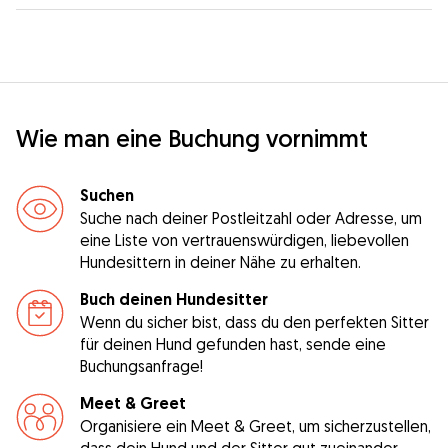
Wie man eine Buchung vornimmt
Suchen
Suche nach deiner Postleitzahl oder Adresse, um
eine Liste von vertrauenswürdigen, liebevollen
Hundesittern in deiner Nähe zu erhalten.
Buch deinen Hundesitter
Wenn du sicher bist, dass du den perfekten Sitter
für deinen Hund gefunden hast, sende eine
Buchungsanfrage!
Meet & Greet
Organisiere ein Meet & Greet, um sicherzustellen,
dass dein Hund und der Sitter gut zueinander