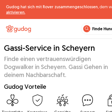
Gudog hat sich mit Rover zusammengeschlossen,
dem wel
aktivieren.
Finde Hun
Gassi-Service in Scheyern
Finde einen vertrauenswürdigen
Dogwalker in Scheyern. Gassi Gehen in
deinem Nachbarschaft.
Gudog Vorteile