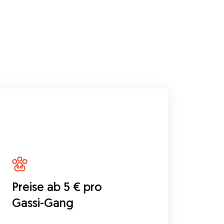
Preise ab 5 € pro
Gassi-Gang