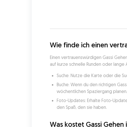
Wie finde ich einen vert
Einen vertrauenswürdigen Gassi Geher 
auf kurze schnelle Runden oder lange
Suche: Nutze die Karte oder die Su
Buche: Wenn du den richtigen Gassi
wöchentlichen Spaziergang planen
Foto-Updates: Erhalte Foto-Update
den Spaß, den sie haben.
Was kostet Gassi Gehen 