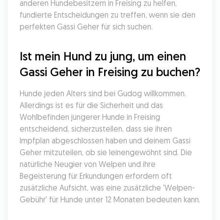
anderen Hundebesitzern in Freising zu helfen, 
fundierte Entscheidungen zu treffen, wenn sie den 
perfekten Gassi Geher für sich suchen.
Ist mein Hund zu jung, um einen 
Gassi Geher in Freising zu buchen?
Hunde jeden Alters sind bei Gudog willkommen. 
Allerdings ist es für die Sicherheit und das 
Wohlbefinden jüngerer Hunde in Freising 
entscheidend, sicherzustellen, dass sie ihren 
Impfplan abgeschlossen haben und deinem Gassi 
Geher mitzuteilen, ob sie leinengewöhnt sind. Die 
natürliche Neugier von Welpen und ihre 
Begeisterung für Erkundungen erfordern oft 
zusätzliche Aufsicht, was eine zusätzliche 'Welpen-
Gebühr' für Hunde unter 12 Monaten bedeuten kann.