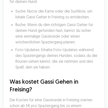
für deinen Hund:
Suche: Nutze die Karte oder die Suchliste, um 
lokale Gassi Geher in Freising zu entdecken.
Buche: Wenn du den richtigen Gassi Geher für 
deinen Hund gefunden hast, kannst du sicher 
eine einmalige Gassirunde oder einen 
wöchentlichen Spaziergang planen.
Foto-Updates: Erhalte Foto-Updates während 
des Spaziergangs deines Hundes, sodass du die 
Routen sehen kannst, die sie nehmen und den 
Spaß, den sie haben.
Was kostet Gassi Gehen in 
Freising?
Die Kosten für eine Gassirunde in Freising starten 
schon ab 5€ pro Spaziergang bis zu einem 