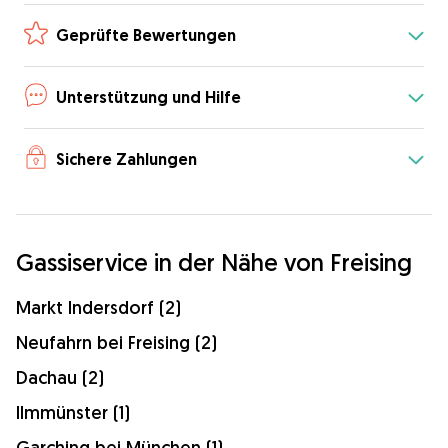
Geprüfte Bewertungen
Unterstützung und Hilfe
Sichere Zahlungen
Gassiservice in der Nähe von Freising
Markt Indersdorf (2)
Neufahrn bei Freising (2)
Dachau (2)
Ilmmünster (1)
Garching bei München (1)