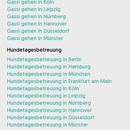
Gassi gehen in Köln
Gassi gehen in Leipzig
Gassi gehen in Nürnberg
Gassi gehen in Hannover
Gassi gehen in Düsseldorf
Gassi gehen in Münster
Hundetagesbetreuung
Hundetagesbetreuung in Berlin
Hundetagesbetreuung in Hamburg
Hundetagesbetreuung in München
Hundetagesbetreuung in Frankfurt am Main
Hundetagesbetreuung in Köln
Hundetagesbetreuung in Leipzig
Hundetagesbetreuung in Nürnberg
Hundetagesbetreuung in Hannover
Hundetagesbetreuung in Düsseldorf
Hundetagesbetreuung in Münster