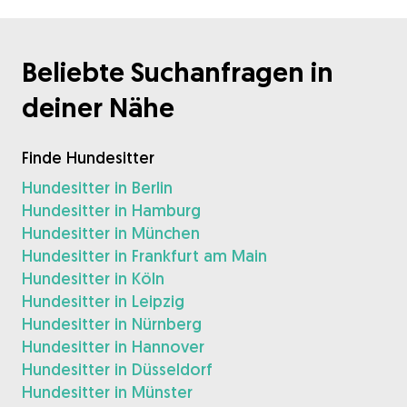
Beliebte Suchanfragen in
deiner Nähe
Finde Hundesitter
Hundesitter in Berlin
Hundesitter in Hamburg
Hundesitter in München
Hundesitter in Frankfurt am Main
Hundesitter in Köln
Hundesitter in Leipzig
Hundesitter in Nürnberg
Hundesitter in Hannover
Hundesitter in Düsseldorf
Hundesitter in Münster