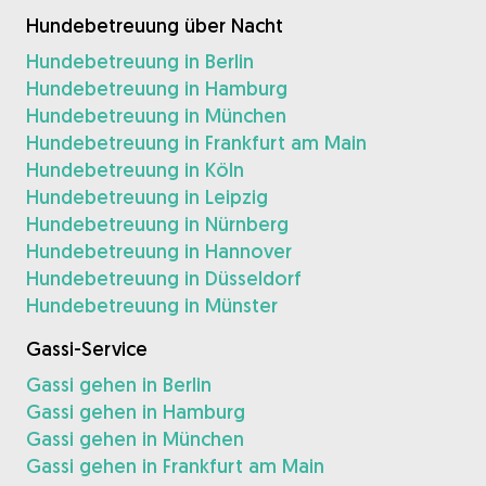
Hundebetreuung über Nacht
Hundebetreuung in Berlin
Hundebetreuung in Hamburg
Hundebetreuung in München
Hundebetreuung in Frankfurt am Main
Hundebetreuung in Köln
Hundebetreuung in Leipzig
Hundebetreuung in Nürnberg
Hundebetreuung in Hannover
Hundebetreuung in Düsseldorf
Hundebetreuung in Münster
Gassi-Service
Gassi gehen in Berlin
Gassi gehen in Hamburg
Gassi gehen in München
Gassi gehen in Frankfurt am Main