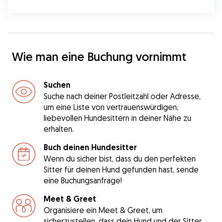
Wie man eine Buchung vornimmt
Suchen
Suche nach deiner Postleitzahl oder Adresse,
um eine Liste von vertrauenswürdigen,
liebevollen Hundesittern in deiner Nähe zu
erhalten.
Buch deinen Hundesitter
Wenn du sicher bist, dass du den perfekten
Sitter für deinen Hund gefunden hast, sende
eine Buchungsanfrage!
Meet & Greet
Organisiere ein Meet & Greet, um
sicherzustellen, dass dein Hund und der Sitter