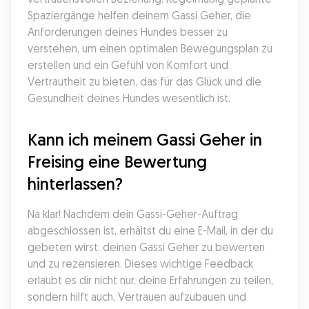
Spaziergänge helfen deinem Gassi Geher, die 
Anforderungen deines Hundes besser zu 
verstehen, um einen optimalen Bewegungsplan zu 
erstellen und ein Gefühl von Komfort und 
Vertrautheit zu bieten, das für das Glück und die 
Gesundheit deines Hundes wesentlich ist.
Kann ich meinem Gassi Geher in 
Freising eine Bewertung 
hinterlassen?
Na klar! Nachdem dein Gassi-Geher-Auftrag 
abgeschlossen ist, erhältst du eine E-Mail, in der du 
gebeten wirst, deinen Gassi Geher zu bewerten 
und zu rezensieren. Dieses wichtige Feedback 
erlaubt es dir nicht nur, deine Erfahrungen zu teilen, 
sondern hilft auch, Vertrauen aufzubauen und 