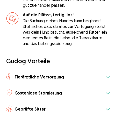
gut zueinander passen.
Auf die Plätze, fertig, los!
Die Buchung deines Hundes kann beginnen!
Stell sicher, dass du alles zur Verfügung stellst,
was dein Hund braucht: ausreichend Futter, ein
bequemes Bett, die Leine, die Tierarztkarte
und das Lieblingsspielzeug!
Gudog Vorteile
Tierärztliche Versorgung
Kostenlose Stornierung
Geprüfte Sitter