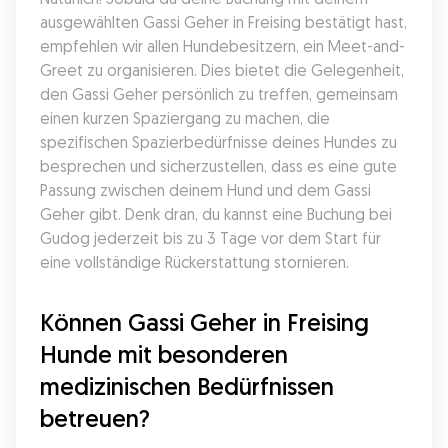
ausgewählten Gassi Geher in Freising bestätigt hast, 
empfehlen wir allen Hundebesitzern, ein Meet-and-
Greet zu organisieren. Dies bietet die Gelegenheit, 
den Gassi Geher persönlich zu treffen, gemeinsam 
einen kurzen Spaziergang zu machen, die 
spezifischen Spazierbedürfnisse deines Hundes zu 
besprechen und sicherzustellen, dass es eine gute 
Passung zwischen deinem Hund und dem Gassi 
Geher gibt. Denk dran, du kannst eine Buchung bei 
Gudog jederzeit bis zu 3 Tage vor dem Start für 
eine vollständige Rückerstattung stornieren.
Können Gassi Geher in Freising 
Hunde mit besonderen 
medizinischen Bedürfnissen 
betreuen?