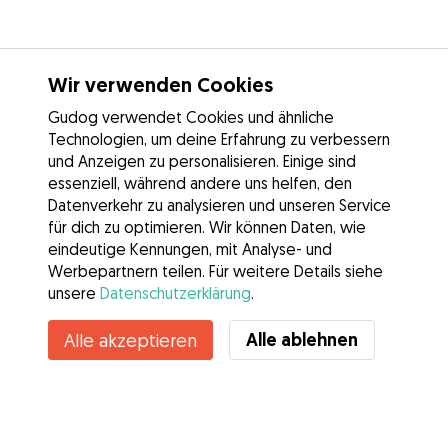
Wir verwenden Cookies
Gudog verwendet Cookies und ähnliche
Technologien, um deine Erfahrung zu verbessern
und Anzeigen zu personalisieren. Einige sind
essenziell, während andere uns helfen, den
Datenverkehr zu analysieren und unseren Service
für dich zu optimieren. Wir können Daten, wie
eindeutige Kennungen, mit Analyse- und
Werbepartnern teilen. Für weitere Details siehe
unsere
Datenschutzerklärung
.
Alle ablehnen
Alle akzeptieren
Services