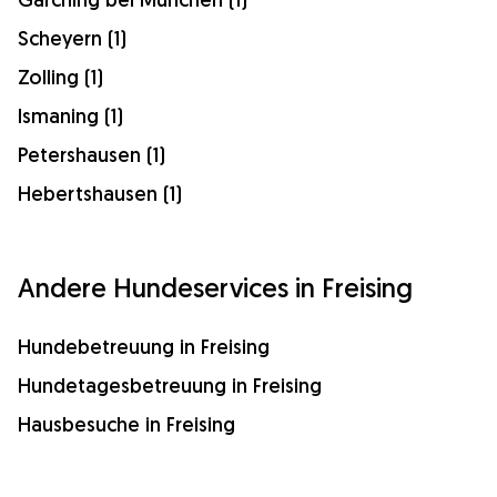
Scheyern (1)
Zolling (1)
Ismaning (1)
Petershausen (1)
Hebertshausen (1)
Andere Hundeservices in Freising
Hundebetreuung in Freising
Hundetagesbetreuung in Freising
Hausbesuche in Freising