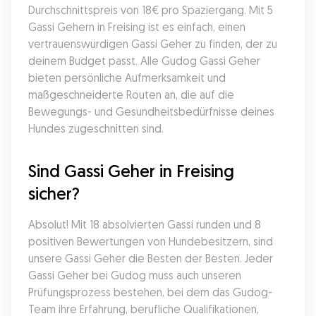
Durchschnittspreis von 18€ pro Spaziergang. Mit 5 
Gassi Gehern in Freising ist es einfach, einen 
vertrauenswürdigen Gassi Geher zu finden, der zu 
deinem Budget passt. Alle Gudog Gassi Geher 
bieten persönliche Aufmerksamkeit und 
maßgeschneiderte Routen an, die auf die 
Bewegungs- und Gesundheitsbedürfnisse deines 
Hundes zugeschnitten sind.
Sind Gassi Geher in Freising 
sicher?
Absolut! Mit 18 absolvierten Gassi runden und 8 
positiven Bewertungen von Hundebesitzern, sind 
unsere Gassi Geher die Besten der Besten. Jeder 
Gassi Geher bei Gudog muss auch unseren 
Prüfungsprozess bestehen, bei dem das Gudog-
Team ihre Erfahrung, berufliche Qualifikationen, 