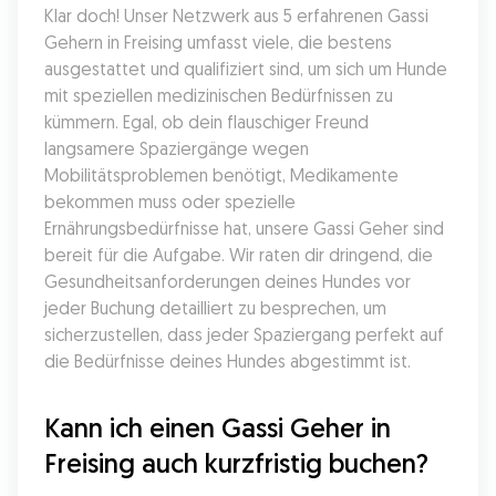
Klar doch! Unser Netzwerk aus 5 erfahrenen Gassi 
Gehern in Freising umfasst viele, die bestens 
ausgestattet und qualifiziert sind, um sich um Hunde 
mit speziellen medizinischen Bedürfnissen zu 
kümmern. Egal, ob dein flauschiger Freund 
langsamere Spaziergänge wegen 
Mobilitätsproblemen benötigt, Medikamente 
bekommen muss oder spezielle 
Ernährungsbedürfnisse hat, unsere Gassi Geher sind 
bereit für die Aufgabe. Wir raten dir dringend, die 
Gesundheitsanforderungen deines Hundes vor 
jeder Buchung detailliert zu besprechen, um 
sicherzustellen, dass jeder Spaziergang perfekt auf 
die Bedürfnisse deines Hundes abgestimmt ist.
Kann ich einen Gassi Geher in 
Freising auch kurzfristig buchen?