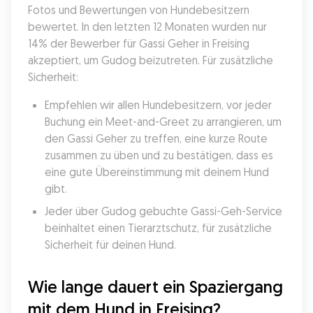
Fotos und Bewertungen von Hundebesitzern 
bewertet. In den letzten 12 Monaten wurden nur 
14% der Bewerber für Gassi Geher in Freising 
akzeptiert, um Gudog beizutreten. Für zusätzliche 
Sicherheit:
Empfehlen wir allen Hundebesitzern, vor jeder 
Buchung ein Meet-and-Greet zu arrangieren, um 
den Gassi Geher zu treffen, eine kurze Route 
zusammen zu üben und zu bestätigen, dass es 
eine gute Übereinstimmung mit deinem Hund 
gibt.
Jeder über Gudog gebuchte Gassi-Geh-Service 
beinhaltet einen Tierarztschutz, für zusätzliche 
Sicherheit für deinen Hund.
Wie lange dauert ein Spaziergang 
mit dem Hund in Freising?