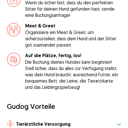
Wenn du sicher bist, dass du den perfekten
Sitter für deinen Hund gefunden hast, sende
eine Buchungsanfrage!
Meet & Greet
Organisiere ein Meet & Greet, um
sicherzustellen, dass dein Hund und der Sitter
gut zueinander passen.
Auf die Plätze, fertig, los!
Die Buchung deines Hundes kann beginnen!
Stell sicher, dass du alles zur Verfügung stellst,
was dein Hund braucht: ausreichend Futter, ein
bequemes Bett, die Leine, die Tierarztkarte
und das Lieblingsspielzeug!
Gudog Vorteile
Tierärztliche Versorgung