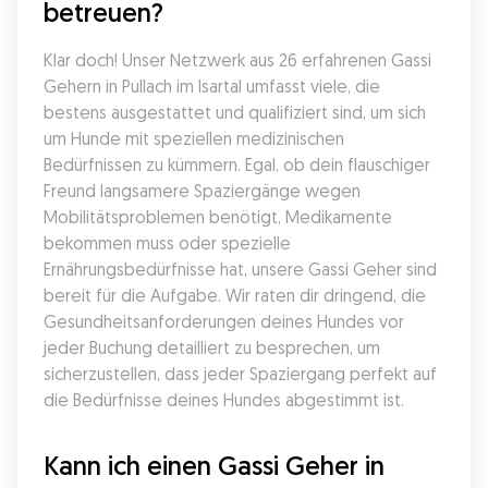
betreuen?
Klar doch! Unser Netzwerk aus 26 erfahrenen Gassi 
Gehern in Pullach im Isartal umfasst viele, die 
bestens ausgestattet und qualifiziert sind, um sich 
um Hunde mit speziellen medizinischen 
Bedürfnissen zu kümmern. Egal, ob dein flauschiger 
Freund langsamere Spaziergänge wegen 
Mobilitätsproblemen benötigt, Medikamente 
bekommen muss oder spezielle 
Ernährungsbedürfnisse hat, unsere Gassi Geher sind 
bereit für die Aufgabe. Wir raten dir dringend, die 
Gesundheitsanforderungen deines Hundes vor 
jeder Buchung detailliert zu besprechen, um 
sicherzustellen, dass jeder Spaziergang perfekt auf 
die Bedürfnisse deines Hundes abgestimmt ist.
Kann ich einen Gassi Geher in 