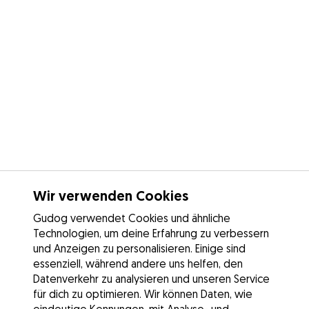
Wir verwenden Cookies
Gudog verwendet Cookies und ähnliche
Technologien, um deine Erfahrung zu verbessern
und Anzeigen zu personalisieren. Einige sind
essenziell, während andere uns helfen, den
Datenverkehr zu analysieren und unseren Service
für dich zu optimieren. Wir können Daten, wie