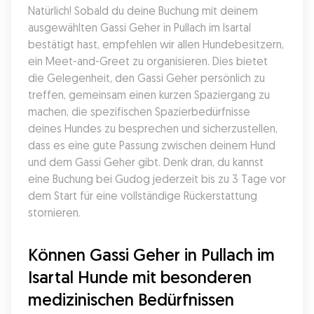
Natürlich! Sobald du deine Buchung mit deinem 
ausgewählten Gassi Geher in Pullach im Isartal 
bestätigt hast, empfehlen wir allen Hundebesitzern, 
ein Meet-and-Greet zu organisieren. Dies bietet 
die Gelegenheit, den Gassi Geher persönlich zu 
treffen, gemeinsam einen kurzen Spaziergang zu 
machen, die spezifischen Spazierbedürfnisse 
deines Hundes zu besprechen und sicherzustellen, 
dass es eine gute Passung zwischen deinem Hund 
und dem Gassi Geher gibt. Denk dran, du kannst 
eine Buchung bei Gudog jederzeit bis zu 3 Tage vor 
dem Start für eine vollständige Rückerstattung 
stornieren.
Können Gassi Geher in Pullach im 
Isartal Hunde mit besonderen 
medizinischen Bedürfnissen 