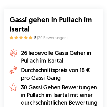
Gassi gehen in Pullach im
Isartal
5
(
30
Bewertungen
)
26 liebevolle Gassi Geher in
Pullach im Isartal
Durchschnittspreis von 18 €
pro Gassi-Gang
30 Gassi Gehen Bewertungen
in Pullach im Isartal mit einer
durchschnittlichen Bewertung