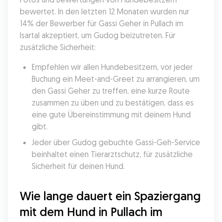
bewertet. In den letzten 12 Monaten wurden nur 
14% der Bewerber für Gassi Geher in Pullach im 
Isartal akzeptiert, um Gudog beizutreten. Für 
zusätzliche Sicherheit:
Empfehlen wir allen Hundebesitzern, vor jeder 
Buchung ein Meet-and-Greet zu arrangieren, um 
den Gassi Geher zu treffen, eine kurze Route 
zusammen zu üben und zu bestätigen, dass es 
eine gute Übereinstimmung mit deinem Hund 
gibt.
Jeder über Gudog gebuchte Gassi-Geh-Service 
beinhaltet einen Tierarztschutz, für zusätzliche 
Sicherheit für deinen Hund.
Wie lange dauert ein Spaziergang 
mit dem Hund in Pullach im 