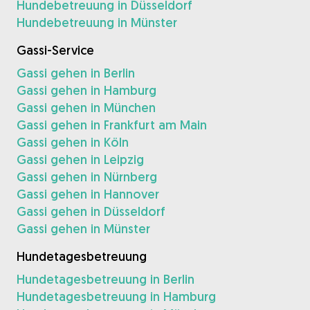
Hundebetreuung in Düsseldorf
Hundebetreuung in Münster
Gassi-Service
Gassi gehen in Berlin
Gassi gehen in Hamburg
Gassi gehen in München
Gassi gehen in Frankfurt am Main
Gassi gehen in Köln
Gassi gehen in Leipzig
Gassi gehen in Nürnberg
Gassi gehen in Hannover
Gassi gehen in Düsseldorf
Gassi gehen in Münster
Hundetagesbetreuung
Hundetagesbetreuung in Berlin
Hundetagesbetreuung in Hamburg