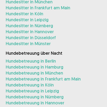
Hundesitter in München
Hundesitter in Frankfurt am Main
Hundesitter in Köln
Hundesitter in Leipzig
Hundesitter in Nürnberg
Hundesitter in Hannover
Hundesitter in Düsseldorf
Hundesitter in Münster
Hundebetreuung über Nacht
Hundebetreuung in Berlin
Hundebetreuung in Hamburg
Hundebetreuung in München
Hundebetreuung in Frankfurt am Main
Hundebetreuung in Köln
Hundebetreuung in Leipzig
Hundebetreuung in Nürnberg
Hundebetreuung in Hannover