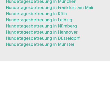
Hundetagesbetreuung in München
Hundetagesbetreuung in Frankfurt am Main
Hundetagesbetreuung in Köln
Hundetagesbetreuung in Leipzig
Hundetagesbetreuung in Nürnberg
Hundetagesbetreuung in Hannover
Hundetagesbetreuung in Düsseldorf
Hundetagesbetreuung in Münster