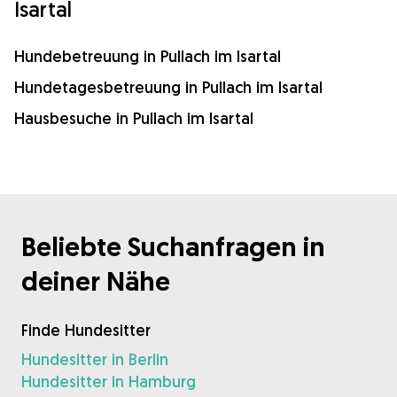
Isartal
Hundebetreuung in Pullach im Isartal
Hundetagesbetreuung in Pullach im Isartal
Hausbesuche in Pullach im Isartal
Beliebte Suchanfragen in
deiner Nähe
Finde Hundesitter
Hundesitter in Berlin
Hundesitter in Hamburg