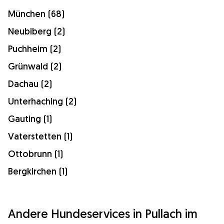
München (68)
Neubiberg (2)
Puchheim (2)
Grünwald (2)
Dachau (2)
Unterhaching (2)
Gauting (1)
Vaterstetten (1)
Ottobrunn (1)
Bergkirchen (1)
Andere Hundeservices in Pullach im