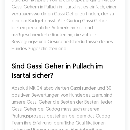
Gassi Gehern in Pullach im Isartal ist es einfach, einen 
vertrauenswürdigen Gassi Geher zu finden, der zu 
deinem Budget passt. Alle Gudog Gassi Geher 
bieten persönliche Aufmerksamkeit und 
maßgeschneiderte Routen an, die auf die 
Bewegungs- und Gesundheitsbedürfnisse deines 
Hundes zugeschnitten sind.
Sind Gassi Geher in Pullach im 
Isartal sicher?
Absolut! Mit 34 absolvierten Gassi runden und 30 
positiven Bewertungen von Hundebesitzern, sind 
unsere Gassi Geher die Besten der Besten. Jeder 
Gassi Geher bei Gudog muss auch unseren 
Prüfungsprozess bestehen, bei dem das Gudog-
Team ihre Erfahrung, berufliche Qualifikationen, 
Fotos und Bewertungen von Hundebesitzern 