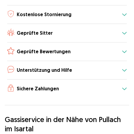
Kostenlose Stornierung
Geprüfte Sitter
Geprüfte Bewertungen
Unterstützung und Hilfe
Sichere Zahlungen
Gassiservice in der Nähe von Pullach
im Isartal