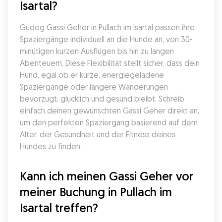
Isartal?
Gudog Gassi Geher in Pullach im Isartal passen ihre 
Spaziergänge individuell an die Hunde an, von 30-
minütigen kurzen Ausflügen bis hin zu langen 
Abenteuern. Diese Flexibilität stellt sicher, dass dein 
Hund, egal ob er kurze, energiegeladene 
Spaziergänge oder längere Wanderungen 
bevorzugt, glücklich und gesund bleibt. Schreib 
einfach deinen gewünschten Gassi Geher direkt an, 
um den perfekten Spaziergang basierend auf dem 
Alter, der Gesundheit und der Fitness deines 
Hundes zu finden.
Kann ich meinen Gassi Geher vor 
meiner Buchung in Pullach im 
Isartal treffen?