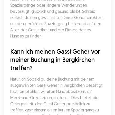
Spaziergänge oder längere Wanderungen 
bevorzugt, glücklich und gesund bleibt. Schreib 
einfach deinen gewünschten Gassi Geher direkt an, 
um den perfekten Spaziergang basierend auf dem 
Alter, der Gesundheit und der Fitness deines 
Hundes zu finden.
Kann ich meinen Gassi Geher vor 
meiner Buchung in Bergkirchen 
treffen?
Natürlich! Sobald du deine Buchung mit deinem 
ausgewählten Gassi Geher in Bergkirchen bestätigt 
hast, empfehlen wir allen Hundebesitzern, ein 
Meet-and-Greet zu organisieren. Dies bietet die 
Gelegenheit, den Gassi Geher persönlich zu 
treffen, gemeinsam einen kurzen Spaziergang zu 