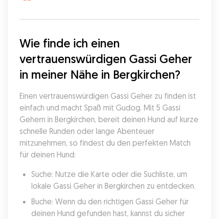
Wie finde ich einen 
vertrauenswürdigen Gassi Geher 
in meiner Nähe in Bergkirchen?
Einen vertrauenswürdigen Gassi Geher zu finden ist 
einfach und macht Spaß mit Gudog. Mit 5 Gassi 
Gehern in Bergkirchen, bereit deinen Hund auf kurze 
schnelle Runden oder lange Abenteuer 
mitzunehmen, so findest du den perfekten Match 
für deinen Hund:
Suche: Nutze die Karte oder die Suchliste, um 
lokale Gassi Geher in Bergkirchen zu entdecken.
Buche: Wenn du den richtigen Gassi Geher für 
deinen Hund gefunden hast, kannst du sicher 