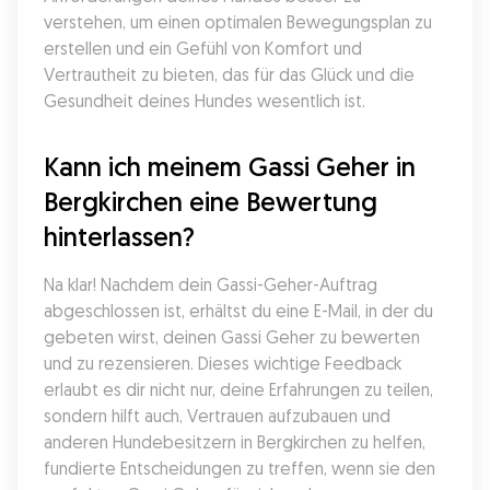
verstehen, um einen optimalen Bewegungsplan zu 
erstellen und ein Gefühl von Komfort und 
Vertrautheit zu bieten, das für das Glück und die 
Gesundheit deines Hundes wesentlich ist.
Kann ich meinem Gassi Geher in 
Bergkirchen eine Bewertung 
hinterlassen?
Na klar! Nachdem dein Gassi-Geher-Auftrag 
abgeschlossen ist, erhältst du eine E-Mail, in der du 
gebeten wirst, deinen Gassi Geher zu bewerten 
und zu rezensieren. Dieses wichtige Feedback 
erlaubt es dir nicht nur, deine Erfahrungen zu teilen, 
sondern hilft auch, Vertrauen aufzubauen und 
anderen Hundebesitzern in Bergkirchen zu helfen, 
fundierte Entscheidungen zu treffen, wenn sie den 