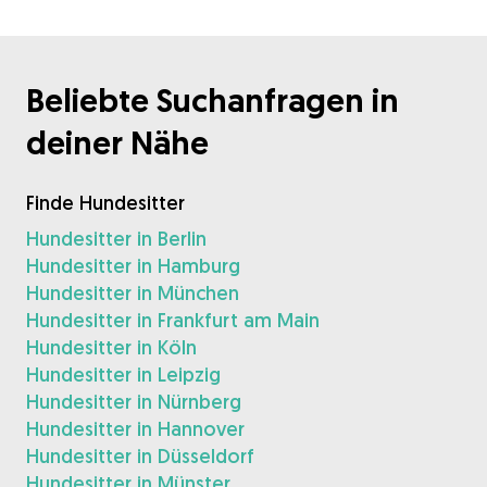
Beliebte Suchanfragen in
deiner Nähe
Finde Hundesitter
Hundesitter in Berlin
Hundesitter in Hamburg
Hundesitter in München
Hundesitter in Frankfurt am Main
Hundesitter in Köln
Hundesitter in Leipzig
Hundesitter in Nürnberg
Hundesitter in Hannover
Hundesitter in Düsseldorf
Hundesitter in Münster