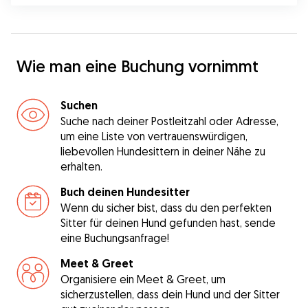
Wie man eine Buchung vornimmt
Suchen
Suche nach deiner Postleitzahl oder Adresse,
um eine Liste von vertrauenswürdigen,
liebevollen Hundesittern in deiner Nähe zu
erhalten.
Buch deinen Hundesitter
Wenn du sicher bist, dass du den perfekten
Sitter für deinen Hund gefunden hast, sende
eine Buchungsanfrage!
Meet & Greet
Organisiere ein Meet & Greet, um
sicherzustellen, dass dein Hund und der Sitter