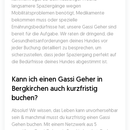
langsamere Spaziergänge wegen 
Mobilitätsproblemen benötigt, Medikamente 
bekommen muss oder spezielle 
Ernährungsbedürfnisse hat, unsere Gassi Geher sind 
bereit für die Aufgabe. Wir raten dir dringend, die 
Gesundheitsanforderungen deines Hundes vor 
jeder Buchung detailliert zu besprechen, um 
sicherzustellen, dass jeder Spaziergang perfekt auf 
die Bedürfnisse deines Hundes abgestimmt ist.
Kann ich einen Gassi Geher in 
Bergkirchen auch kurzfristig 
buchen?
Absolut! Wir wissen, das Leben kann unvorhersehbar 
sein & manchmal musst du kurzfristig einen Gassi 
Gehen buchen. Mit einem Netzwerk aus 5 