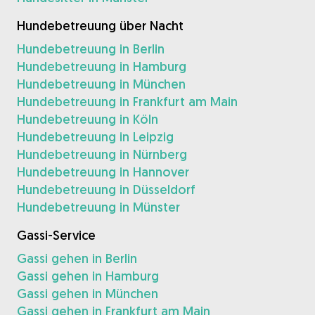
Hundebetreuung über Nacht
Hundebetreuung in Berlin
Hundebetreuung in Hamburg
Hundebetreuung in München
Hundebetreuung in Frankfurt am Main
Hundebetreuung in Köln
Hundebetreuung in Leipzig
Hundebetreuung in Nürnberg
Hundebetreuung in Hannover
Hundebetreuung in Düsseldorf
Hundebetreuung in Münster
Gassi-Service
Gassi gehen in Berlin
Gassi gehen in Hamburg
Gassi gehen in München
Gassi gehen in Frankfurt am Main