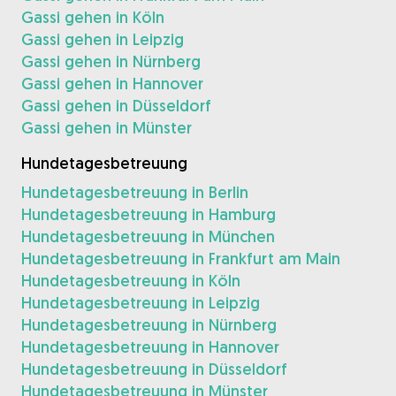
Gassi gehen in Köln
Gassi gehen in Leipzig
Gassi gehen in Nürnberg
Gassi gehen in Hannover
Gassi gehen in Düsseldorf
Gassi gehen in Münster
Hundetagesbetreuung
Hundetagesbetreuung in Berlin
Hundetagesbetreuung in Hamburg
Hundetagesbetreuung in München
Hundetagesbetreuung in Frankfurt am Main
Hundetagesbetreuung in Köln
Hundetagesbetreuung in Leipzig
Hundetagesbetreuung in Nürnberg
Hundetagesbetreuung in Hannover
Hundetagesbetreuung in Düsseldorf
Hundetagesbetreuung in Münster