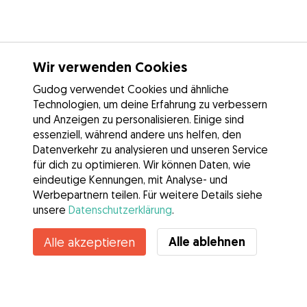
Wir verwenden Cookies
Gudog verwendet Cookies und ähnliche
Technologien, um deine Erfahrung zu verbessern
und Anzeigen zu personalisieren. Einige sind
essenziell, während andere uns helfen, den
Datenverkehr zu analysieren und unseren Service
für dich zu optimieren. Wir können Daten, wie
eindeutige Kennungen, mit Analyse- und
Werbepartnern teilen. Für weitere Details siehe
unsere
Datenschutzerklärung
.
Alle ablehnen
Alle akzeptieren