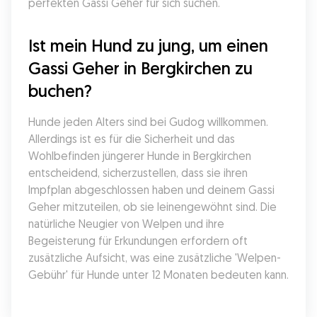
perfekten Gassi Geher für sich suchen.
Ist mein Hund zu jung, um einen 
Gassi Geher in Bergkirchen zu 
buchen?
Hunde jeden Alters sind bei Gudog willkommen. 
Allerdings ist es für die Sicherheit und das 
Wohlbefinden jüngerer Hunde in Bergkirchen 
entscheidend, sicherzustellen, dass sie ihren 
Impfplan abgeschlossen haben und deinem Gassi 
Geher mitzuteilen, ob sie leinengewöhnt sind. Die 
natürliche Neugier von Welpen und ihre 
Begeisterung für Erkundungen erfordern oft 
zusätzliche Aufsicht, was eine zusätzliche 'Welpen-
Gebühr' für Hunde unter 12 Monaten bedeuten kann.