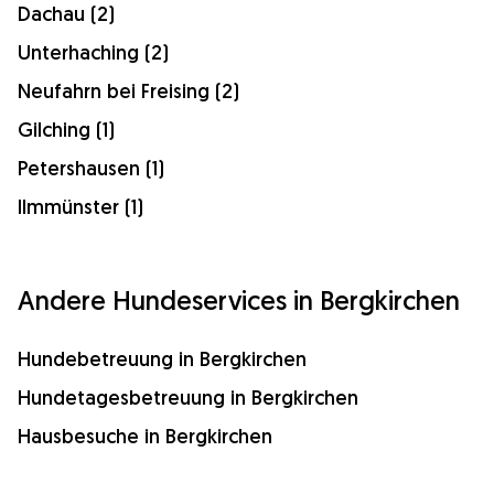
Dachau (2)
Unterhaching (2)
Neufahrn bei Freising (2)
Gilching (1)
Petershausen (1)
Ilmmünster (1)
Andere Hundeservices in Bergkirchen
Hundebetreuung in Bergkirchen
Hundetagesbetreuung in Bergkirchen
Hausbesuche in Bergkirchen