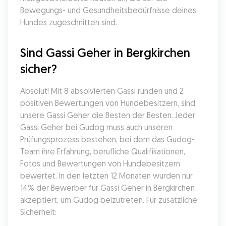
Bewegungs- und Gesundheitsbedürfnisse deines 
Hundes zugeschnitten sind.
Sind Gassi Geher in Bergkirchen 
sicher?
Absolut! Mit 8 absolvierten Gassi runden und 2 
positiven Bewertungen von Hundebesitzern, sind 
unsere Gassi Geher die Besten der Besten. Jeder 
Gassi Geher bei Gudog muss auch unseren 
Prüfungsprozess bestehen, bei dem das Gudog-
Team ihre Erfahrung, berufliche Qualifikationen, 
Fotos und Bewertungen von Hundebesitzern 
bewertet. In den letzten 12 Monaten wurden nur 
14% der Bewerber für Gassi Geher in Bergkirchen 
akzeptiert, um Gudog beizutreten. Für zusätzliche 
Sicherheit: