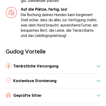
gut zueinander passen.
Auf die Plätze, fertig, los!
Die Buchung deines Hundes kann beginnen!
Stell sicher, dass du alles zur Verfügung stellst,
was dein Hund braucht: ausreichend Futter, ein
bequemes Bett, die Leine, die Tierarztkarte
und das Lieblingsspielzeug!
Gudog Vorteile
Tierärztliche Versorgung
Kostenlose Stornierung
Geprüfte Sitter