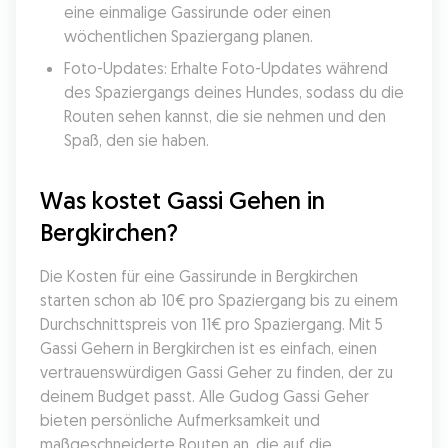
eine einmalige Gassirunde oder einen 
wöchentlichen Spaziergang planen.
Foto-Updates: Erhalte Foto-Updates während 
des Spaziergangs deines Hundes, sodass du die 
Routen sehen kannst, die sie nehmen und den 
Spaß, den sie haben.
Was kostet Gassi Gehen in 
Bergkirchen?
Die Kosten für eine Gassirunde in Bergkirchen 
starten schon ab 10€ pro Spaziergang bis zu einem 
Durchschnittspreis von 11€ pro Spaziergang. Mit 5 
Gassi Gehern in Bergkirchen ist es einfach, einen 
vertrauenswürdigen Gassi Geher zu finden, der zu 
deinem Budget passt. Alle Gudog Gassi Geher 
bieten persönliche Aufmerksamkeit und 
maßgeschneiderte Routen an, die auf die 