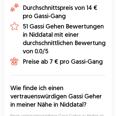
Durchschnittspreis von 14 €
pro Gassi-Gang
51 Gassi Gehen Bewertungen
in Niddatal mit einer
durchschnittlichen Bewertung
von 0.0/5
Preise ab 7 € pro Gassi-Gang
Wie finde ich einen 
vertrauenswürdigen Gassi Geher 
in meiner Nähe in Niddatal?
Einen vertrauenswürdigen Gassi Geher zu finden ist 