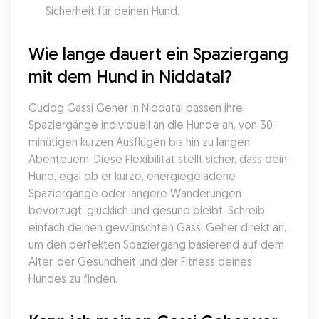
Sicherheit für deinen Hund.
Wie lange dauert ein Spaziergang 
mit dem Hund in Niddatal?
Gudog Gassi Geher in Niddatal passen ihre 
Spaziergänge individuell an die Hunde an, von 30-
minütigen kurzen Ausflügen bis hin zu langen 
Abenteuern. Diese Flexibilität stellt sicher, dass dein 
Hund, egal ob er kurze, energiegeladene 
Spaziergänge oder längere Wanderungen 
bevorzugt, glücklich und gesund bleibt. Schreib 
einfach deinen gewünschten Gassi Geher direkt an, 
um den perfekten Spaziergang basierend auf dem 
Alter, der Gesundheit und der Fitness deines 
Hundes zu finden.