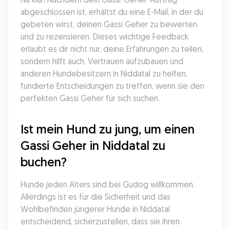
abgeschlossen ist, erhältst du eine E-Mail, in der du 
gebeten wirst, deinen Gassi Geher zu bewerten 
und zu rezensieren. Dieses wichtige Feedback 
erlaubt es dir nicht nur, deine Erfahrungen zu teilen, 
sondern hilft auch, Vertrauen aufzubauen und 
anderen Hundebesitzern in Niddatal zu helfen, 
fundierte Entscheidungen zu treffen, wenn sie den 
perfekten Gassi Geher für sich suchen.
Ist mein Hund zu jung, um einen 
Gassi Geher in Niddatal zu 
buchen?
Hunde jeden Alters sind bei Gudog willkommen. 
Allerdings ist es für die Sicherheit und das 
Wohlbefinden jüngerer Hunde in Niddatal 
entscheidend, sicherzustellen, dass sie ihren 