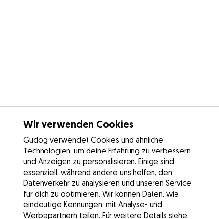
Wir verwenden Cookies
Gudog verwendet Cookies und ähnliche
Technologien, um deine Erfahrung zu verbessern
und Anzeigen zu personalisieren. Einige sind
essenziell, während andere uns helfen, den
Datenverkehr zu analysieren und unseren Service
für dich zu optimieren. Wir können Daten, wie
eindeutige Kennungen, mit Analyse- und
Werbepartnern teilen. Für weitere Details siehe