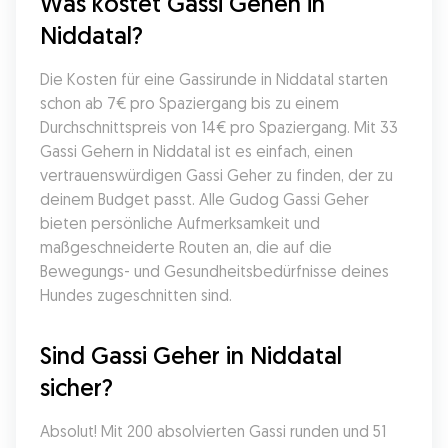
Was kostet Gassi Gehen in 
Niddatal?
Die Kosten für eine Gassirunde in Niddatal starten 
schon ab 7€ pro Spaziergang bis zu einem 
Durchschnittspreis von 14€ pro Spaziergang. Mit 33 
Gassi Gehern in Niddatal ist es einfach, einen 
vertrauenswürdigen Gassi Geher zu finden, der zu 
deinem Budget passt. Alle Gudog Gassi Geher 
bieten persönliche Aufmerksamkeit und 
maßgeschneiderte Routen an, die auf die 
Bewegungs- und Gesundheitsbedürfnisse deines 
Hundes zugeschnitten sind.
Sind Gassi Geher in Niddatal 
sicher?
Absolut! Mit 200 absolvierten Gassi runden und 51 