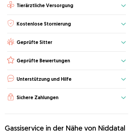
Tierärztliche Versorgung
Kostenlose Stornierung
Geprüfte Sitter
Geprüfte Bewertungen
Unterstützung und Hilfe
Sichere Zahlungen
Gassiservice in der Nähe von Niddatal