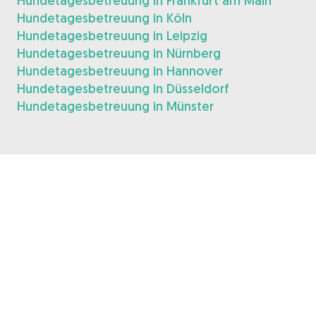
Hundetagesbetreuung in Frankfurt am Main
Hundetagesbetreuung in Köln
Hundetagesbetreuung in Leipzig
Hundetagesbetreuung in Nürnberg
Hundetagesbetreuung in Hannover
Hundetagesbetreuung in Düsseldorf
Hundetagesbetreuung in Münster