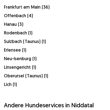
Frankfurt am Main (36)
Offenbach (4)
Hanau (3)
Rodenbach (1)
Sulzbach (Taunus) (1)
Erlensee (1)
Neu-Isenburg (1)
Linsengericht (1)
Oberursel (Taunus) (1)
Lich (1)
Andere Hundeservices in Niddatal