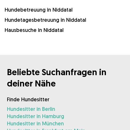
Hundebetreuung in Niddatal
Hundetagesbetreuung in Niddatal
Hausbesuche in Niddatal
Beliebte Suchanfragen in
deiner Nähe
Finde Hundesitter
Hundesitter in Berlin
Hundesitter in Hamburg
Hundesitter in München