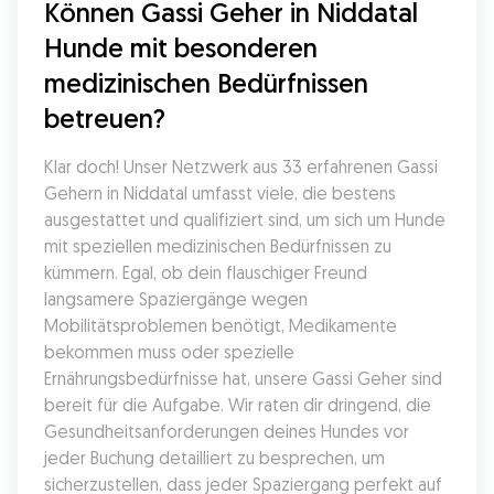
Können Gassi Geher in Niddatal 
Hunde mit besonderen 
medizinischen Bedürfnissen 
betreuen?
Klar doch! Unser Netzwerk aus 33 erfahrenen Gassi 
Gehern in Niddatal umfasst viele, die bestens 
ausgestattet und qualifiziert sind, um sich um Hunde 
mit speziellen medizinischen Bedürfnissen zu 
kümmern. Egal, ob dein flauschiger Freund 
langsamere Spaziergänge wegen 
Mobilitätsproblemen benötigt, Medikamente 
bekommen muss oder spezielle 
Ernährungsbedürfnisse hat, unsere Gassi Geher sind 
bereit für die Aufgabe. Wir raten dir dringend, die 
Gesundheitsanforderungen deines Hundes vor 
jeder Buchung detailliert zu besprechen, um 
sicherzustellen, dass jeder Spaziergang perfekt auf 