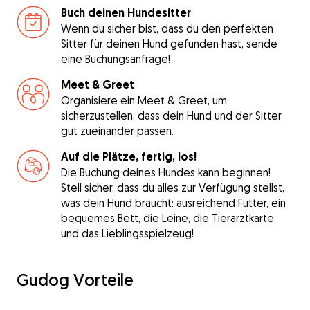
Buch deinen Hundesitter
Wenn du sicher bist, dass du den perfekten
Sitter für deinen Hund gefunden hast, sende
eine Buchungsanfrage!
Meet & Greet
Organisiere ein Meet & Greet, um
sicherzustellen, dass dein Hund und der Sitter
gut zueinander passen.
Auf die Plätze, fertig, los!
Die Buchung deines Hundes kann beginnen!
Stell sicher, dass du alles zur Verfügung stellst,
was dein Hund braucht: ausreichend Futter, ein
bequemes Bett, die Leine, die Tierarztkarte
und das Lieblingsspielzeug!
Gudog Vorteile