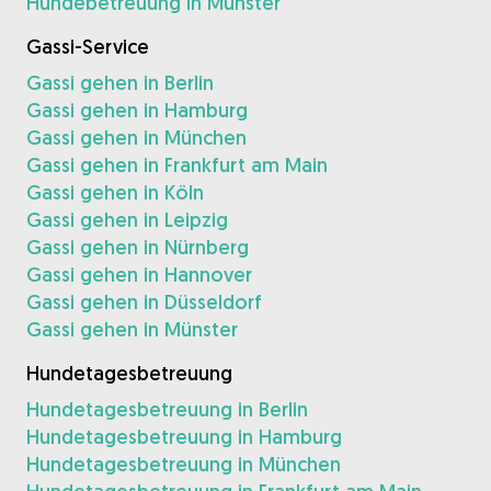
Hundebetreuung in Münster
Gassi-Service
Gassi gehen in Berlin
Gassi gehen in Hamburg
Gassi gehen in München
Gassi gehen in Frankfurt am Main
Gassi gehen in Köln
Gassi gehen in Leipzig
Gassi gehen in Nürnberg
Gassi gehen in Hannover
Gassi gehen in Düsseldorf
Gassi gehen in Münster
Hundetagesbetreuung
Hundetagesbetreuung in Berlin
Hundetagesbetreuung in Hamburg
Hundetagesbetreuung in München