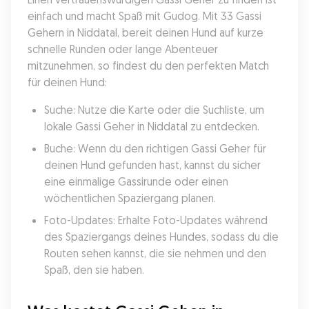
einfach und macht Spaß mit Gudog. Mit 33 Gassi 
Gehern in Niddatal, bereit deinen Hund auf kurze 
schnelle Runden oder lange Abenteuer 
mitzunehmen, so findest du den perfekten Match 
für deinen Hund:
Suche: Nutze die Karte oder die Suchliste, um 
lokale Gassi Geher in Niddatal zu entdecken.
Buche: Wenn du den richtigen Gassi Geher für 
deinen Hund gefunden hast, kannst du sicher 
eine einmalige Gassirunde oder einen 
wöchentlichen Spaziergang planen.
Foto-Updates: Erhalte Foto-Updates während 
des Spaziergangs deines Hundes, sodass du die 
Routen sehen kannst, die sie nehmen und den 
Spaß, den sie haben.