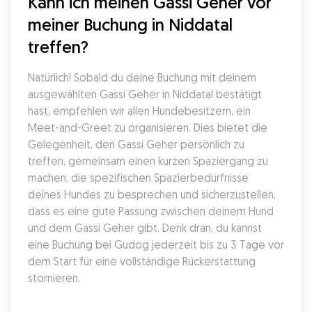
Kann ich meinen Gassi Geher vor 
meiner Buchung in Niddatal 
treffen?
Natürlich! Sobald du deine Buchung mit deinem 
ausgewählten Gassi Geher in Niddatal bestätigt 
hast, empfehlen wir allen Hundebesitzern, ein 
Meet-and-Greet zu organisieren. Dies bietet die 
Gelegenheit, den Gassi Geher persönlich zu 
treffen, gemeinsam einen kurzen Spaziergang zu 
machen, die spezifischen Spazierbedürfnisse 
deines Hundes zu besprechen und sicherzustellen, 
dass es eine gute Passung zwischen deinem Hund 
und dem Gassi Geher gibt. Denk dran, du kannst 
eine Buchung bei Gudog jederzeit bis zu 3 Tage vor 
dem Start für eine vollständige Rückerstattung 
stornieren.