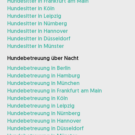
Hundesitter in Frankfurt am Main
Hundesitter in Köln
Hundesitter in Leipzig
Hundesitter in Nürnberg
Hundesitter in Hannover
Hundesitter in Düsseldorf
Hundesitter in Münster
Hundebetreuung über Nacht
Hundebetreuung in Berlin
Hundebetreuung in Hamburg
Hundebetreuung in München
Hundebetreuung in Frankfurt am Main
Hundebetreuung in Köln
Hundebetreuung in Leipzig
Hundebetreuung in Nürnberg
Hundebetreuung in Hannover
Hundebetreuung in Düsseldorf