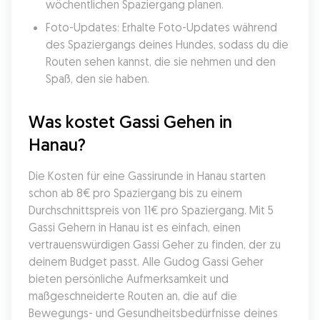
wöchentlichen Spaziergang planen.
Foto-Updates: Erhalte Foto-Updates während 
des Spaziergangs deines Hundes, sodass du die 
Routen sehen kannst, die sie nehmen und den 
Spaß, den sie haben.
Was kostet Gassi Gehen in 
Hanau?
Die Kosten für eine Gassirunde in Hanau starten 
schon ab 8€ pro Spaziergang bis zu einem 
Durchschnittspreis von 11€ pro Spaziergang. Mit 5 
Gassi Gehern in Hanau ist es einfach, einen 
vertrauenswürdigen Gassi Geher zu finden, der zu 
deinem Budget passt. Alle Gudog Gassi Geher 
bieten persönliche Aufmerksamkeit und 
maßgeschneiderte Routen an, die auf die 
Bewegungs- und Gesundheitsbedürfnisse deines 