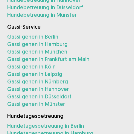
Hundebetreuung in Düsseldorf
Hundebetreuung in Münster
Gassi-Service
Gassi gehen in Berlin
Gassi gehen in Hamburg
Gassi gehen in München
Gassi gehen in Frankfurt am Main
Gassi gehen in Köln
Gassi gehen in Leipzig
Gassi gehen in Nürnberg
Gassi gehen in Hannover
Gassi gehen in Düsseldorf
Gassi gehen in Münster
Hundetagesbetreuung
Hundetagesbetreuung in Berlin
Hundetagesbetreuung in Hamburg