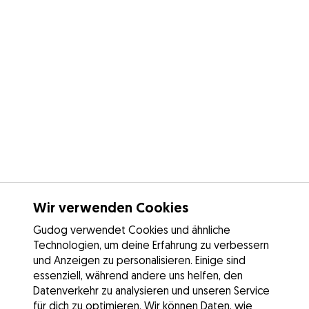
Wir verwenden Cookies
Gudog verwendet Cookies und ähnliche
Technologien, um deine Erfahrung zu verbessern
und Anzeigen zu personalisieren. Einige sind
essenziell, während andere uns helfen, den
Datenverkehr zu analysieren und unseren Service
für dich zu optimieren. Wir können Daten, wie