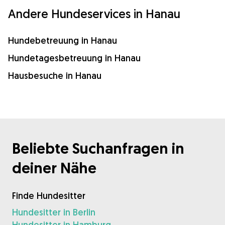
Andere Hundeservices in Hanau
Hundebetreuung in Hanau
Hundetagesbetreuung in Hanau
Hausbesuche in Hanau
Beliebte Suchanfragen in
deiner Nähe
Finde Hundesitter
Hundesitter in Berlin
Hundesitter in Hamburg