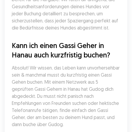
Gesundheitsanforderungen deines Hundes vor 
jeder Buchung detailliert zu besprechen, um 
sicherzustellen, dass jeder Spaziergang perfekt auf 
die Bedürfnisse deines Hundes abgestimmt ist.
Kann ich einen Gassi Geher in 
Hanau auch kurzfristig buchen?
Absolut! Wir wissen, das Leben kann unvorhersehbar 
sein & manchmal musst du kurzfristig einen Gassi 
Gehen buchen. Mit einem Netzwerk aus 5 
geprüften Gassi Gehern in Hanau hat Gudog dich 
abgedeckt. Du musst nicht panisch nach 
Empfehlungen von Freunden suchen oder hektische 
Telefonanrufe tätigen, finde einfach den Gassi 
Geher, der am besten zu deinem Hund passt, und 
dann buche über Gudog.