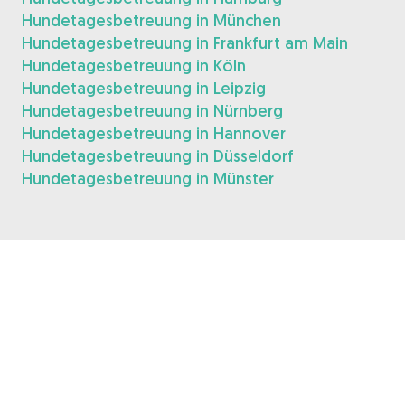
Hundetagesbetreuung in München
Hundetagesbetreuung in Frankfurt am Main
Hundetagesbetreuung in Köln
Hundetagesbetreuung in Leipzig
Hundetagesbetreuung in Nürnberg
Hundetagesbetreuung in Hannover
Hundetagesbetreuung in Düsseldorf
Hundetagesbetreuung in Münster