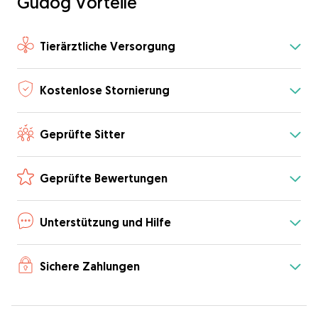
Gudog Vorteile
Tierärztliche Versorgung
Kostenlose Stornierung
Geprüfte Sitter
Geprüfte Bewertungen
Unterstützung und Hilfe
Sichere Zahlungen