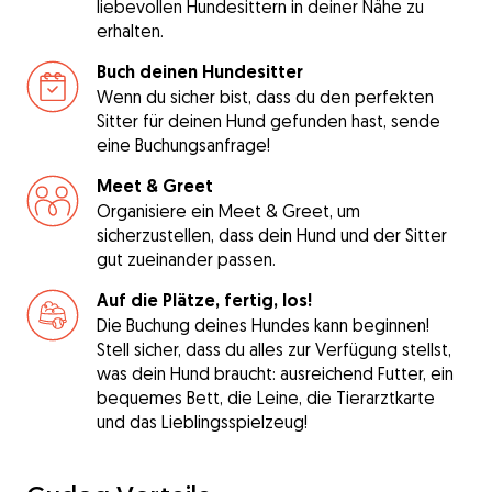
liebevollen Hundesittern in deiner Nähe zu
erhalten.
Buch deinen Hundesitter
Wenn du sicher bist, dass du den perfekten
Sitter für deinen Hund gefunden hast, sende
eine Buchungsanfrage!
Meet & Greet
Organisiere ein Meet & Greet, um
sicherzustellen, dass dein Hund und der Sitter
gut zueinander passen.
Auf die Plätze, fertig, los!
Die Buchung deines Hundes kann beginnen!
Stell sicher, dass du alles zur Verfügung stellst,
was dein Hund braucht: ausreichend Futter, ein
bequemes Bett, die Leine, die Tierarztkarte
und das Lieblingsspielzeug!