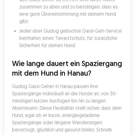
zusammen zu üben und zu bestätigen, dass es 
eine gute Übereinstimmung mit deinem Hund 
gibt.
Jeder über Gudog gebuchte Gassi-Geh-Service 
beinhaltet einen Tierarztschutz, für zusätzliche 
Sicherheit für deinen Hund.
Wie lange dauert ein Spaziergang 
mit dem Hund in Hanau?
Gudog Gassi Geher in Hanau passen ihre 
Spaziergänge individuell an die Hunde an, von 30-
minütigen kurzen Ausflügen bis hin zu langen 
Abenteuern. Diese Flexibilität stellt sicher, dass dein 
Hund, egal ob er kurze, energiegeladene 
Spaziergänge oder längere Wanderungen 
bevorzugt, glücklich und gesund bleibt. Schreib 