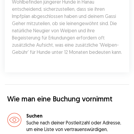
Wohlbefinden jüngerer Hunde in Hanau 
entscheidend, sicherzustellen, dass sie ihren 
Impfplan abgeschlossen haben und deinem Gassi 
Geher mitzuteilen, ob sie leinengewöhnt sind. Die 
natürliche Neugier von Welpen und ihre 
Begeisterung für Erkundungen erfordern oft 
zusätzliche Aufsicht, was eine zusätzliche 'Welpen-
Gebühr' für Hunde unter 12 Monaten bedeuten kann.
Wie man eine Buchung vornimmt
Suchen
Suche nach deiner Postleitzahl oder Adresse,
um eine Liste von vertrauenswürdigen,