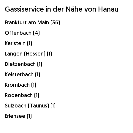
Gassiservice in der Nähe von Hanau
Frankfurt am Main (36)
Offenbach (4)
Karlstein (1)
Langen (Hessen) (1)
Dietzenbach (1)
Kelsterbach (1)
Krombach (1)
Rodenbach (1)
Sulzbach (Taunus) (1)
Erlensee (1)