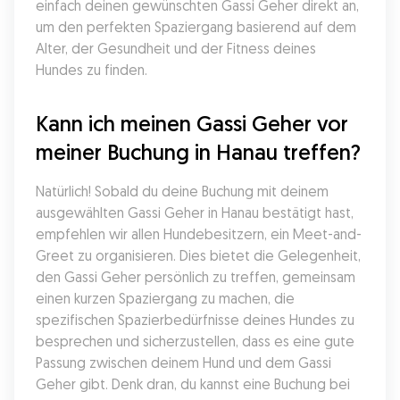
einfach deinen gewünschten Gassi Geher direkt an, 
um den perfekten Spaziergang basierend auf dem 
Alter, der Gesundheit und der Fitness deines 
Hundes zu finden.
Kann ich meinen Gassi Geher vor 
meiner Buchung in Hanau treffen?
Natürlich! Sobald du deine Buchung mit deinem 
ausgewählten Gassi Geher in Hanau bestätigt hast, 
empfehlen wir allen Hundebesitzern, ein Meet-and-
Greet zu organisieren. Dies bietet die Gelegenheit, 
den Gassi Geher persönlich zu treffen, gemeinsam 
einen kurzen Spaziergang zu machen, die 
spezifischen Spazierbedürfnisse deines Hundes zu 
besprechen und sicherzustellen, dass es eine gute 
Passung zwischen deinem Hund und dem Gassi 
Geher gibt. Denk dran, du kannst eine Buchung bei 