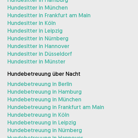
Hundesitter in München
Hundesitter in Frankfurt am Main
Hundesitter in Köln
Hundesitter in Leipzig
Hundesitter in Nürnberg
Hundesitter in Hannover
Hundesitter in Düsseldorf
Hundesitter in Münster
Hundebetreuung über Nacht
Hundebetreuung in Berlin
Hundebetreuung in Hamburg
Hundebetreuung in München
Hundebetreuung in Frankfurt am Main
Hundebetreuung in Köln
Hundebetreuung in Leipzig
Hundebetreuung in Nürnberg
Hundebetreuung in Hannover