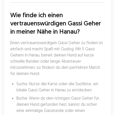
Wie finde ich einen 
vertrauenswürdigen Gassi Geher 
in meiner Nähe in Hanau?
Einen vertrauenswürdigen Gassi Geher zu finden ist 
einfach und macht Spaß mit Gudog. Mit 5 Gassi 
Gehern in Hanau, bereit deinen Hund auf kurze 
schnelle Runden oder lange Abenteuer 
mitzunehmen, so findest du den perfekten Match 
für deinen Hund:
Suche: Nutze die Karte oder die Suchliste, um 
lokale Gassi Geher in Hanau zu entdecken.
Buche: Wenn du den richtigen Gassi Geher für 
deinen Hund gefunden hast, kannst du sicher 
eine einmalige Gassirunde oder einen 