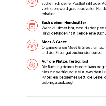
Suche nach deiner Postleitzahl oder A
vertrauenswürdigen, liebevollen Hunde
erhalten.
Buch deinen Hundesitter
Wenn du sicher bist, dass du den perfe
Hund gefunden hast, sende eine Buch
Meet & Greet
Organisiere ein Meet & Greet, um sich
und der Sitter gut zueinander passen.
Auf die Plätze, fertig, los!
Die Buchung deines Hundes kann beginne
alles zur Verfügung stellst, was dein 
Futter, ein bequemes Bett, die Leine, 
Lieblingsspielzeug!