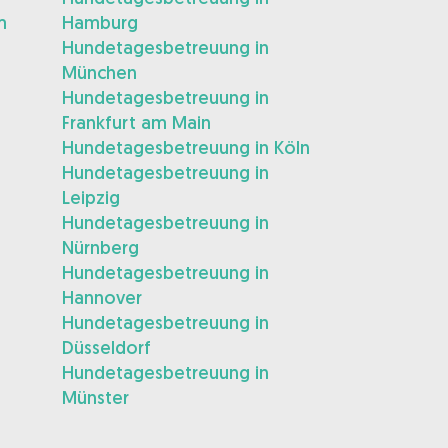
m
Hamburg
Hundetagesbetreuung in
München
Hundetagesbetreuung in
Frankfurt am Main
Hundetagesbetreuung in Köln
Hundetagesbetreuung in
Leipzig
Hundetagesbetreuung in
Nürnberg
Hundetagesbetreuung in
Hannover
Hundetagesbetreuung in
Düsseldorf
Hundetagesbetreuung in
Münster