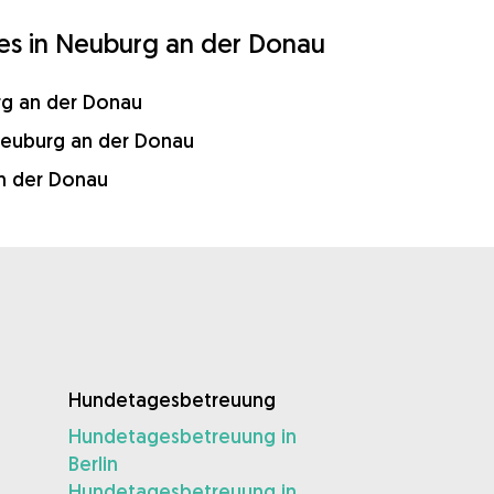
es in Neuburg an der Donau
g an der Donau
euburg an der Donau
n der Donau
Hundetagesbetreuung
Hundetagesbetreuung in
Berlin
Hundetagesbetreuung in