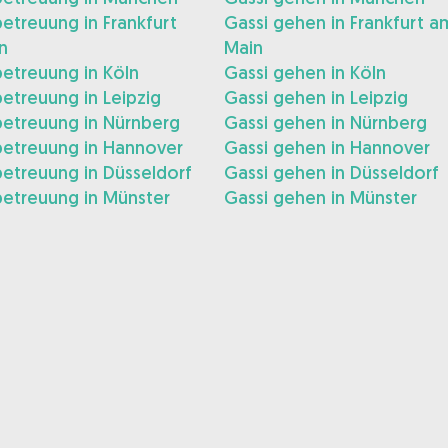
treuung in Frankfurt
Gassi gehen in Frankfurt a
n
Main
etreuung in Köln
Gassi gehen in Köln
etreuung in Leipzig
Gassi gehen in Leipzig
etreuung in Nürnberg
Gassi gehen in Nürnberg
etreuung in Hannover
Gassi gehen in Hannover
etreuung in Düsseldorf
Gassi gehen in Düsseldorf
etreuung in Münster
Gassi gehen in Münster