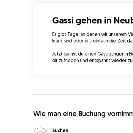
Gassi gehen in Neu
Es gibt Tage, an denen wir unserem Vie
krank sind oder uns einfach die Zeit daf
Jetzt kannst du einen Gassigänger in N
dir zufrieden und entspannt wieder zur
Wie man eine Buchung vornim
Suchen