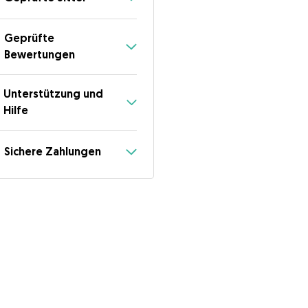
Geprüfte
Bewertungen
Unterstützung und
Hilfe
Sichere Zahlungen