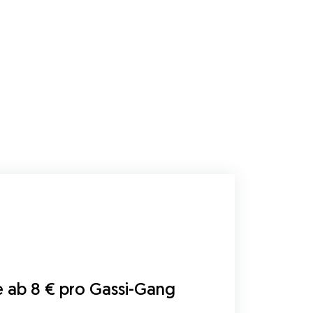
e ab 8 € pro Gassi-Gang