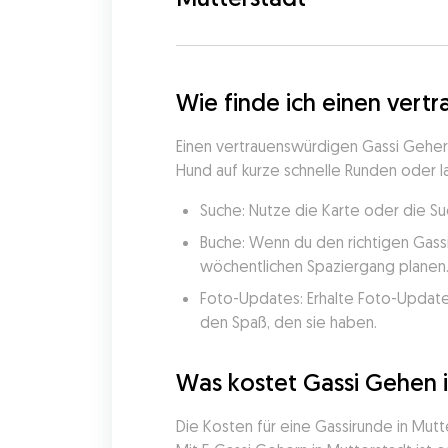
Wie finde ich einen vert
Einen vertrauenswürdigen Gassi Geher z
Hund auf kurze schnelle Runden oder 
Suche: Nutze die Karte oder die Su
Buche: Wenn du den richtigen Gassi
wöchentlichen Spaziergang planen
Foto-Updates: Erhalte Foto-Update
den Spaß, den sie haben.
Was kostet Gassi Gehen 
Die Kosten für eine Gassirunde in Mutt