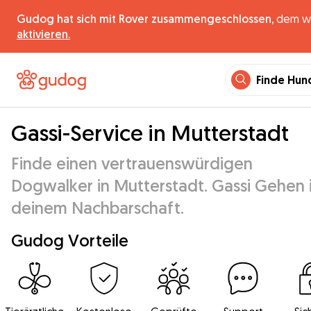
Gudog hat sich mit Rover zusammengeschlossen,
dem wel
aktivieren.
Finde Hun
Gassi-Service in Mutterstadt
Finde einen vertrauenswürdigen
Dogwalker in Mutterstadt. Gassi Gehen 
deinem Nachbarschaft.
Gudog Vorteile