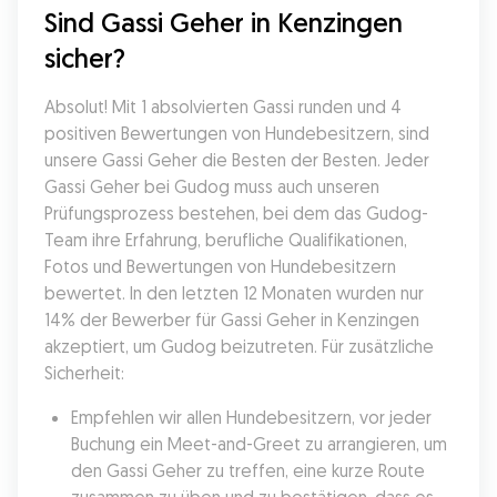
Sind Gassi Geher in Kenzingen 
sicher?
Absolut! Mit 1 absolvierten Gassi runden und 4 
positiven Bewertungen von Hundebesitzern, sind 
unsere Gassi Geher die Besten der Besten. Jeder 
Gassi Geher bei Gudog muss auch unseren 
Prüfungsprozess bestehen, bei dem das Gudog-
Team ihre Erfahrung, berufliche Qualifikationen, 
Fotos und Bewertungen von Hundebesitzern 
bewertet. In den letzten 12 Monaten wurden nur 
14% der Bewerber für Gassi Geher in Kenzingen 
akzeptiert, um Gudog beizutreten. Für zusätzliche 
Sicherheit:
Empfehlen wir allen Hundebesitzern, vor jeder 
Buchung ein Meet-and-Greet zu arrangieren, um 
den Gassi Geher zu treffen, eine kurze Route 