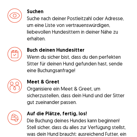
Suchen
Suche nach deiner Postleitzahl oder Adresse,
um eine Liste von vertrauenswürdigen,
liebevollen Hundesittern in deiner Nähe zu
erhalten.
Buch deinen Hundesitter
Wenn du sicher bist, dass du den perfekten
Sitter für deinen Hund gefunden hast, sende
eine Buchungsanfrage!
Meet & Greet
Organisiere ein Meet & Greet, um
sicherzustellen, dass dein Hund und der Sitter
gut zueinander passen.
Auf die Plätze, fertig, los!
Die Buchung deines Hundes kann beginnen!
Stell sicher, dass du alles zur Verfügung stellst,
was dein Hund braucht: ausreichend Futter, ein