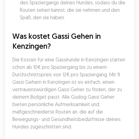
des Spaziergangs deines Hundes, sodass du die 
Routen sehen kannst, die sie nehmen und den 
Spaß, den sie haben.
Was kostet Gassi Gehen in 
Kenzingen?
Die Kosten für eine Gassirunde in Kenzingen starten 
schon ab 10€ pro Spaziergang bis zu einem 
Durchschnittspreis von 12€ pro Spaziergang. Mit 9 
Gassi Gehern in Kenzingen ist es einfach, einen 
vertrauenswürdigen Gassi Geher zu finden, der zu 
deinem Budget passt. Alle Gudog Gassi Geher 
bieten persönliche Aufmerksamkeit und 
maßgeschneiderte Routen an, die auf die 
Bewegungs- und Gesundheitsbedürfnisse deines 
Hundes zugeschnitten sind.