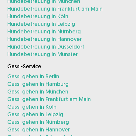
Hundebetreuung in München
Hundebetreuung in Frankfurt am Main
Hundebetreuung in Köln
Hundebetreuung in Leipzig
Hundebetreuung in Nürnberg
Hundebetreuung in Hannover
Hundebetreuung in Düsseldorf
Hundebetreuung in Münster
Gassi-Service
Gassi gehen in Berlin
Gassi gehen in Hamburg
Gassi gehen in München
Gassi gehen in Frankfurt am Main
Gassi gehen in Köln
Gassi gehen in Leipzig
Gassi gehen in Nürnberg
Gassi gehen in Hannover