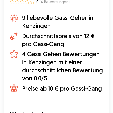
0
(
4
Bewertungen
)
9 liebevolle Gassi Geher in
Kenzingen
Durchschnittspreis von 12 €
pro Gassi-Gang
4 Gassi Gehen Bewertungen
in Kenzingen mit einer
durchschnittlichen Bewertung
von 0.0/5
Preise ab 10 € pro Gassi-Gang