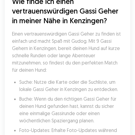
Wie finde ich einen 
vertrauenswürdigen Gassi Geher 
in meiner Nähe in Kenzingen?
Einen vertrauenswürdigen Gassi Geher zu finden ist 
einfach und macht Spaß mit Gudog. Mit 9 Gassi 
Gehern in Kenzingen, bereit deinen Hund auf kurze 
schnelle Runden oder lange Abenteuer 
mitzunehmen, so findest du den perfekten Match 
für deinen Hund:
Suche: Nutze die Karte oder die Suchliste, um 
lokale Gassi Geher in Kenzingen zu entdecken.
Buche: Wenn du den richtigen Gassi Geher für 
deinen Hund gefunden hast, kannst du sicher 
eine einmalige Gassirunde oder einen 
wöchentlichen Spaziergang planen.
Foto-Updates: Erhalte Foto-Updates während 