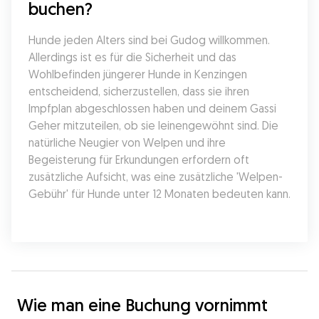
buchen?
Hunde jeden Alters sind bei Gudog willkommen. 
Allerdings ist es für die Sicherheit und das 
Wohlbefinden jüngerer Hunde in Kenzingen 
entscheidend, sicherzustellen, dass sie ihren 
Impfplan abgeschlossen haben und deinem Gassi 
Geher mitzuteilen, ob sie leinengewöhnt sind. Die 
natürliche Neugier von Welpen und ihre 
Begeisterung für Erkundungen erfordern oft 
zusätzliche Aufsicht, was eine zusätzliche 'Welpen-
Gebühr' für Hunde unter 12 Monaten bedeuten kann.
Wie man eine Buchung vornimmt