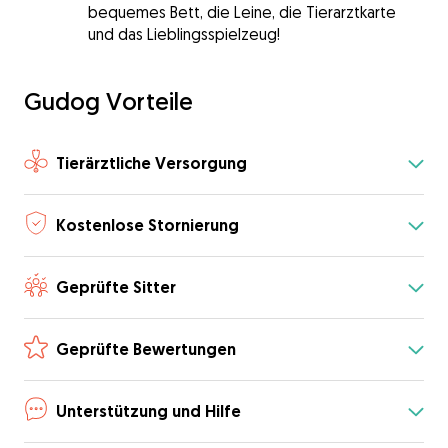
bequemes Bett, die Leine, die Tierarztkarte
und das Lieblingsspielzeug!
Gudog Vorteile
Tierärztliche Versorgung
Kostenlose Stornierung
Geprüfte Sitter
Geprüfte Bewertungen
Unterstützung und Hilfe