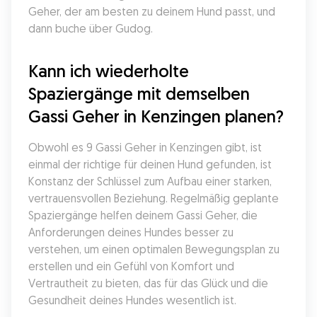
Geher, der am besten zu deinem Hund passt, und 
dann buche über Gudog.
Kann ich wiederholte 
Spaziergänge mit demselben 
Gassi Geher in Kenzingen planen?
Obwohl es 9 Gassi Geher in Kenzingen gibt, ist 
einmal der richtige für deinen Hund gefunden, ist 
Konstanz der Schlüssel zum Aufbau einer starken, 
vertrauensvollen Beziehung. Regelmäßig geplante 
Spaziergänge helfen deinem Gassi Geher, die 
Anforderungen deines Hundes besser zu 
verstehen, um einen optimalen Bewegungsplan zu 
erstellen und ein Gefühl von Komfort und 
Vertrautheit zu bieten, das für das Glück und die 
Gesundheit deines Hundes wesentlich ist.