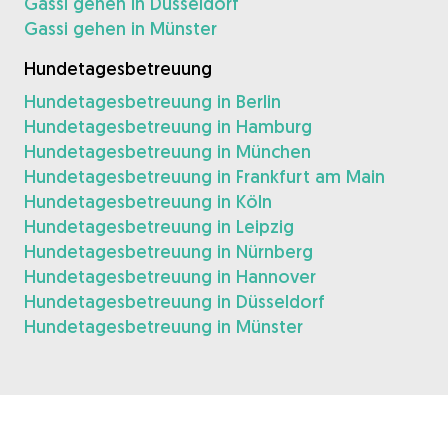
Gassi gehen in Düsseldorf
Gassi gehen in Münster
Hundetagesbetreuung
Hundetagesbetreuung in Berlin
Hundetagesbetreuung in Hamburg
Hundetagesbetreuung in München
Hundetagesbetreuung in Frankfurt am Main
Hundetagesbetreuung in Köln
Hundetagesbetreuung in Leipzig
Hundetagesbetreuung in Nürnberg
Hundetagesbetreuung in Hannover
Hundetagesbetreuung in Düsseldorf
Hundetagesbetreuung in Münster