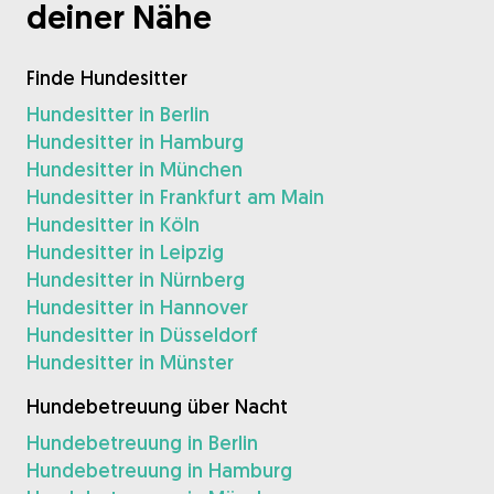
deiner Nähe
Finde Hundesitter
Hundesitter in Berlin
Hundesitter in Hamburg
Hundesitter in München
Hundesitter in Frankfurt am Main
Hundesitter in Köln
Hundesitter in Leipzig
Hundesitter in Nürnberg
Hundesitter in Hannover
Hundesitter in Düsseldorf
Hundesitter in Münster
Hundebetreuung über Nacht
Hundebetreuung in Berlin
Hundebetreuung in Hamburg