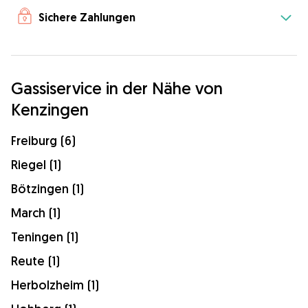
Sichere Zahlungen
Gassiservice in der Nähe von
Kenzingen
Freiburg (6)
Riegel (1)
Bötzingen (1)
March (1)
Teningen (1)
Reute (1)
Herbolzheim (1)