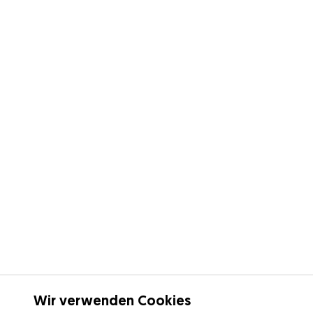
Wir verwenden Cookies