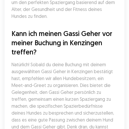
um den perfekten Spaziergang basierend auf dem 
Alter, der Gesundheit und der Fitness deines 
Hundes zu finden.
Kann ich meinen Gassi Geher vor 
meiner Buchung in Kenzingen 
treffen?
Natürlich! Sobald du deine Buchung mit deinem 
ausgewählten Gassi Geher in Kenzingen bestätigt 
hast, empfehlen wir allen Hundebesitzern, ein 
Meet-and-Greet zu organisieren. Dies bietet die 
Gelegenheit, den Gassi Geher persönlich zu 
treffen, gemeinsam einen kurzen Spaziergang zu 
machen, die spezifischen Spazierbedürfnisse 
deines Hundes zu besprechen und sicherzustellen, 
dass es eine gute Passung zwischen deinem Hund 
und dem Gassi Geher gibt. Denk dran, du kannst 