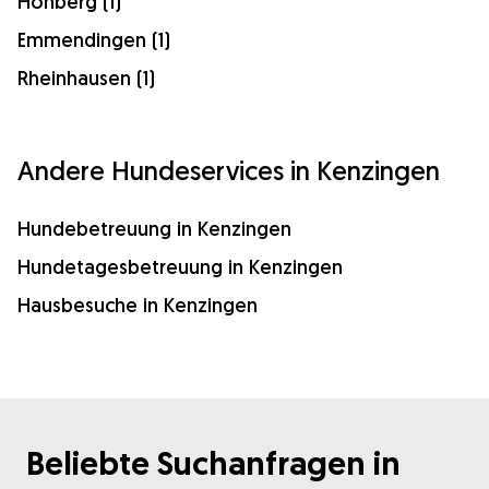
Hohberg (1)
Emmendingen (1)
Rheinhausen (1)
Andere Hundeservices in Kenzingen
Hundebetreuung in Kenzingen
Hundetagesbetreuung in Kenzingen
Hausbesuche in Kenzingen
Beliebte Suchanfragen in