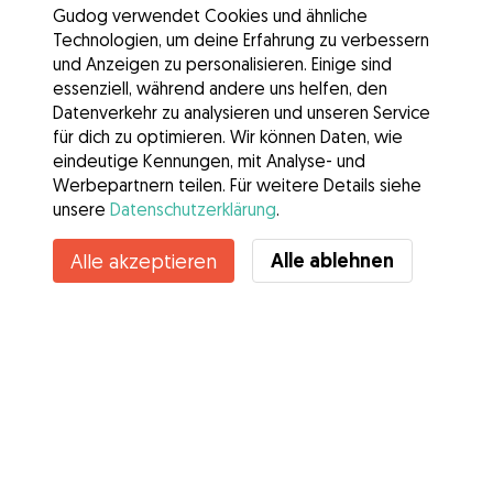
Gudog verwendet Cookies und ähnliche
Technologien, um deine Erfahrung zu verbessern
und Anzeigen zu personalisieren. Einige sind
essenziell, während andere uns helfen, den
Datenverkehr zu analysieren und unseren Service
für dich zu optimieren. Wir können Daten, wie
eindeutige Kennungen, mit Analyse- und
Werbepartnern teilen. Für weitere Details siehe
unsere
Datenschutzerklärung
.
Alle ablehnen
Alle akzeptieren
Services
Wie es geht
Über Gudog