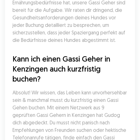
Ernährungsbedürfnisse hat, unsere Gassi Geher sind 
bereit für die Aufgabe. Wir raten dir dringend, die 
Gesundheitsanforderungen deines Hundes vor 
jeder Buchung detailliert zu besprechen, um 
sicherzustellen, dass jeder Spaziergang perfekt auf 
die Bedürfnisse deines Hundes abgestimmt ist.
Kann ich einen Gassi Geher in 
Kenzingen auch kurzfristig 
buchen?
Absolut! Wir wissen, das Leben kann unvorhersehbar 
sein & manchmal musst du kurzfristig einen Gassi 
Gehen buchen. Mit einem Netzwerk aus 9 
geprüften Gassi Gehern in Kenzingen hat Gudog 
dich abgedeckt. Du musst nicht panisch nach 
Empfehlungen von Freunden suchen oder hektische 
Telefonanrufe tätigen, finde einfach den Gassi 