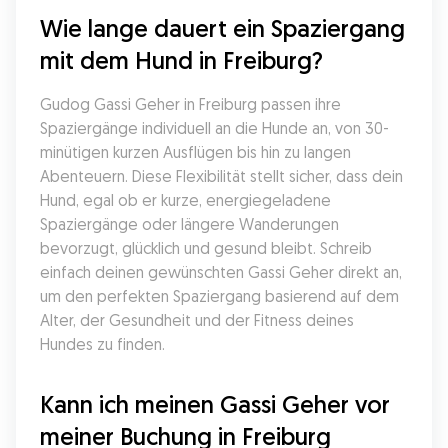
Wie lange dauert ein Spaziergang 
mit dem Hund in Freiburg?
Gudog Gassi Geher in Freiburg passen ihre 
Spaziergänge individuell an die Hunde an, von 30-
minütigen kurzen Ausflügen bis hin zu langen 
Abenteuern. Diese Flexibilität stellt sicher, dass dein 
Hund, egal ob er kurze, energiegeladene 
Spaziergänge oder längere Wanderungen 
bevorzugt, glücklich und gesund bleibt. Schreib 
einfach deinen gewünschten Gassi Geher direkt an, 
um den perfekten Spaziergang basierend auf dem 
Alter, der Gesundheit und der Fitness deines 
Hundes zu finden.
Kann ich meinen Gassi Geher vor 
meiner Buchung in Freiburg 