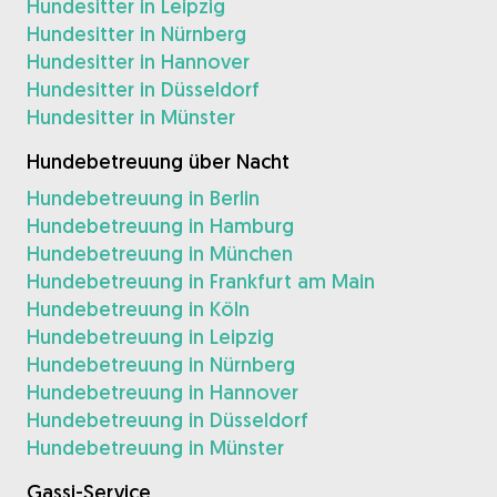
Hundesitter in Leipzig
Hundesitter in Nürnberg
Hundesitter in Hannover
Hundesitter in Düsseldorf
Hundesitter in Münster
Hundebetreuung über Nacht
Hundebetreuung in Berlin
Hundebetreuung in Hamburg
Hundebetreuung in München
Hundebetreuung in Frankfurt am Main
Hundebetreuung in Köln
Hundebetreuung in Leipzig
Hundebetreuung in Nürnberg
Hundebetreuung in Hannover
Hundebetreuung in Düsseldorf
Hundebetreuung in Münster
Gassi-Service