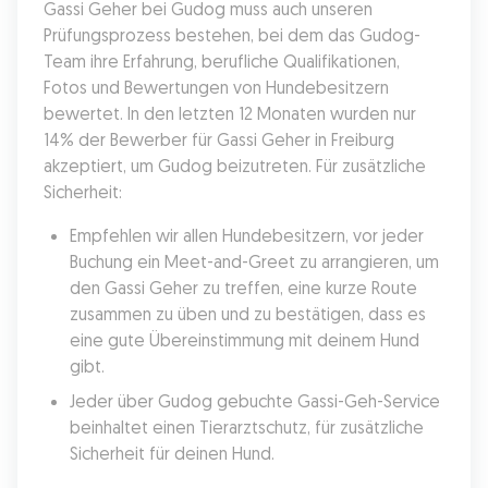
Gassi Geher bei Gudog muss auch unseren 
Prüfungsprozess bestehen, bei dem das Gudog-
Team ihre Erfahrung, berufliche Qualifikationen, 
Fotos und Bewertungen von Hundebesitzern 
bewertet. In den letzten 12 Monaten wurden nur 
14% der Bewerber für Gassi Geher in Freiburg 
akzeptiert, um Gudog beizutreten. Für zusätzliche 
Sicherheit:
Empfehlen wir allen Hundebesitzern, vor jeder 
Buchung ein Meet-and-Greet zu arrangieren, um 
den Gassi Geher zu treffen, eine kurze Route 
zusammen zu üben und zu bestätigen, dass es 
eine gute Übereinstimmung mit deinem Hund 
gibt.
Jeder über Gudog gebuchte Gassi-Geh-Service 
beinhaltet einen Tierarztschutz, für zusätzliche 
Sicherheit für deinen Hund.