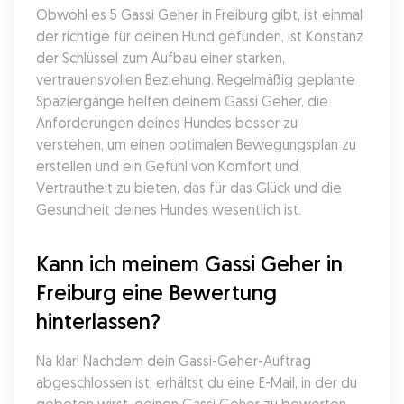
Obwohl es 5 Gassi Geher in Freiburg gibt, ist einmal 
der richtige für deinen Hund gefunden, ist Konstanz 
der Schlüssel zum Aufbau einer starken, 
vertrauensvollen Beziehung. Regelmäßig geplante 
Spaziergänge helfen deinem Gassi Geher, die 
Anforderungen deines Hundes besser zu 
verstehen, um einen optimalen Bewegungsplan zu 
erstellen und ein Gefühl von Komfort und 
Vertrautheit zu bieten, das für das Glück und die 
Gesundheit deines Hundes wesentlich ist.
Kann ich meinem Gassi Geher in 
Freiburg eine Bewertung 
hinterlassen?
Na klar! Nachdem dein Gassi-Geher-Auftrag 
abgeschlossen ist, erhältst du eine E-Mail, in der du 