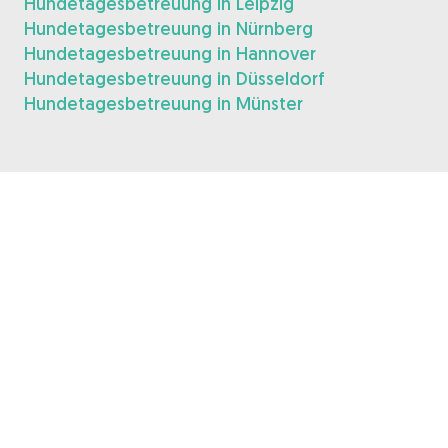
Hundetagesbetreuung in Leipzig
Hundetagesbetreuung in Nürnberg
Hundetagesbetreuung in Hannover
Hundetagesbetreuung in Düsseldorf
Hundetagesbetreuung in Münster