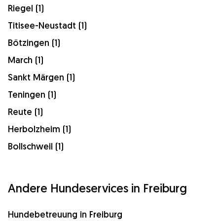
Riegel (1)
Titisee-Neustadt (1)
Bötzingen (1)
March (1)
Sankt Märgen (1)
Teningen (1)
Reute (1)
Herbolzheim (1)
Bollschweil (1)
Andere Hundeservices in Freiburg
Hundebetreuung in Freiburg