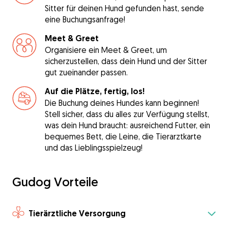
Sitter für deinen Hund gefunden hast, sende
eine Buchungsanfrage!
Meet & Greet
Organisiere ein Meet & Greet, um
sicherzustellen, dass dein Hund und der Sitter
gut zueinander passen.
Auf die Plätze, fertig, los!
Die Buchung deines Hundes kann beginnen!
Stell sicher, dass du alles zur Verfügung stellst,
was dein Hund braucht: ausreichend Futter, ein
bequemes Bett, die Leine, die Tierarztkarte
und das Lieblingsspielzeug!
Gudog Vorteile
Tierärztliche Versorgung