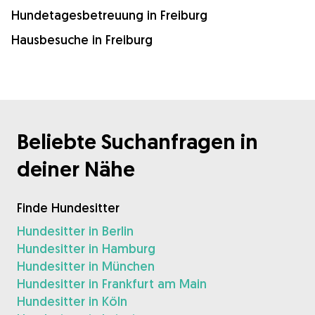
Hundetagesbetreuung in Freiburg
Hausbesuche in Freiburg
Beliebte Suchanfragen in
deiner Nähe
Finde Hundesitter
Hundesitter in Berlin
Hundesitter in Hamburg
Hundesitter in München
Hundesitter in Frankfurt am Main
Hundesitter in Köln