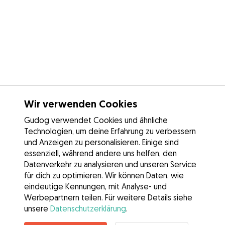
Wir verwenden Cookies
Gudog verwendet Cookies und ähnliche
Technologien, um deine Erfahrung zu verbessern
und Anzeigen zu personalisieren. Einige sind
essenziell, während andere uns helfen, den
Datenverkehr zu analysieren und unseren Service
für dich zu optimieren. Wir können Daten, wie
eindeutige Kennungen, mit Analyse- und
Werbepartnern teilen. Für weitere Details siehe
unsere
Datenschutzerklärung
.