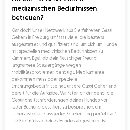
medizinischen Bedürfnissen 
betreuen?
Klar doch! Unser Netzwerk aus 5 erfahrenen Gassi 
Gehern in Freiburg umfasst viele, die bestens 
ausgestattet und qualifiziert sind, um sich um Hunde 
mit speziellen medizinischen Bedürfnissen zu 
kümmern. Egal, ob dein flauschiger Freund 
langsamere Spaziergänge wegen 
Mobilitätsproblemen benötigt, Medikamente 
bekommen muss oder spezielle 
Ernährungsbedürfnisse hat, unsere Gassi Geher sind 
bereit für die Aufgabe. Wir raten dir dringend, die 
Gesundheitsanforderungen deines Hundes vor 
jeder Buchung detailliert zu besprechen, um 
sicherzustellen, dass jeder Spaziergang perfekt auf 
die Bedürfnisse deines Hundes abgestimmt ist.