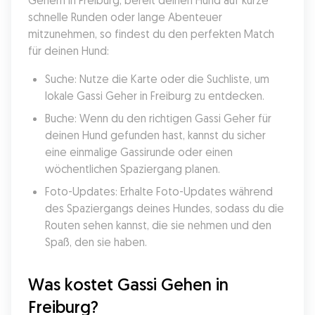
Gehern in Freiburg, bereit deinen Hund auf kurze 
schnelle Runden oder lange Abenteuer 
mitzunehmen, so findest du den perfekten Match 
für deinen Hund:
Suche: Nutze die Karte oder die Suchliste, um 
lokale Gassi Geher in Freiburg zu entdecken.
Buche: Wenn du den richtigen Gassi Geher für 
deinen Hund gefunden hast, kannst du sicher 
eine einmalige Gassirunde oder einen 
wöchentlichen Spaziergang planen.
Foto-Updates: Erhalte Foto-Updates während 
des Spaziergangs deines Hundes, sodass du die 
Routen sehen kannst, die sie nehmen und den 
Spaß, den sie haben.
Was kostet Gassi Gehen in 
Freiburg?