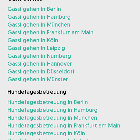
Gassi gehen in Berlin
Gassi gehen in Hamburg
Gassi gehen in München
Gassi gehen in Frankfurt am Main
Gassi gehen in Köln
Gassi gehen in Leipzig
Gassi gehen in Nürnberg
Gassi gehen in Hannover
Gassi gehen in Düsseldorf
Gassi gehen in Münster
Hundetagesbetreuung
Hundetagesbetreuung in Berlin
Hundetagesbetreuung in Hamburg
Hundetagesbetreuung in München
Hundetagesbetreuung in Frankfurt am Main
Hundetagesbetreuung in Köln