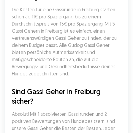
Die Kosten für eine Gassirunde in Freiburg starten 
schon ab 11€ pro Spaziergang bis zu einem 
Durchschnittspreis von 13€ pro Spaziergang. Mit 5 
Gassi Gehern in Freiburg ist es einfach, einen 
vertrauenswürdigen Gassi Geher zu finden, der zu 
deinem Budget passt. Alle Gudog Gassi Geher 
bieten persönliche Aufmerksamkeit und 
maßgeschneiderte Routen an, die auf die 
Bewegungs- und Gesundheitsbedürfnisse deines 
Hundes zugeschnitten sind.
Sind Gassi Geher in Freiburg 
sicher?
Absolut! Mit 1 absolvierten Gassi runden und 2 
positiven Bewertungen von Hundebesitzern, sind 
unsere Gassi Geher die Besten der Besten. Jeder 