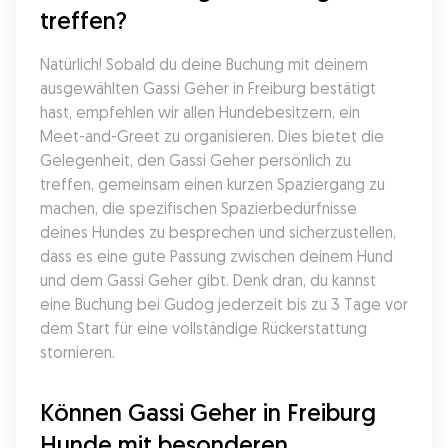
treffen?
Natürlich! Sobald du deine Buchung mit deinem 
ausgewählten Gassi Geher in Freiburg bestätigt 
hast, empfehlen wir allen Hundebesitzern, ein 
Meet-and-Greet zu organisieren. Dies bietet die 
Gelegenheit, den Gassi Geher persönlich zu 
treffen, gemeinsam einen kurzen Spaziergang zu 
machen, die spezifischen Spazierbedürfnisse 
deines Hundes zu besprechen und sicherzustellen, 
dass es eine gute Passung zwischen deinem Hund 
und dem Gassi Geher gibt. Denk dran, du kannst 
eine Buchung bei Gudog jederzeit bis zu 3 Tage vor 
dem Start für eine vollständige Rückerstattung 
stornieren.
Können Gassi Geher in Freiburg 
Hunde mit besonderen 