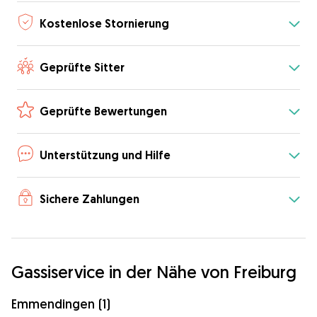
Kostenlose Stornierung
Geprüfte Sitter
Geprüfte Bewertungen
Unterstützung und Hilfe
Sichere Zahlungen
Gassiservice in der Nähe von Freiburg
Emmendingen (1)