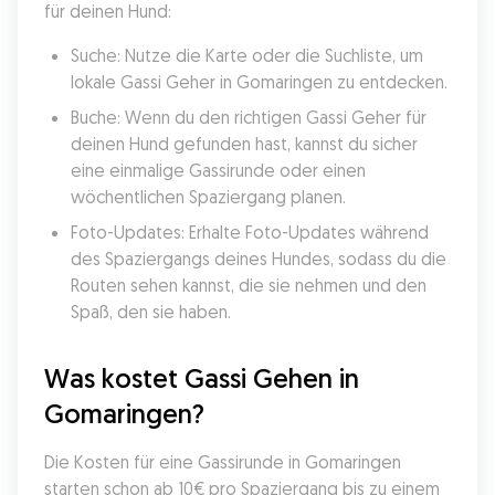
für deinen Hund:
Suche: Nutze die Karte oder die Suchliste, um 
lokale Gassi Geher in Gomaringen zu entdecken.
Buche: Wenn du den richtigen Gassi Geher für 
deinen Hund gefunden hast, kannst du sicher 
eine einmalige Gassirunde oder einen 
wöchentlichen Spaziergang planen.
Foto-Updates: Erhalte Foto-Updates während 
des Spaziergangs deines Hundes, sodass du die 
Routen sehen kannst, die sie nehmen und den 
Spaß, den sie haben.
Was kostet Gassi Gehen in 
Gomaringen?
Die Kosten für eine Gassirunde in Gomaringen 
starten schon ab 10€ pro Spaziergang bis zu einem 