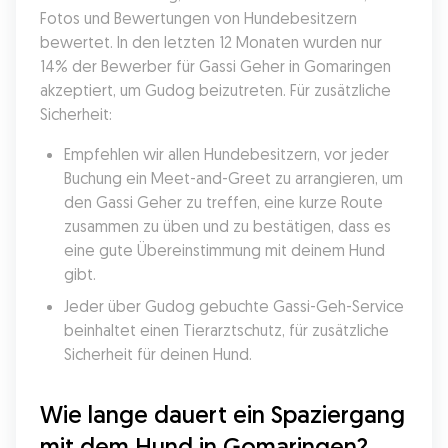
Fotos und Bewertungen von Hundebesitzern 
bewertet. In den letzten 12 Monaten wurden nur 
14% der Bewerber für Gassi Geher in Gomaringen 
akzeptiert, um Gudog beizutreten. Für zusätzliche 
Sicherheit:
Empfehlen wir allen Hundebesitzern, vor jeder 
Buchung ein Meet-and-Greet zu arrangieren, um 
den Gassi Geher zu treffen, eine kurze Route 
zusammen zu üben und zu bestätigen, dass es 
eine gute Übereinstimmung mit deinem Hund 
gibt.
Jeder über Gudog gebuchte Gassi-Geh-Service 
beinhaltet einen Tierarztschutz, für zusätzliche 
Sicherheit für deinen Hund.
Wie lange dauert ein Spaziergang 
mit dem Hund in Gomaringen?