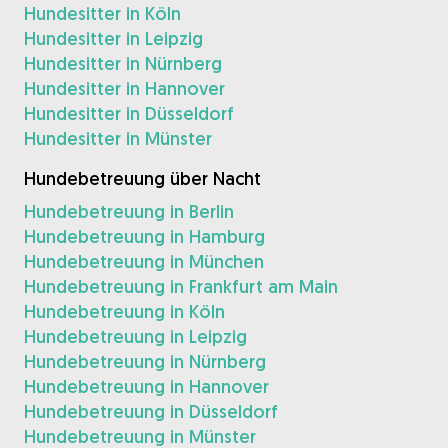
Hundesitter in Köln
Hundesitter in Leipzig
Hundesitter in Nürnberg
Hundesitter in Hannover
Hundesitter in Düsseldorf
Hundesitter in Münster
Hundebetreuung über Nacht
Hundebetreuung in Berlin
Hundebetreuung in Hamburg
Hundebetreuung in München
Hundebetreuung in Frankfurt am Main
Hundebetreuung in Köln
Hundebetreuung in Leipzig
Hundebetreuung in Nürnberg
Hundebetreuung in Hannover
Hundebetreuung in Düsseldorf
Hundebetreuung in Münster