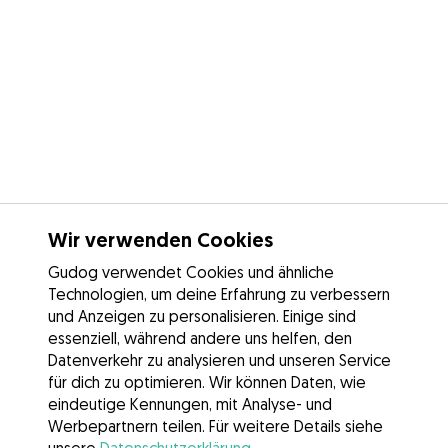
Wir verwenden Cookies
Gudog verwendet Cookies und ähnliche
Technologien, um deine Erfahrung zu verbessern
und Anzeigen zu personalisieren. Einige sind
essenziell, während andere uns helfen, den
Datenverkehr zu analysieren und unseren Service
für dich zu optimieren. Wir können Daten, wie
eindeutige Kennungen, mit Analyse- und
Werbepartnern teilen. Für weitere Details siehe