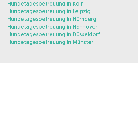
Hundetagesbetreuung in Köln
Hundetagesbetreuung in Leipzig
Hundetagesbetreuung in Nürnberg
Hundetagesbetreuung in Hannover
Hundetagesbetreuung in Düsseldorf
Hundetagesbetreuung in Münster