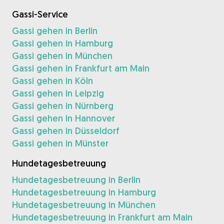
Gassi-Service
Gassi gehen in Berlin
Gassi gehen in Hamburg
Gassi gehen in München
Gassi gehen in Frankfurt am Main
Gassi gehen in Köln
Gassi gehen in Leipzig
Gassi gehen in Nürnberg
Gassi gehen in Hannover
Gassi gehen in Düsseldorf
Gassi gehen in Münster
Hundetagesbetreuung
Hundetagesbetreuung in Berlin
Hundetagesbetreuung in Hamburg
Hundetagesbetreuung in München
Hundetagesbetreuung in Frankfurt am Main