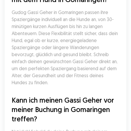
Gudog Gassi Geher in Gomaringen passen ihre 
Spaziergänge individuell an die Hunde an, von 30-
minütigen kurzen Ausflügen bis hin zu langen 
Abenteuern. Diese Flexibilität stellt sicher, dass dein 
Hund, egal ob er kurze, energiegeladene 
Spaziergänge oder längere Wanderungen 
bevorzugt, glücklich und gesund bleibt. Schreib 
einfach deinen gewünschten Gassi Geher direkt an, 
um den perfekten Spaziergang basierend auf dem 
Alter, der Gesundheit und der Fitness deines 
Hundes zu finden.
Kann ich meinen Gassi Geher vor 
meiner Buchung in Gomaringen 
treffen?