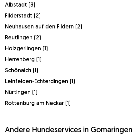
Albstadt (3)
Filderstadt (2)
Neuhausen auf den Fildern (2)
Reutlingen (2)
Holzgerlingen (1)
Herrenberg (1)
Schönaich (1)
Leinfelden-Echterdingen (1)
Nürtingen (1)
Rottenburg am Neckar (1)
Andere Hundeservices in Gomaringen