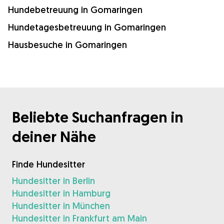
Hundebetreuung in Gomaringen
Hundetagesbetreuung in Gomaringen
Hausbesuche in Gomaringen
Beliebte Suchanfragen in
deiner Nähe
Finde Hundesitter
Hundesitter in Berlin
Hundesitter in Hamburg
Hundesitter in München
Hundesitter in Frankfurt am Main