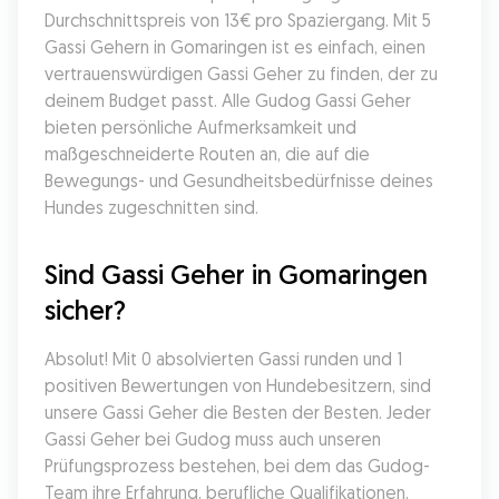
Durchschnittspreis von 13€ pro Spaziergang. Mit 5 
Gassi Gehern in Gomaringen ist es einfach, einen 
vertrauenswürdigen Gassi Geher zu finden, der zu 
deinem Budget passt. Alle Gudog Gassi Geher 
bieten persönliche Aufmerksamkeit und 
maßgeschneiderte Routen an, die auf die 
Bewegungs- und Gesundheitsbedürfnisse deines 
Hundes zugeschnitten sind.
Sind Gassi Geher in Gomaringen 
sicher?
Absolut! Mit 0 absolvierten Gassi runden und 1 
positiven Bewertungen von Hundebesitzern, sind 
unsere Gassi Geher die Besten der Besten. Jeder 
Gassi Geher bei Gudog muss auch unseren 
Prüfungsprozess bestehen, bei dem das Gudog-
Team ihre Erfahrung, berufliche Qualifikationen, 