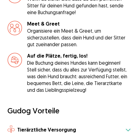
Sitter für deinen Hund gefunden hast, sende
eine Buchungsanfrage!
Meet & Greet
Organisiere ein Meet & Greet, um
sicherzustellen, dass dein Hund und der Sitter
gut zueinander passen.
Auf die Plätze, fertig, los!
Die Buchung deines Hundes kann beginnen!
Stell sicher, dass du alles zur Verfügung stellst,
was dein Hund braucht: ausreichend Futter, ein
bequemes Bett, die Leine, die Tierarztkarte
und das Lieblingsspielzeug!
Gudog Vorteile
Tierärztliche Versorgung