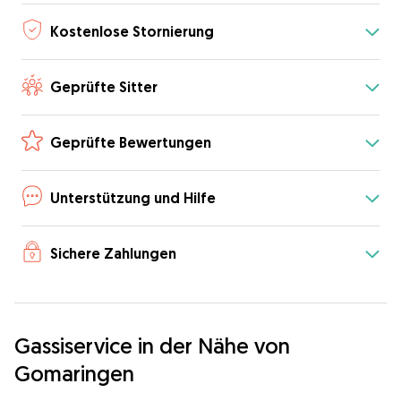
Kostenlose Stornierung
Geprüfte Sitter
Geprüfte Bewertungen
Unterstützung und Hilfe
Sichere Zahlungen
Gassiservice in der Nähe von
Gomaringen