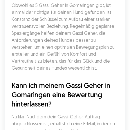
Obwohl es 5 Gassi Geher in Gomaringen gibt, ist 
einmal der richtige für deinen Hund gefunden, ist 
Konstanz der Schlüssel zum Aufbau einer starken, 
vertrauensvollen Beziehung. Regelmäßig geplante 
Spaziergänge helfen deinem Gassi Geher, die 
Anforderungen deines Hundes besser zu 
verstehen, um einen optimalen Bewegungsplan zu 
erstellen und ein Gefühl von Komfort und 
Vertrautheit zu bieten, das für das Glück und die 
Gesundheit deines Hundes wesentlich ist.
Kann ich meinem Gassi Geher in 
Gomaringen eine Bewertung 
hinterlassen?
Na klar! Nachdem dein Gassi-Geher-Auftrag 
abgeschlossen ist, erhältst du eine E-Mail, in der du 