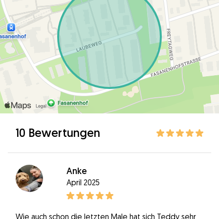
10 Bewertungen
Anke
April 2025
Wie auch schon die letzten Male hat sich Teddy sehr