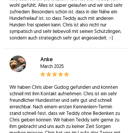
wohl gefühlt. Alles ist super gelaufen und wir sind sehr
zufrieden. Besonders schön ist, dass in der Nähe ein
Hundefreilauf ist, so dass Teddy auch mit anderen
Hunden frei spielen kann. Chris ist also nicht nur
sympatisch und sehr liebevoll mit seinen Schützlingen,
sondern auch strategisch sehr gut angesiedelt. :-)
Anke
March 2025
Wir haben Chris über Gudog gefunden und konnten
schnell mit ihm Kontakt aufnehmen. Chris ist ein sehr
freundlicher Hundesitter und sehr gut und schnell
erreichbar. Nach einem ersten Kennenlern-Termin
stand schnell fest, dass wir Teddy ohne Bedenken zu
Chris geben können. Wir haben Teddy sehr gerne zu
ihm gebracht und uns auch zu keiner Zeit Sorgen
machen müssen. Chris hat uns im Laufe des Tages mit