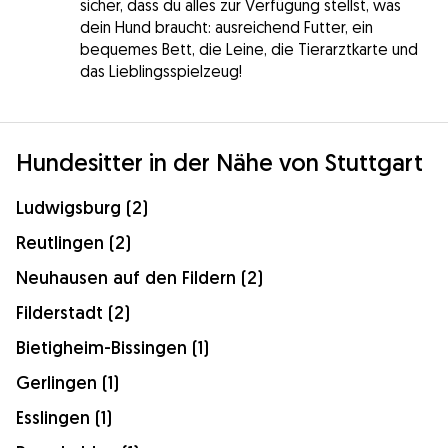
sicher, dass du alles zur Verfügung stellst, was
dein Hund braucht: ausreichend Futter, ein
bequemes Bett, die Leine, die Tierarztkarte und
das Lieblingsspielzeug!
Hundesitter in der Nähe von Stuttgart
Ludwigsburg (2)
Reutlingen (2)
Neuhausen auf den Fildern (2)
Filderstadt (2)
Bietigheim-Bissingen (1)
Gerlingen (1)
Esslingen (1)