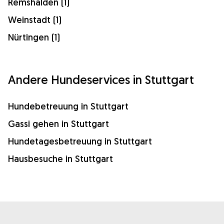
Remshalden (1)
Weinstadt (1)
Nürtingen (1)
Andere Hundeservices in Stuttgart
Hundebetreuung in Stuttgart
Gassi gehen in Stuttgart
Hundetagesbetreuung in Stuttgart
Hausbesuche in Stuttgart