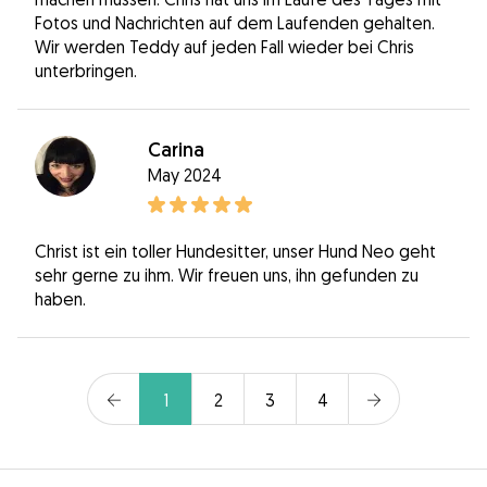
Fotos und Nachrichten auf dem Laufenden gehalten.
Wir werden Teddy auf jeden Fall wieder bei Chris
unterbringen.
Carina
May 2024
Christ ist ein toller Hundesitter, unser Hund Neo geht
sehr gerne zu ihm. Wir freuen uns, ihn gefunden zu
haben.
1
2
3
4