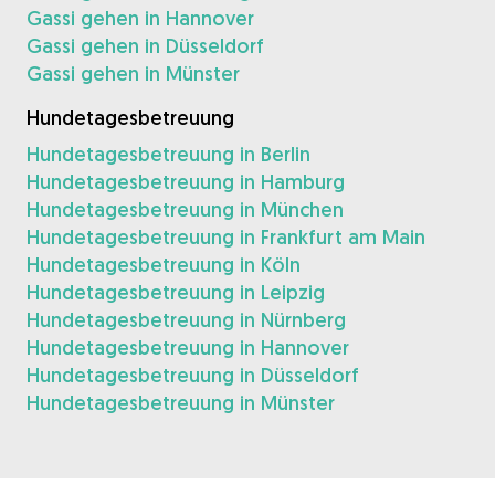
Gassi gehen in Hannover
Gassi gehen in Düsseldorf
Gassi gehen in Münster
Hundetagesbetreuung
Hundetagesbetreuung in Berlin
Hundetagesbetreuung in Hamburg
Hundetagesbetreuung in München
Hundetagesbetreuung in Frankfurt am Main
Hundetagesbetreuung in Köln
Hundetagesbetreuung in Leipzig
Hundetagesbetreuung in Nürnberg
Hundetagesbetreuung in Hannover
Hundetagesbetreuung in Düsseldorf
Hundetagesbetreuung in Münster