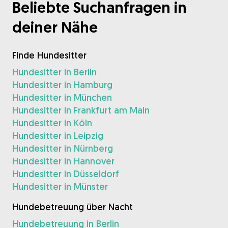
Beliebte Suchanfragen in
deiner Nähe
Finde Hundesitter
Hundesitter in Berlin
Hundesitter in Hamburg
Hundesitter in München
Hundesitter in Frankfurt am Main
Hundesitter in Köln
Hundesitter in Leipzig
Hundesitter in Nürnberg
Hundesitter in Hannover
Hundesitter in Düsseldorf
Hundesitter in Münster
Hundebetreuung über Nacht
Hundebetreuung in Berlin