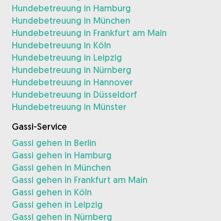
Hundebetreuung in Hamburg
Hundebetreuung in München
Hundebetreuung in Frankfurt am Main
Hundebetreuung in Köln
Hundebetreuung in Leipzig
Hundebetreuung in Nürnberg
Hundebetreuung in Hannover
Hundebetreuung in Düsseldorf
Hundebetreuung in Münster
Gassi-Service
Gassi gehen in Berlin
Gassi gehen in Hamburg
Gassi gehen in München
Gassi gehen in Frankfurt am Main
Gassi gehen in Köln
Gassi gehen in Leipzig
Gassi gehen in Nürnberg