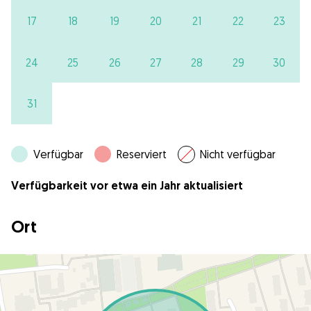
17
18
19
20
21
22
23
24
25
26
27
28
29
30
31
Verfügbar
Reserviert
Nicht verfügbar
Verfügbarkeit vor etwa ein Jahr aktualisiert
Ort