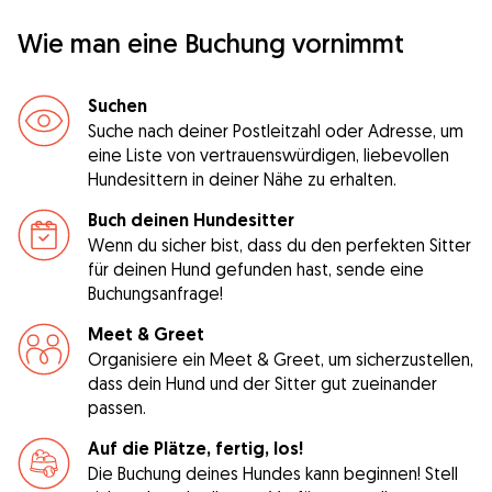
Wie man eine Buchung vornimmt
Suchen
Suche nach deiner Postleitzahl oder Adresse, um
eine Liste von vertrauenswürdigen, liebevollen
Hundesittern in deiner Nähe zu erhalten.
Buch deinen Hundesitter
Wenn du sicher bist, dass du den perfekten Sitter
für deinen Hund gefunden hast, sende eine
Buchungsanfrage!
Meet & Greet
Organisiere ein Meet & Greet, um sicherzustellen,
dass dein Hund und der Sitter gut zueinander
passen.
Auf die Plätze, fertig, los!
Die Buchung deines Hundes kann beginnen! Stell