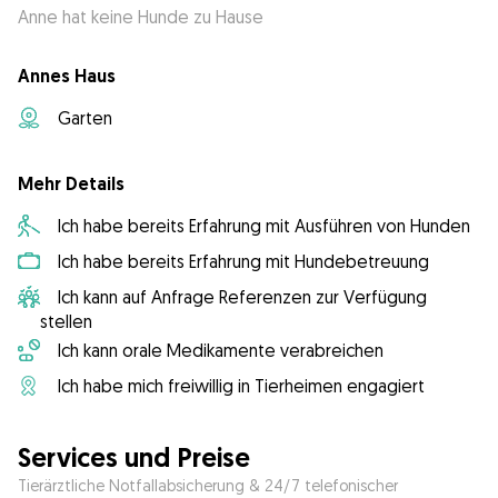
Anne hat keine Hunde zu Hause
Annes Haus
Garten
Mehr Details
Ich habe bereits Erfahrung mit Ausführen von Hunden
Ich habe bereits Erfahrung mit Hundebetreuung
Ich kann auf Anfrage Referenzen zur Verfügung
stellen
Ich kann orale Medikamente verabreichen
Ich habe mich freiwillig in Tierheimen engagiert
Services und Preise
Tierärztliche Notfallabsicherung & 24/7 telefonischer