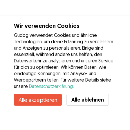
Wir verwenden Cookies
Gudog verwendet Cookies und ähnliche
Technologien, um deine Erfahrung zu verbessern
und Anzeigen zu personalisieren. Einige sind
essenziell, während andere uns helfen, den
Datenverkehr zu analysieren und unseren Service
für dich zu optimieren. Wir können Daten, wie
eindeutige Kennungen, mit Analyse- und
Werbepartnern teilen. Für weitere Details siehe
unsere
Datenschutzerklärung
.
Kontakt
Alle ablehnen
Alle akzeptieren
Kennst du die Vorteile von Gudog? Mehr sehen
Services