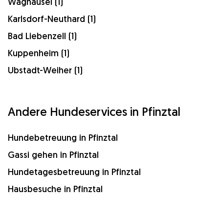
Waghäusel (1)
Karlsdorf-Neuthard (1)
Bad Liebenzell (1)
Kuppenheim (1)
Ubstadt-Weiher (1)
Andere Hundeservices in Pfinztal
Hundebetreuung in Pfinztal
Gassi gehen in Pfinztal
Hundetagesbetreuung in Pfinztal
Hausbesuche in Pfinztal