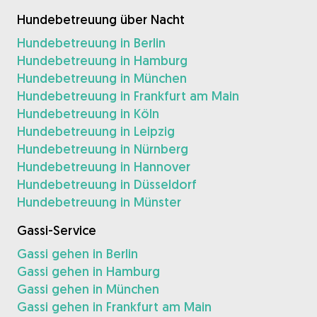
Hundebetreuung über Nacht
Hundebetreuung in Berlin
Hundebetreuung in Hamburg
Hundebetreuung in München
Hundebetreuung in Frankfurt am Main
Hundebetreuung in Köln
Hundebetreuung in Leipzig
Hundebetreuung in Nürnberg
Hundebetreuung in Hannover
Hundebetreuung in Düsseldorf
Hundebetreuung in Münster
Gassi-Service
Gassi gehen in Berlin
Gassi gehen in Hamburg
Gassi gehen in München
Gassi gehen in Frankfurt am Main