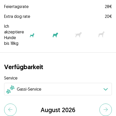
Feiertagsrate
28€
Extra dog rate
20€
Ich
akzeptiere
Hunde
bis 18kg
Verfügbarkeit
Service
August 2026