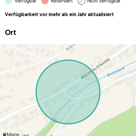
Verfügbar
Reserviert
Nicht verfügbar
Verfügbarkeit vor mehr als ein Jahr aktualisiert
Ort