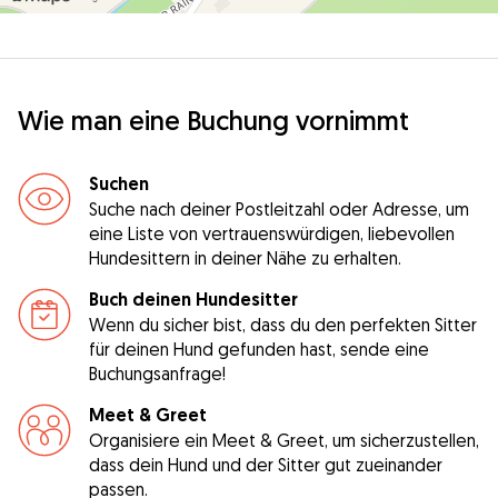
Wie man eine Buchung vornimmt
Suchen
Suche nach deiner Postleitzahl oder Adresse, um
eine Liste von vertrauenswürdigen, liebevollen
Hundesittern in deiner Nähe zu erhalten.
Buch deinen Hundesitter
Wenn du sicher bist, dass du den perfekten Sitter
für deinen Hund gefunden hast, sende eine
Buchungsanfrage!
Meet & Greet
Organisiere ein Meet & Greet, um sicherzustellen,
dass dein Hund und der Sitter gut zueinander
passen.