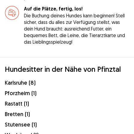
Auf die Plätze, fertig, los!
Die Buchung deines Hundes kann beginnen! Stell
sicher, dass du alles zur Verfügung stellst, was
dein Hund braucht: ausreichend Futter, ein
bequemes Bett, die Leine, die Tierarztkarte und
das Lieblingsspielzeug!
Hundesitter in der Nähe von Pfinztal
Karlsruhe (8)
Pforzheim (1)
Rastatt (1)
Bretten (1)
Stutensee (1)