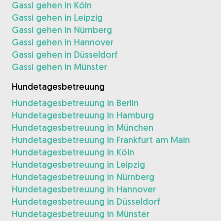
Gassi gehen in Köln
Gassi gehen in Leipzig
Gassi gehen in Nürnberg
Gassi gehen in Hannover
Gassi gehen in Düsseldorf
Gassi gehen in Münster
Hundetagesbetreuung
Hundetagesbetreuung in Berlin
Hundetagesbetreuung in Hamburg
Hundetagesbetreuung in München
Hundetagesbetreuung in Frankfurt am Main
Hundetagesbetreuung in Köln
Hundetagesbetreuung in Leipzig
Hundetagesbetreuung in Nürnberg
Hundetagesbetreuung in Hannover
Hundetagesbetreuung in Düsseldorf
Hundetagesbetreuung in Münster