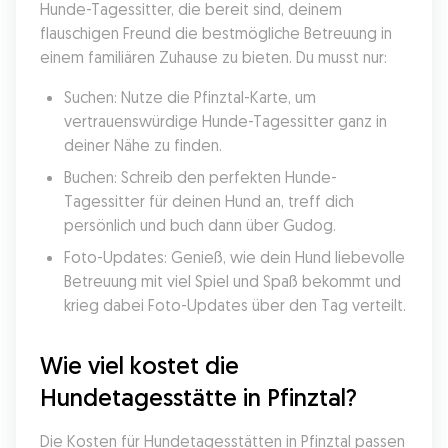
Hunde-Tagessitter, die bereit sind, deinem 
flauschigen Freund die bestmögliche Betreuung in 
einem familiären Zuhause zu bieten. Du musst nur:
Suchen: Nutze die Pfinztal-Karte, um 
vertrauenswürdige Hunde-Tagessitter ganz in 
deiner Nähe zu finden.
Buchen: Schreib den perfekten Hunde-
Tagessitter für deinen Hund an, treff dich 
persönlich und buch dann über Gudog.
Foto-Updates: Genieß, wie dein Hund liebevolle 
Betreuung mit viel Spiel und Spaß bekommt und 
krieg dabei Foto-Updates über den Tag verteilt.
Wie viel kostet die 
Hundetagesstätte in Pfinztal?
Die Kosten für Hundetagesstätten in Pfinztal passen 