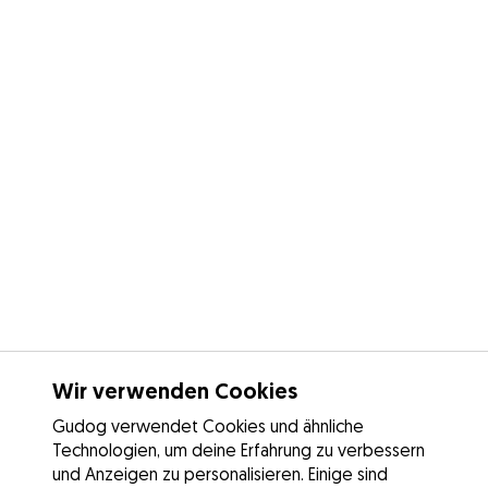
Wir verwenden Cookies
Gudog verwendet Cookies und ähnliche
Technologien, um deine Erfahrung zu verbessern
und Anzeigen zu personalisieren. Einige sind