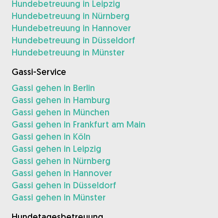
Hundebetreuung in Leipzig
Hundebetreuung in Nürnberg
Hundebetreuung in Hannover
Hundebetreuung in Düsseldorf
Hundebetreuung in Münster
Gassi-Service
Gassi gehen in Berlin
Gassi gehen in Hamburg
Gassi gehen in München
Gassi gehen in Frankfurt am Main
Gassi gehen in Köln
Gassi gehen in Leipzig
Gassi gehen in Nürnberg
Gassi gehen in Hannover
Gassi gehen in Düsseldorf
Gassi gehen in Münster
Hundetagesbetreuung