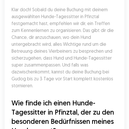
Klar doch! Sobald du deine Buchung mit deinem 
ausgewählten Hunde-Tagessitter in Pfinztal 
festgemacht hast, empfehlen wir dir, ein Treffen 
zum Kennenlernen zu organisieren. Das gibt dir die 
Chance, dir anzuschauen, wo dein Hund 
untergebracht wird, alles Wichtige rund um die 
Betreuung deines Vierbeiners zu besprechen und 
sicherzugehen, dass Hund und Hunde-Tagessitter 
super zusammenpassen. Und falls was 
dazwischenkommt, kannst du deine Buchung bei 
Gudog bis zu 3 Tage vor Start komplett kostenlos 
stornieren.
Wie finde ich einen Hunde-
Tagessitter in Pfinztal, der zu den 
besonderen Bedürfnissen meines 