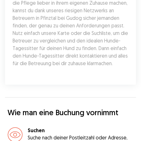
die Pflege lieber in ihrem eigenen Zuhause machen, 
kannst du dank unseres riesigen Netzwerks an 
Betreuern in Pfinztal bei Gudog sicher jemanden 
finden, der genau zu deinen Anforderungen passt. 
Nutz einfach unsere Karte oder die Suchliste, um die 
Betreuer zu vergleichen und den idealen Hunde-
Tagessitter für deinen Hund zu finden. Dann einfach 
den Hunde-Tagessitter direkt kontaktieren und alles 
für die Betreuung bei dir zuhause klarmachen.
Wie man eine Buchung vornimmt
Suchen
Suche nach deiner Postleitzahl oder Adresse,