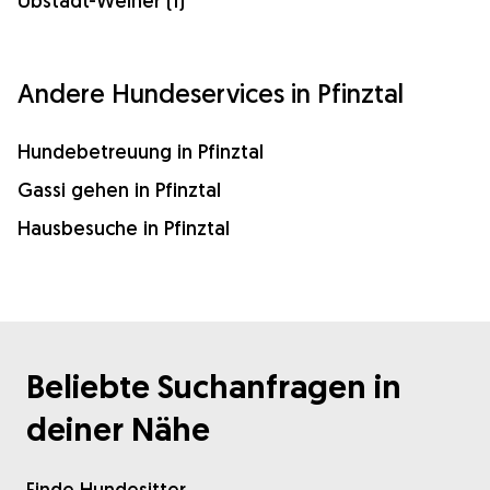
Ubstadt-Weiher (1)
Andere Hundeservices in Pfinztal
Hundebetreuung in Pfinztal
Gassi gehen in Pfinztal
Hausbesuche in Pfinztal
Beliebte Suchanfragen in
deiner Nähe
Finde Hundesitter