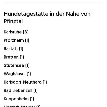
Hundetagestätte in der Nähe von
Pfinztal
Karlsruhe (8)
Pforzheim (1)
Rastatt (1)
Bretten (1)
Stutensee (1)
Waghäusel (1)
Karlsdorf-Neuthard (1)
Bad Liebenzell (1)
Kuppenheim (1)