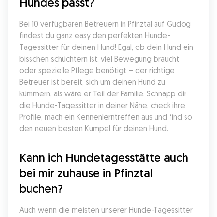
Hundes passt?
Bei 10 verfügbaren Betreuern in Pfinztal auf Gudog 
findest du ganz easy den perfekten Hunde-
Tagessitter für deinen Hund! Egal, ob dein Hund ein 
bisschen schüchtern ist, viel Bewegung braucht 
oder spezielle Pflege benötigt – der richtige 
Betreuer ist bereit, sich um deinen Hund zu 
kümmern, als wäre er Teil der Familie. Schnapp dir 
die Hunde-Tagessitter in deiner Nähe, check ihre 
Profile, mach ein Kennenlerntreffen aus und find so 
den neuen besten Kumpel für deinen Hund.
Kann ich Hundetagesstätte auch 
bei mir zuhause in Pfinztal 
buchen?
Auch wenn die meisten unserer Hunde-Tagessitter 