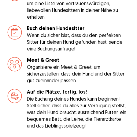
um eine Liste von vertrauenswürdigen,
liebevollen Hundesittern in deiner Nähe zu
erhalten.
Buch deinen Hundesitter
Wenn du sicher bist, dass du den perfekten
Sitter für deinen Hund gefunden hast, sende
eine Buchungsanfrage!
Meet & Greet
Organisiere ein Meet & Greet, um
sicherzustellen, dass dein Hund und der Sitter
gut zueinander passen.
Auf die Plätze, fertig, los!
Die Buchung deines Hundes kann beginnen!
Stell sicher, dass du alles zur Verfügung stellst,
was dein Hund braucht: ausreichend Futter, ein
bequemes Bett, die Leine, die Tierarztkarte
und das Lieblingsspielzeug!