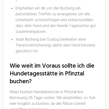
Empfehlen wir dir, vor der Buchung ein 
persönliches Treffen zu arrangieren, um die 
Unterkunft zu besichtigen und sicherzustellen, 
dass dein Hund und der Hunde-Tagessitter gut 
zusammenpassen.
Jede Buchung bei Gudog beinhaltet eine 
Tierarztversicherung, damit dein Hund bestens 
geschützt ist.
Wie weit im Voraus sollte ich die 
Hundetagesstätte in Pfinztal 
buchen?
Meist buchen Hundebesitzer in Pfinztal ihre 
Betreuung 35 Tage vorher. Wir empfehlen, so früh 
wie möglich zu buchen, da die Plätze schnell 