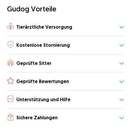
Gudog Vorteile
Tierärztliche Versorgung
Kostenlose Stornierung
Geprüfte Sitter
Geprüfte Bewertungen
Unterstützung und Hilfe
Sichere Zahlungen