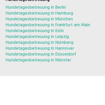
Hundetagesbetreuung in Berlin
Hundetagesbetreuung in Hamburg
Hundetagesbetreuung in München
Hundetagesbetreuung in Frankfurt am Main
Hundetagesbetreuung in Köln
Hundetagesbetreuung in Leipzig
Hundetagesbetreuung in Nürnberg
Hundetagesbetreuung in Hannover
Hundetagesbetreuung in Düsseldorf
Hundetagesbetreuung in Münster