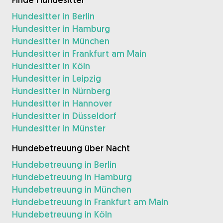
Hundesitter in Berlin
Hundesitter in Hamburg
Hundesitter in München
Hundesitter in Frankfurt am Main
Hundesitter in Köln
Hundesitter in Leipzig
Hundesitter in Nürnberg
Hundesitter in Hannover
Hundesitter in Düsseldorf
Hundesitter in Münster
Hundebetreuung über Nacht
Hundebetreuung in Berlin
Hundebetreuung in Hamburg
Hundebetreuung in München
Hundebetreuung in Frankfurt am Main
Hundebetreuung in Köln