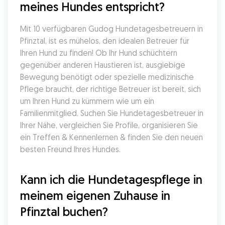
meines Hundes entspricht?
Mit 10 verfügbaren Gudog Hundetagesbetreuern in 
Pfinztal, ist es mühelos, den idealen Betreuer für 
Ihren Hund zu finden! Ob Ihr Hund schüchtern 
gegenüber anderen Haustieren ist, ausgiebige 
Bewegung benötigt oder spezielle medizinische 
Pflege braucht, der richtige Betreuer ist bereit, sich 
um Ihren Hund zu kümmern wie um ein 
Familienmitglied. Suchen Sie Hundetagesbetreuer in 
Ihrer Nähe, vergleichen Sie Profile, organisieren Sie 
ein Treffen & Kennenlernen & finden Sie den neuen 
besten Freund Ihres Hundes.
Kann ich die Hundetagespflege in 
meinem eigenen Zuhause in 
Pfinztal buchen?