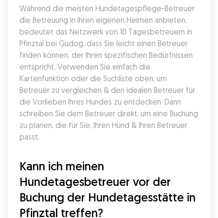
Während die meisten Hundetagespflege-Betreuer 
die Betreuung in ihren eigenen Heimen anbieten, 
bedeutet das Netzwerk von 10 Tagesbetreuern in 
Pfinztal bei Gudog, dass Sie leicht einen Betreuer 
finden können, der Ihren spezifischen Bedürfnissen 
entspricht. Verwenden Sie einfach die 
Kartenfunktion oder die Suchliste oben, um 
Betreuer zu vergleichen & den idealen Betreuer für 
die Vorlieben Ihres Hundes zu entdecken. Dann 
schreiben Sie dem Betreuer direkt, um eine Buchung 
zu planen, die für Sie, Ihren Hund & Ihren Betreuer 
passt.
Kann ich meinen 
Hundetagesbetreuer vor der 
Buchung der Hundetagesstätte in 
Pfinztal treffen?