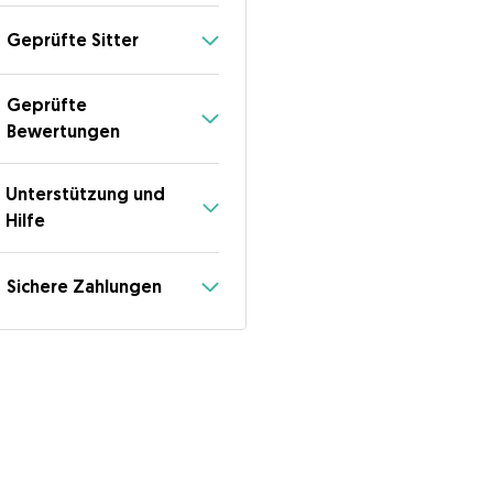
Geprüfte Sitter
Geprüfte
Bewertungen
Unterstützung und
Hilfe
Sichere Zahlungen