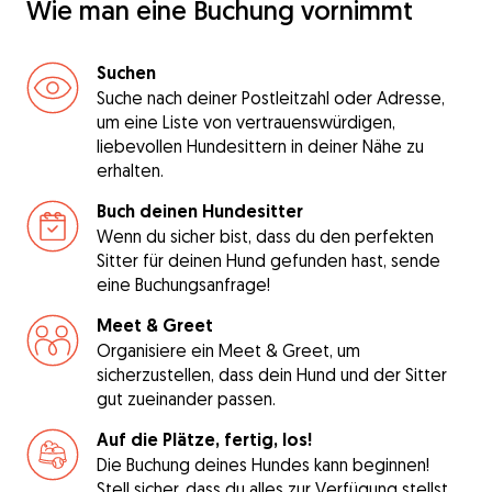
Wie man eine Buchung vornimmt
Suchen
Suche nach deiner Postleitzahl oder Adresse,
um eine Liste von vertrauenswürdigen,
liebevollen Hundesittern in deiner Nähe zu
erhalten.
Buch deinen Hundesitter
Wenn du sicher bist, dass du den perfekten
Sitter für deinen Hund gefunden hast, sende
eine Buchungsanfrage!
Meet & Greet
Organisiere ein Meet & Greet, um
sicherzustellen, dass dein Hund und der Sitter
gut zueinander passen.
Auf die Plätze, fertig, los!
Die Buchung deines Hundes kann beginnen!
Stell sicher, dass du alles zur Verfügung stellst,