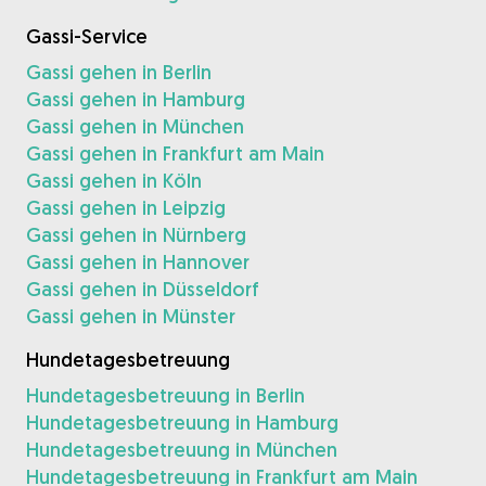
Gassi-Service
Gassi gehen in Berlin
Gassi gehen in Hamburg
Gassi gehen in München
Gassi gehen in Frankfurt am Main
Gassi gehen in Köln
Gassi gehen in Leipzig
Gassi gehen in Nürnberg
Gassi gehen in Hannover
Gassi gehen in Düsseldorf
Gassi gehen in Münster
Hundetagesbetreuung
Hundetagesbetreuung in Berlin
Hundetagesbetreuung in Hamburg
Hundetagesbetreuung in München
Hundetagesbetreuung in Frankfurt am Main