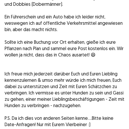
und Dobbies (Dobermänner).
Ein Führerschein und ein Auto habe ich leider nicht,
weswegen ich auf öffentliche Verkehrsmittel angewiesen
bin, aber das macht nichts.
Sollte ich eine Buchung vor Ort erhalten, gieße ich eure
Pflanzen nach Plan und sammel eure Post kostenlos ein. Wir
wollen ja nicht, dass das in Chaos ausartet! 😄
Ich freue mich jederzeit darüber Euch und Euren Liebling
kennenzulernen & umso mehr würde ich mich freuen, Euch
dabei zu unterstützen und Zeit mit Euren Schätzchen zu
verbringen. Ich vermisse es unter Hunden zu sein und Gassi
zu gehen, einer meiner Lieblingsbeschäftigungen - Zeit mit
Hunden zu verbringen - nachzugehen.
P.S. Da ich dies von anderen Seiten kenne....Bitte keine
Date-Anfragen! Nur mit Eurem Vierbeiner :)