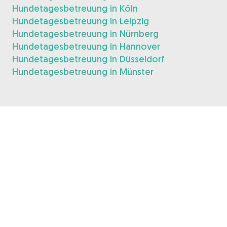
Hundetagesbetreuung in Köln
Hundetagesbetreuung in Leipzig
Hundetagesbetreuung in Nürnberg
Hundetagesbetreuung in Hannover
Hundetagesbetreuung in Düsseldorf
Hundetagesbetreuung in Münster