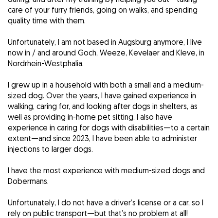
care of your furry friends, going on walks, and spending
quality time with them.
Unfortunately, I am not based in Augsburg anymore, I live
now in / and around Goch, Weeze, Kevelaer and Kleve, in
Nordrhein-Westphalia.
I grew up in a household with both a small and a medium-
sized dog. Over the years, I have gained experience in
walking, caring for, and looking after dogs in shelters, as
well as providing in-home pet sitting. I also have
experience in caring for dogs with disabilities—to a certain
extent—and since 2023, I have been able to administer
injections to larger dogs.
I have the most experience with medium-sized dogs and
Dobermans.
Unfortunately, I do not have a driver’s license or a car, so I
rely on public transport—but that’s no problem at all!