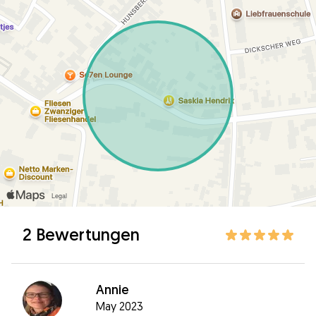
2 Bewertungen
Annie
May 2023