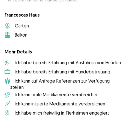
Francescas Haus
Garten
Balkon
Mehr Details
Ich habe bereits Erfahrung mit Ausführen von Hunden
Ich habe bereits Erfahrung mit Hundebetreuung
Ich kann auf Anfrage Referenzen zur Verfügung
stellen
Ich kann orale Medikamente verabreichen
Ich kann injizierte Medikamente verabreichen
Ich habe mich freiwillig in Tierheimen engagiert