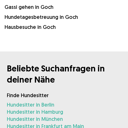
Gassi gehen in Goch
Hundetagesbetreuung in Goch
Hausbesuche in Goch
Beliebte Suchanfragen in
deiner Nähe
Finde Hundesitter
Hundesitter in Berlin
Hundesitter in Hamburg
Hundesitter in München
Hundesitter in Frankfurt am Main