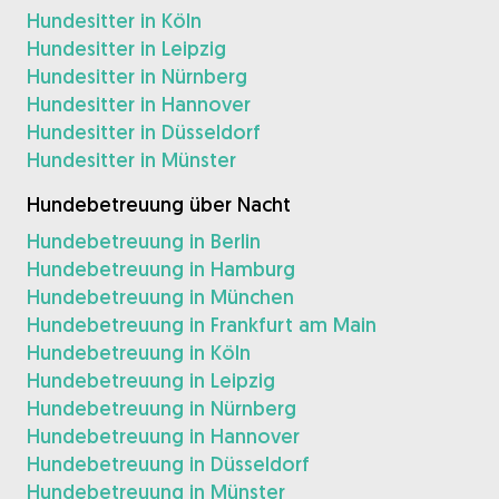
Hundesitter in Köln
Hundesitter in Leipzig
Hundesitter in Nürnberg
Hundesitter in Hannover
Hundesitter in Düsseldorf
Hundesitter in Münster
Hundebetreuung über Nacht
Hundebetreuung in Berlin
Hundebetreuung in Hamburg
Hundebetreuung in München
Hundebetreuung in Frankfurt am Main
Hundebetreuung in Köln
Hundebetreuung in Leipzig
Hundebetreuung in Nürnberg
Hundebetreuung in Hannover
Hundebetreuung in Düsseldorf
Hundebetreuung in Münster