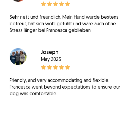
Sehr nett und freundlich. Mein Hund wurde bestens
betreut, hat sich wohl gefühlt und wäre auch ohne
Stress länger bei Francesca geblieben.
Joseph
May 2023
Friendly, and very accommodating and flexible.
Francesca went beyond expectations to ensure our
dog was comfortable.