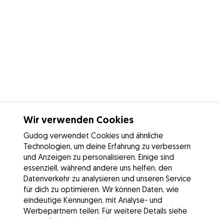
Wir verwenden Cookies
Gudog verwendet Cookies und ähnliche
Technologien, um deine Erfahrung zu verbessern
und Anzeigen zu personalisieren. Einige sind
essenziell, während andere uns helfen, den
Datenverkehr zu analysieren und unseren Service
für dich zu optimieren. Wir können Daten, wie
eindeutige Kennungen, mit Analyse- und
Werbepartnern teilen. Für weitere Details siehe