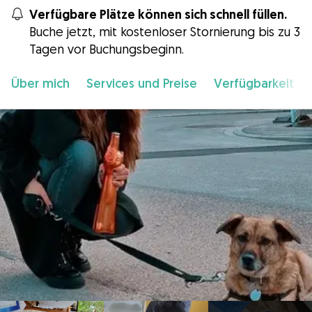
Verfügbare Plätze können sich schnell füllen.
Buche jetzt, mit kostenloser Stornierung bis zu 3
Tagen vor Buchungsbeginn.
Über mich
Services und Preise
Verfügbarkeit