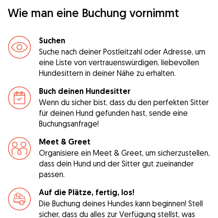
Wie man eine Buchung vornimmt
Suchen
Suche nach deiner Postleitzahl oder Adresse, um
eine Liste von vertrauenswürdigen, liebevollen
Hundesittern in deiner Nähe zu erhalten.
Buch deinen Hundesitter
Wenn du sicher bist, dass du den perfekten Sitter
für deinen Hund gefunden hast, sende eine
Buchungsanfrage!
Meet & Greet
Organisiere ein Meet & Greet, um sicherzustellen,
dass dein Hund und der Sitter gut zueinander
passen.
Auf die Plätze, fertig, los!
Die Buchung deines Hundes kann beginnen! Stell
sicher, dass du alles zur Verfügung stellst, was