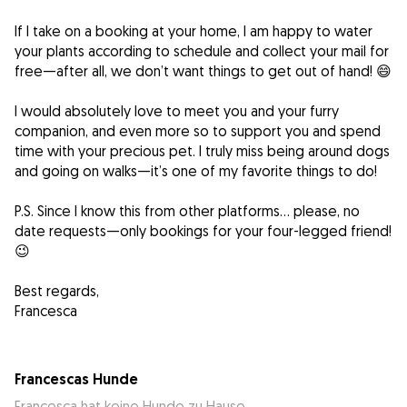
If I take on a booking at your home, I am happy to water
your plants according to schedule and collect your mail for
free—after all, we don’t want things to get out of hand! 😄
I would absolutely love to meet you and your furry
companion, and even more so to support you and spend
time with your precious pet. I truly miss being around dogs
and going on walks—it’s one of my favorite things to do!
P.S. Since I know this from other platforms… please, no
date requests—only bookings for your four-legged friend!
😉
Best regards,
Francesca
Francescas Hunde
Francesca hat keine Hunde zu Hause