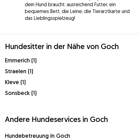
dein Hund braucht: ausreichend Futter, ein
bequemes Bett, die Leine, die Tierarztkarte und
das Lieblingsspielzeug!
Hundesitter in der Nähe von Goch
Emmerich (1)
Straelen (1)
Kleve (1)
Sonsbeck (1)
Andere Hundeservices in Goch
Hundebetreuung in Goch