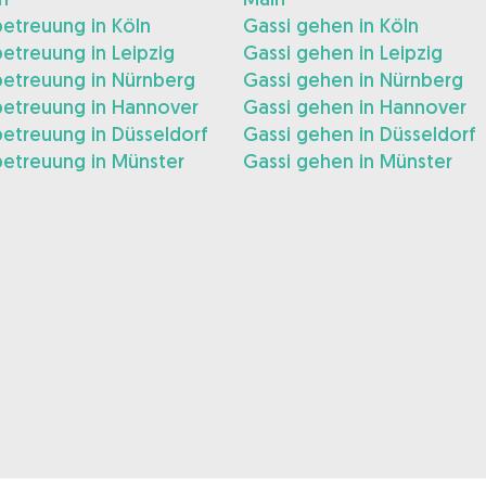
etreuung in Köln
Gassi gehen in Köln
etreuung in Leipzig
Gassi gehen in Leipzig
etreuung in Nürnberg
Gassi gehen in Nürnberg
etreuung in Hannover
Gassi gehen in Hannover
etreuung in Düsseldorf
Gassi gehen in Düsseldorf
etreuung in Münster
Gassi gehen in Münster