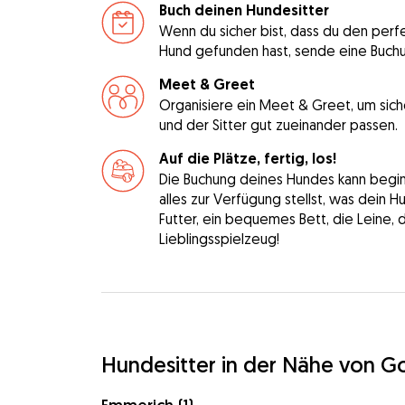
Buch deinen Hundesitter
Wenn du sicher bist, dass du den perfe
Hund gefunden hast, sende eine Buch
Meet & Greet
Organisiere ein Meet & Greet, um sich
und der Sitter gut zueinander passen.
Auf die Plätze, fertig, los!
Die Buchung deines Hundes kann beginne
alles zur Verfügung stellst, was dein 
Futter, ein bequemes Bett, die Leine, 
Lieblingsspielzeug!
Hundesitter in der Nähe von G