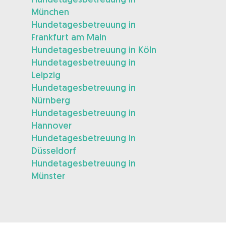
München
Hundetagesbetreuung in
Frankfurt am Main
Hundetagesbetreuung in Köln
Hundetagesbetreuung in
Leipzig
Hundetagesbetreuung in
Nürnberg
Hundetagesbetreuung in
Hannover
Hundetagesbetreuung in
Düsseldorf
Hundetagesbetreuung in
Münster