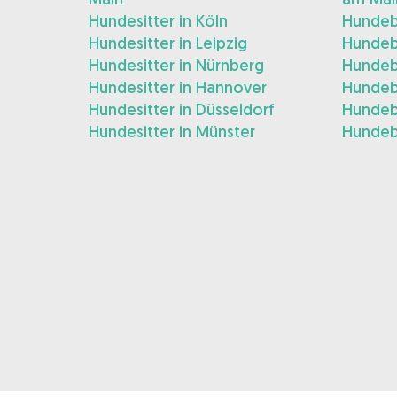
Hundesitter in Köln
Hundeb
Hundesitter in Leipzig
Hundeb
Hundesitter in Nürnberg
Hundeb
Hundesitter in Hannover
Hundeb
Hundesitter in Düsseldorf
Hundeb
Hundesitter in Münster
Hundeb