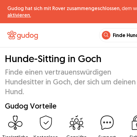
Gudog hat sich mit Rover zusammengeschlossen,
dem wel
aktivieren.
Finde Hun
Hunde-Sitting in Goch
Finde einen vertrauenswürdigen
Hundesitter in Goch, der sich um deinen
Hund.
Gudog Vorteile