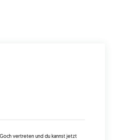
Goch vertreten und du kannst jetzt 