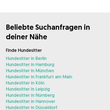
Beliebte Suchanfragen in
deiner Nähe
Finde Hundesitter
Hundesitter in Berlin
Hundesitter in Hamburg
Hundesitter in München
Hundesitter in Frankfurt am Main
Hundesitter in Köln
Hundesitter in Leipzig
Hundesitter in Nürnberg
Hundesitter in Hannover
Hundesitter in Düsseldorf