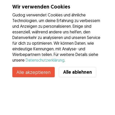
Wir verwenden Cookies
Gudog verwendet Cookies und ähnliche
Technologien, um deine Erfahrung zu verbessern
und Anzeigen zu personalisieren. Einige sind
essenziell, während andere uns helfen, den
Datenverkehr zu analysieren und unseren Service
für dich zu optimieren. Wir können Daten, wie
eindeutige Kennungen, mit Analyse- und
Werbepartnern teilen. Für weitere Details siehe
unsere
Datenschutzerklärung
.
Alle ablehnen
Alle akzeptieren
Services
Wie es geht