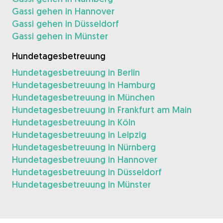
Gassi gehen in Hannover
Gassi gehen in Düsseldorf
Gassi gehen in Münster
Hundetagesbetreuung
Hundetagesbetreuung in Berlin
Hundetagesbetreuung in Hamburg
Hundetagesbetreuung in München
Hundetagesbetreuung in Frankfurt am Main
Hundetagesbetreuung in Köln
Hundetagesbetreuung in Leipzig
Hundetagesbetreuung in Nürnberg
Hundetagesbetreuung in Hannover
Hundetagesbetreuung in Düsseldorf
Hundetagesbetreuung in Münster