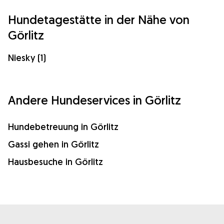
Hundetagestätte in der Nähe von
Görlitz
Niesky (1)
Andere Hundeservices in Görlitz
Hundebetreuung in Görlitz
Gassi gehen in Görlitz
Hausbesuche in Görlitz