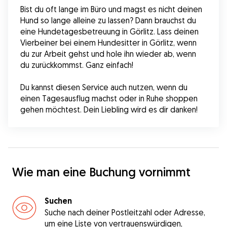
Bist du oft lange im Büro und magst es nicht deinen 
Hund so lange alleine zu lassen? Dann brauchst du 
eine Hundetagesbetreuung in Görlitz. Lass deinen 
Vierbeiner bei einem Hundesitter in Görlitz, wenn 
du zur Arbeit gehst und hole ihn wieder ab, wenn 
du zurückkommst. Ganz einfach!
Du kannst diesen Service auch nutzen, wenn du 
einen Tagesausflug machst oder in Ruhe shoppen 
gehen möchtest. Dein Liebling wird es dir danken!
Wie man eine Buchung vornimmt
Suchen
Suche nach deiner Postleitzahl oder Adresse,
um eine Liste von vertrauenswürdigen,