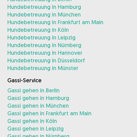
Hundebetreuung in Hamburg
Hundebetreuung in München
Hundebetreuung in Frankfurt am Main
Hundebetreuung in Köln
Hundebetreuung in Leipzig
Hundebetreuung in Nürnberg
Hundebetreuung in Hannover
Hundebetreuung in Düsseldorf
Hundebetreuung in Münster
Gassi-Service
Gassi gehen in Berlin
Gassi gehen in Hamburg
Gassi gehen in München
Gassi gehen in Frankfurt am Main
Gassi gehen in Köln
Gassi gehen in Leipzig
Gassi gehen in Nürnberg