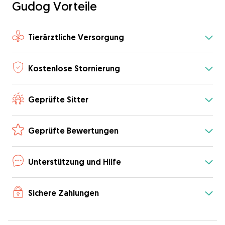
Gudog Vorteile
Tierärztliche Versorgung
Kostenlose Stornierung
Geprüfte Sitter
Geprüfte Bewertungen
Unterstützung und Hilfe
Sichere Zahlungen