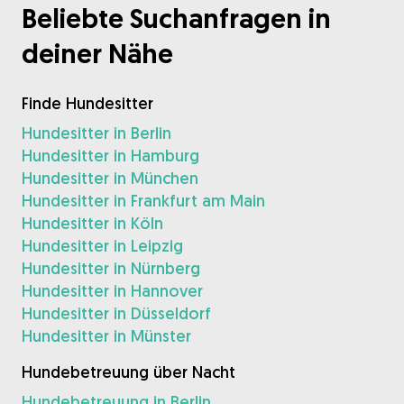
Beliebte Suchanfragen in
deiner Nähe
Finde Hundesitter
Hundesitter in Berlin
Hundesitter in Hamburg
Hundesitter in München
Hundesitter in Frankfurt am Main
Hundesitter in Köln
Hundesitter in Leipzig
Hundesitter in Nürnberg
Hundesitter in Hannover
Hundesitter in Düsseldorf
Hundesitter in Münster
Hundebetreuung über Nacht
Hundebetreuung in Berlin