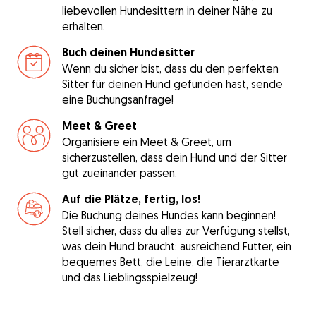
liebevollen Hundesittern in deiner Nähe zu
erhalten.
Buch deinen Hundesitter
Wenn du sicher bist, dass du den perfekten
Sitter für deinen Hund gefunden hast, sende
eine Buchungsanfrage!
Meet & Greet
Organisiere ein Meet & Greet, um
sicherzustellen, dass dein Hund und der Sitter
gut zueinander passen.
Auf die Plätze, fertig, los!
Die Buchung deines Hundes kann beginnen!
Stell sicher, dass du alles zur Verfügung stellst,
was dein Hund braucht: ausreichend Futter, ein
bequemes Bett, die Leine, die Tierarztkarte
und das Lieblingsspielzeug!