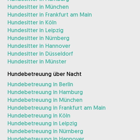
Hundesitter in München
Hundesitter in Frankfurt am Main
Hundesitter in Köln
Hundesitter in Leipzig
Hundesitter in Nürnberg
Hundesitter in Hannover
Hundesitter in Düsseldorf
Hundesitter in Münster
Hundebetreuung über Nacht
Hundebetreuung in Berlin
Hundebetreuung in Hamburg
Hundebetreuung in München
Hundebetreuung in Frankfurt am Main
Hundebetreuung in Köln
Hundebetreuung in Leipzig
Hundebetreuung in Nürnberg
Hundebetreuung in Hannover