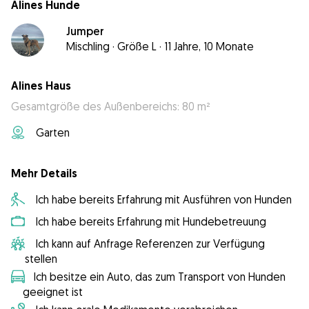
Alines Hunde
Jumper
Mischling
·
Größe L
·
11 Jahre, 10 Monate
Alines Haus
Gesamtgröße des Außenbereichs: 80 m²
Garten
Mehr Details
Ich habe bereits Erfahrung mit Ausführen von Hunden
Ich habe bereits Erfahrung mit Hundebetreuung
Ich kann auf Anfrage Referenzen zur Verfügung
stellen
Ich besitze ein Auto, das zum Transport von Hunden
geeignet ist