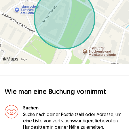
Wie man eine Buchung vornimmt
Suchen
Suche nach deiner Postleitzahl oder Adresse, um
eine Liste von vertrauenswürdigen, liebevollen
Hundesittern in deiner Nähe zu erhalten.