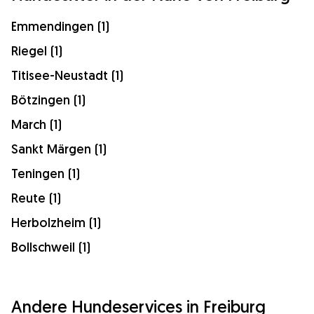
Emmendingen (1)
Riegel (1)
Titisee-Neustadt (1)
Bötzingen (1)
March (1)
Sankt Märgen (1)
Teningen (1)
Reute (1)
Herbolzheim (1)
Bollschweil (1)
Andere Hundeservices in Freiburg