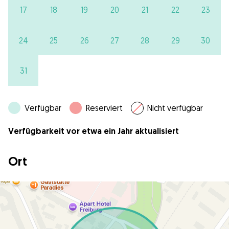
17
18
19
20
21
22
23
24
25
26
27
28
29
30
31
Verfügbar
Reserviert
Nicht verfügbar
Verfügbarkeit vor etwa ein Jahr aktualisiert
Ort