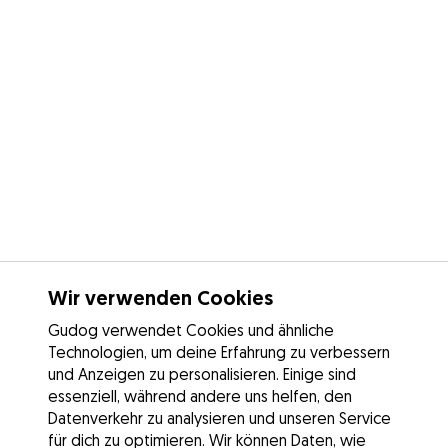
Wir verwenden Cookies
Gudog verwendet Cookies und ähnliche
Technologien, um deine Erfahrung zu verbessern
und Anzeigen zu personalisieren. Einige sind
essenziell, während andere uns helfen, den
Datenverkehr zu analysieren und unseren Service
für dich zu optimieren. Wir können Daten, wie