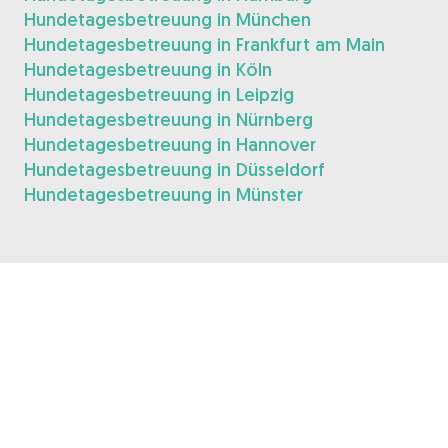
Hundetagesbetreuung in München
Hundetagesbetreuung in Frankfurt am Main
Hundetagesbetreuung in Köln
Hundetagesbetreuung in Leipzig
Hundetagesbetreuung in Nürnberg
Hundetagesbetreuung in Hannover
Hundetagesbetreuung in Düsseldorf
Hundetagesbetreuung in Münster