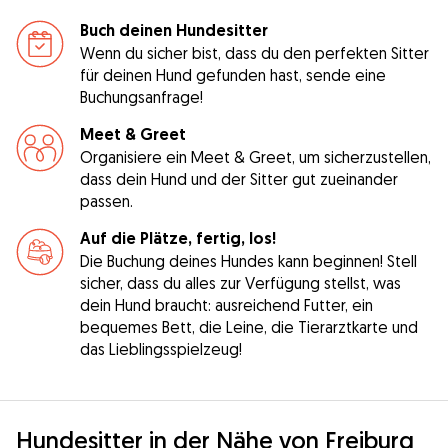
Buch deinen Hundesitter
Wenn du sicher bist, dass du den perfekten Sitter
für deinen Hund gefunden hast, sende eine
Buchungsanfrage!
Meet & Greet
Organisiere ein Meet & Greet, um sicherzustellen,
dass dein Hund und der Sitter gut zueinander
passen.
Auf die Plätze, fertig, los!
Die Buchung deines Hundes kann beginnen! Stell
sicher, dass du alles zur Verfügung stellst, was
dein Hund braucht: ausreichend Futter, ein
bequemes Bett, die Leine, die Tierarztkarte und
das Lieblingsspielzeug!
Hundesitter in der Nähe von Freiburg