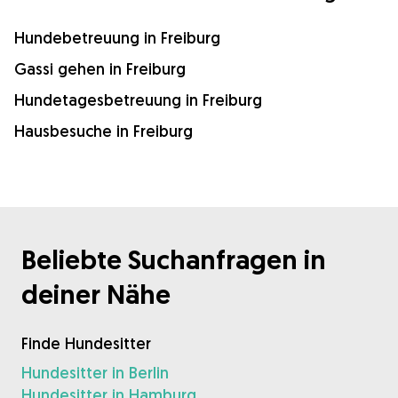
Hundebetreuung in Freiburg
Gassi gehen in Freiburg
Hundetagesbetreuung in Freiburg
Hausbesuche in Freiburg
Beliebte Suchanfragen in
deiner Nähe
Finde Hundesitter
Hundesitter in Berlin
Hundesitter in Hamburg