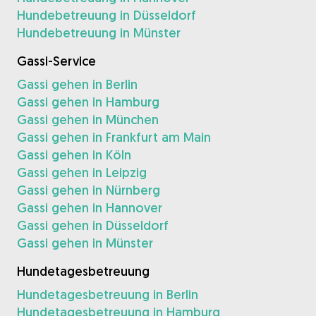
Hundebetreuung in Düsseldorf
Hundebetreuung in Münster
Gassi-Service
Gassi gehen in Berlin
Gassi gehen in Hamburg
Gassi gehen in München
Gassi gehen in Frankfurt am Main
Gassi gehen in Köln
Gassi gehen in Leipzig
Gassi gehen in Nürnberg
Gassi gehen in Hannover
Gassi gehen in Düsseldorf
Gassi gehen in Münster
Hundetagesbetreuung
Hundetagesbetreuung in Berlin
Hundetagesbetreuung in Hamburg