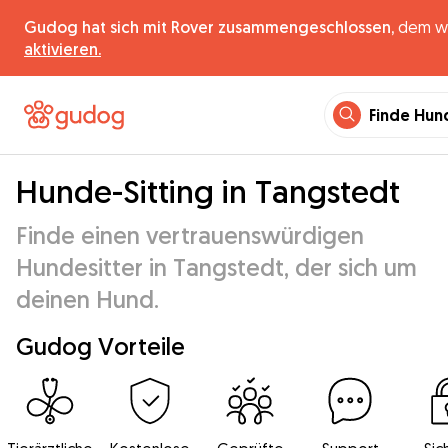
Gudog hat sich mit Rover zusammengeschlossen,
dem wel
aktivieren.
Finde Hun
Hunde-Sitting in Tangstedt
Finde einen vertrauenswürdigen
Hundesitter in Tangstedt, der sich um
deinen Hund.
Gudog Vorteile