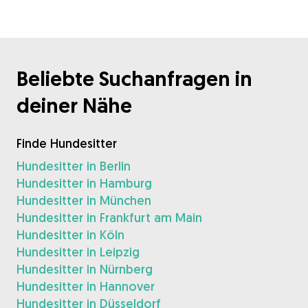
Beliebte Suchanfragen in
deiner Nähe
Finde Hundesitter
Hundesitter in Berlin
Hundesitter in Hamburg
Hundesitter in München
Hundesitter in Frankfurt am Main
Hundesitter in Köln
Hundesitter in Leipzig
Hundesitter in Nürnberg
Hundesitter in Hannover
Hundesitter in Düsseldorf