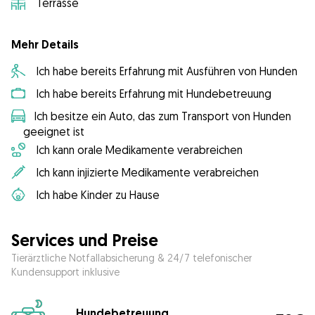
Terrasse
Mehr Details
Ich habe bereits Erfahrung mit Ausführen von Hunden
Ich habe bereits Erfahrung mit Hundebetreuung
Ich besitze ein Auto, das zum Transport von Hunden
geeignet ist
Ich kann orale Medikamente verabreichen
Ich kann injizierte Medikamente verabreichen
Ich habe Kinder zu Hause
Services und Preise
Tierärztliche Notfallabsicherung & 24/7 telefonischer
Kundensupport inklusive
Hundebetreuung