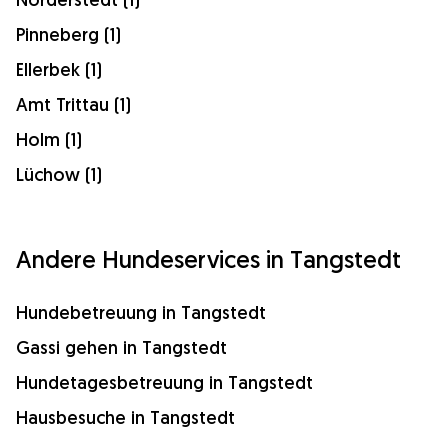
Pinneberg (1)
Ellerbek (1)
Amt Trittau (1)
Holm (1)
Lüchow (1)
Andere Hundeservices in Tangstedt
Hundebetreuung in Tangstedt
Gassi gehen in Tangstedt
Hundetagesbetreuung in Tangstedt
Hausbesuche in Tangstedt