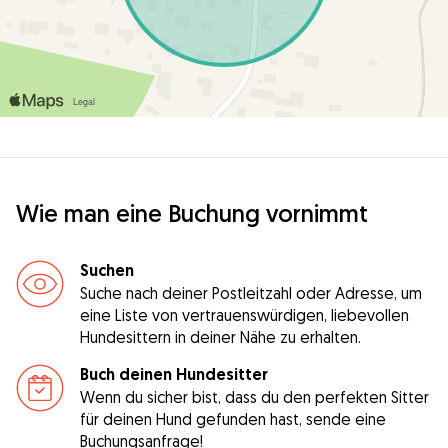
Wie man eine Buchung vornimmt
Suchen
Suche nach deiner Postleitzahl oder Adresse, um
eine Liste von vertrauenswürdigen, liebevollen
Hundesittern in deiner Nähe zu erhalten.
Buch deinen Hundesitter
Wenn du sicher bist, dass du den perfekten Sitter
für deinen Hund gefunden hast, sende eine
Buchungsanfrage!