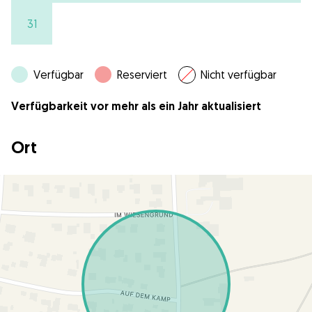
31
Verfügbar
Reserviert
Nicht verfügbar
Verfügbarkeit vor mehr als ein Jahr aktualisiert
Ort