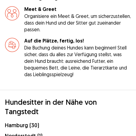
Meet & Greet
Organisiere ein Meet & Greet, um sicherzustellen,
dass dein Hund und der Sitter gut zueinander
passen.
Auf die Plätze, fertig, los!
Die Buchung deines Hundes kann beginnen! Stell
sicher, dass du alles zur Verfügung stellst, was
dein Hund braucht: ausreichend Futter, ein
bequemes Bett, die Leine, die Tierarztkarte und
das Lieblingsspielzeug!
Hundesitter in der Nähe von
Tangstedt
Hamburg (30)
Norderstedt (1)