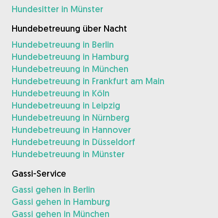
Hundesitter in Münster
Hundebetreuung über Nacht
Hundebetreuung in Berlin
Hundebetreuung in Hamburg
Hundebetreuung in München
Hundebetreuung in Frankfurt am Main
Hundebetreuung in Köln
Hundebetreuung in Leipzig
Hundebetreuung in Nürnberg
Hundebetreuung in Hannover
Hundebetreuung in Düsseldorf
Hundebetreuung in Münster
Gassi-Service
Gassi gehen in Berlin
Gassi gehen in Hamburg
Gassi gehen in München