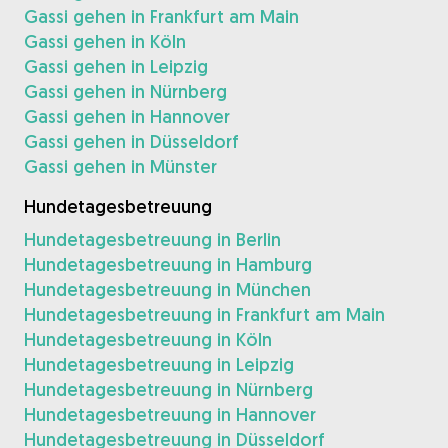
Gassi gehen in Frankfurt am Main
Gassi gehen in Köln
Gassi gehen in Leipzig
Gassi gehen in Nürnberg
Gassi gehen in Hannover
Gassi gehen in Düsseldorf
Gassi gehen in Münster
Hundetagesbetreuung
Hundetagesbetreuung in Berlin
Hundetagesbetreuung in Hamburg
Hundetagesbetreuung in München
Hundetagesbetreuung in Frankfurt am Main
Hundetagesbetreuung in Köln
Hundetagesbetreuung in Leipzig
Hundetagesbetreuung in Nürnberg
Hundetagesbetreuung in Hannover
Hundetagesbetreuung in Düsseldorf