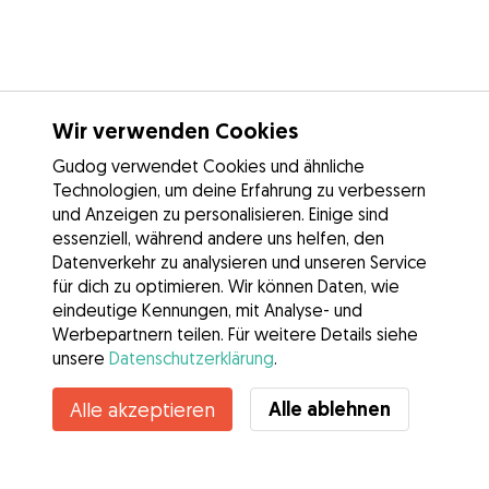
Wir verwenden Cookies
Gudog verwendet Cookies und ähnliche
Technologien, um deine Erfahrung zu verbessern
und Anzeigen zu personalisieren. Einige sind
essenziell, während andere uns helfen, den
Datenverkehr zu analysieren und unseren Service
für dich zu optimieren. Wir können Daten, wie
eindeutige Kennungen, mit Analyse- und
Werbepartnern teilen. Für weitere Details siehe
unsere
Datenschutzerklärung
.
Kontakt
Alle ablehnen
Alle akzeptieren
Kennst du die Vorteile von Gudog? Mehr sehen