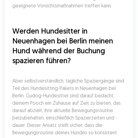
geeignete Vorsichtsmaßnahmen treffen kann.
Werden Hundesitter in 
Neuenhagen bei Berlin meinen 
Hund während der Buchung 
spazieren führen?
Aber selbstverständlich, tägliche Spaziergänge sind 
Teil des Hundesitting-Pakets in Neuenhagen bei 
Berlin. Gudog-Hundesitter sind darauf bedacht, 
deinem Pooch ein Zuhause auf Zeit zu bieten, das 
darauf abzielt, ihre aktuelle Bewegungsroutine 
beizubehalten, einschließlich Spazierzeiten und -
dauer. Dieser Ansatz stellt sicher, dass die 
Bewegungsroutine deines Hundes so konsistent 