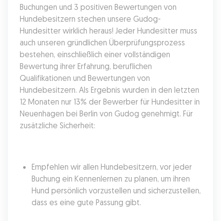
Buchungen und 3 positiven Bewertungen von 
Hundebesitzern stechen unsere Gudog-
Hundesitter wirklich heraus! Jeder Hundesitter muss 
auch unseren gründlichen Überprüfungsprozess 
bestehen, einschließlich einer vollständigen 
Bewertung ihrer Erfahrung, beruflichen 
Qualifikationen und Bewertungen von 
Hundebesitzern. Als Ergebnis wurden in den letzten 
12 Monaten nur 13% der Bewerber für Hundesitter in 
Neuenhagen bei Berlin von Gudog genehmigt. Für 
zusätzliche Sicherheit:
Empfehlen wir allen Hundebesitzern, vor jeder 
Buchung ein Kennenlernen zu planen, um ihren 
Hund persönlich vorzustellen und sicherzustellen, 
dass es eine gute Passung gibt.