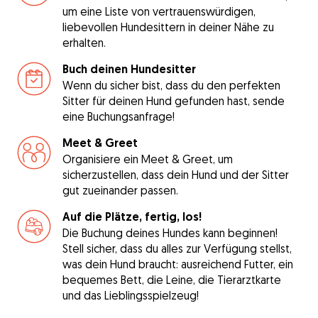
um eine Liste von vertrauenswürdigen,
liebevollen Hundesittern in deiner Nähe zu
erhalten.
Buch deinen Hundesitter
Wenn du sicher bist, dass du den perfekten
Sitter für deinen Hund gefunden hast, sende
eine Buchungsanfrage!
Meet & Greet
Organisiere ein Meet & Greet, um
sicherzustellen, dass dein Hund und der Sitter
gut zueinander passen.
Auf die Plätze, fertig, los!
Die Buchung deines Hundes kann beginnen!
Stell sicher, dass du alles zur Verfügung stellst,
was dein Hund braucht: ausreichend Futter, ein
bequemes Bett, die Leine, die Tierarztkarte
und das Lieblingsspielzeug!