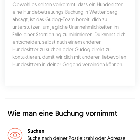
Obwohl es selten vorkommt, dass ein Hundesitter 
eine Hundebetreuungs-Buchung in Wettenberg 
absagt, ist das Gudog-Team bereit, dich zu 
unterstützen, um jegliche Unannehmlichkeiten im 
Falle einer Stornierung zu minimieren. Du kannst dich 
entscheiden, selbst nach einem anderen 
Hundesitter zu suchen oder Gudog direkt zu 
kontaktieren, damit wir dich mit anderen liebevollen 
Hundesittern in deiner Gegend verbinden können.
Wie man eine Buchung vornimmt
Suchen
Suche nach deiner Postleitzahl oder Adresse,