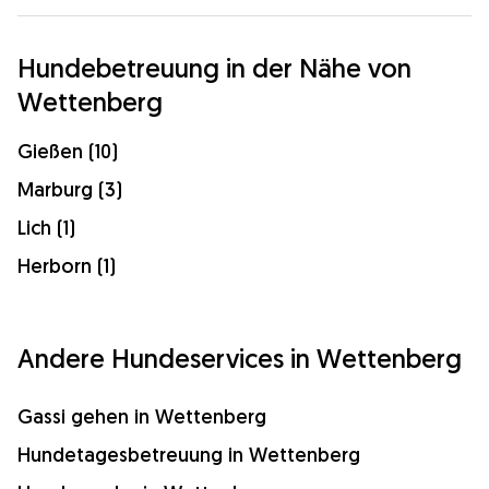
Hundebetreuung in der Nähe von
Wettenberg
Gießen (10)
Marburg (3)
Lich (1)
Herborn (1)
Andere Hundeservices in Wettenberg
Gassi gehen in Wettenberg
Hundetagesbetreuung in Wettenberg