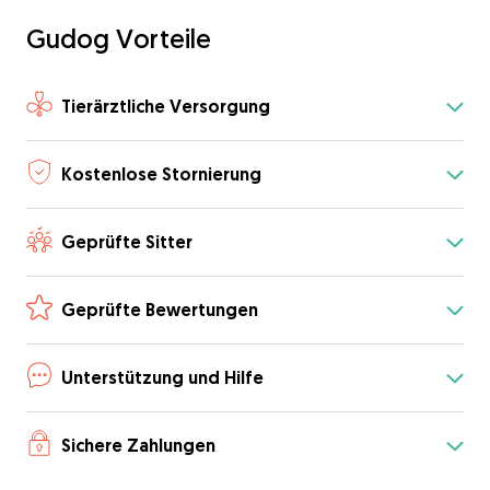
Gudog Vorteile
Tierärztliche Versorgung
Kostenlose Stornierung
Geprüfte Sitter
Geprüfte Bewertungen
Unterstützung und Hilfe
Sichere Zahlungen