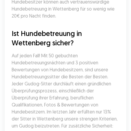
Hundebesitzer können auch vertrauenswürdige 
Hundebetreuung in Wettenberg für so wenig wie 
20€ pro Nacht finden.
Ist Hundebetreuung in 
Wettenberg sicher?
Auf jeden Fall! Mit 50 gebuchten 
Hundebetreuungsnächten und 3 positiven 
Bewertungen von Hundebesitzern, sind unsere 
Hundebetreuungssitter die Besten der Besten. 
Jeder Gudog-Sitter durchläuft einen gründlichen 
Überprüfungsprozess, einschließlich der 
Überprüfung ihrer Erfahrung, beruflichen 
Qualifikationen, Fotos & Bewertungen von 
Hundebesitzern. Im letzten Jahr erfüllten nur 13% 
der Sitter in Wettenberg unsere strengen Kriterien, 
um Gudog beizutreten. Für zusätzliche Sicherheit: