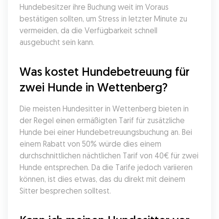
Hundebesitzer ihre Buchung weit im Voraus 
bestätigen sollten, um Stress in letzter Minute zu 
vermeiden, da die Verfügbarkeit schnell 
ausgebucht sein kann.
Was kostet Hundebetreuung für 
zwei Hunde in Wettenberg?
Die meisten Hundesitter in Wettenberg bieten in 
der Regel einen ermäßigten Tarif für zusätzliche 
Hunde bei einer Hundebetreuungsbuchung an. Bei 
einem Rabatt von 50% würde dies einem 
durchschnittlichen nächtlichen Tarif von 40€ für zwei 
Hunde entsprechen. Da die Tarife jedoch variieren 
können, ist dies etwas, das du direkt mit deinem 
Sitter besprechen solltest.