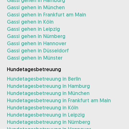
Gassi gehen in Hamburg
Gassi gehen in München
Gassi gehen in Frankfurt am Main
Gassi gehen in Köln
Gassi gehen in Leipzig
Gassi gehen in Nürnberg
Gassi gehen in Hannover
Gassi gehen in Düsseldorf
Gassi gehen in Münster
Hundetagesbetreuung
Hundetagesbetreuung in Berlin
Hundetagesbetreuung in Hamburg
Hundetagesbetreuung in München
Hundetagesbetreuung in Frankfurt am Main
Hundetagesbetreuung in Köln
Hundetagesbetreuung in Leipzig
Hundetagesbetreuung in Nürnberg