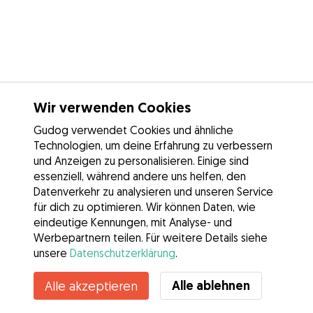
Wir verwenden Cookies
Gudog verwendet Cookies und ähnliche
Technologien, um deine Erfahrung zu verbessern
und Anzeigen zu personalisieren. Einige sind
essenziell, während andere uns helfen, den
Datenverkehr zu analysieren und unseren Service
für dich zu optimieren. Wir können Daten, wie
eindeutige Kennungen, mit Analyse- und
Werbepartnern teilen. Für weitere Details siehe
unsere
Datenschutzerklärung
.
Alle ablehnen
Alle akzeptieren