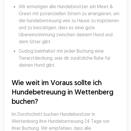
Wir ermutigen alle Hundebesitzer, ein Meet & 
Greet mit potenziellen Sittern zu arrangieren, um 
die hundebetreuung wie zu Hause zu inspizieren 
und zu bestätigen, dass es eine gute 
Übereinstimmung zwischen deinem Hund und 
dem Sitter gibt.
Gudog beinhaltet mit jeder Buchung eine 
Tierarztdeckung, was dir zusätzliche Ruhe für 
deinen Hund gibt.
Wie weit im Voraus sollte ich 
Hundebetreuung in Wettenberg 
buchen?
Im Durchschnitt buchen Hundebesitzer in 
Wettenberg ihre Hundebetreuung 24 Tage vor 
ihrer Buchung. Wir empfehlen, dass alle 