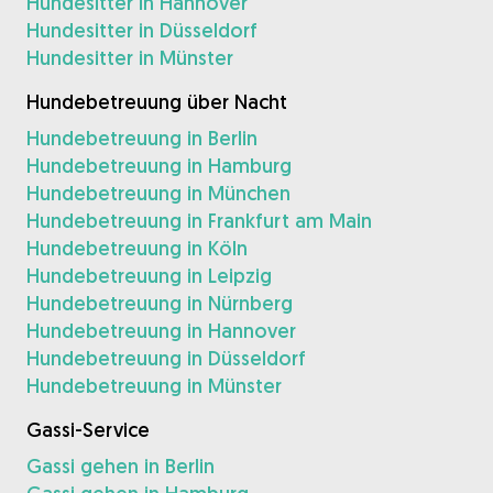
Hundesitter in Hannover
Hundesitter in Düsseldorf
Hundesitter in Münster
Hundebetreuung über Nacht
Hundebetreuung in Berlin
Hundebetreuung in Hamburg
Hundebetreuung in München
Hundebetreuung in Frankfurt am Main
Hundebetreuung in Köln
Hundebetreuung in Leipzig
Hundebetreuung in Nürnberg
Hundebetreuung in Hannover
Hundebetreuung in Düsseldorf
Hundebetreuung in Münster
Gassi-Service
Gassi gehen in Berlin