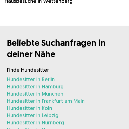
Hausbesuche in Wettenberg
Beliebte Suchanfragen in
deiner Nähe
Finde Hundesitter
Hundesitter in Berlin
Hundesitter in Hamburg
Hundesitter in München
Hundesitter in Frankfurt am Main
Hundesitter in Köln
Hundesitter in Leipzig
Hundesitter in Nürnberg