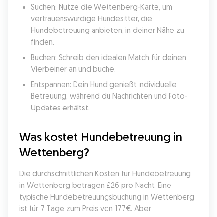
Suchen: Nutze die Wettenberg-Karte, um 
vertrauenswürdige Hundesitter, die 
Hundebetreuung anbieten, in deiner Nähe zu 
finden.
Buchen: Schreib den idealen Match für deinen 
Vierbeiner an und buche.
Entspannen: Dein Hund genießt individuelle 
Betreuung, während du Nachrichten und Foto-
Updates erhältst.
Was kostet Hundebetreuung in 
Wettenberg?
Die durchschnittlichen Kosten für Hundebetreuung 
in Wettenberg betragen £26 pro Nacht. Eine 
typische Hundebetreuungsbuchung in Wettenberg 
ist für 7 Tage zum Preis von 177€. Aber 