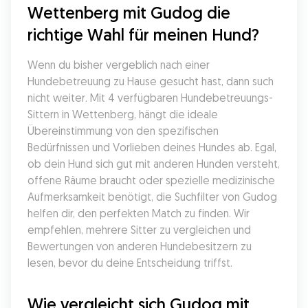
Wettenberg mit Gudog die 
richtige Wahl für meinen Hund?
Wenn du bisher vergeblich nach einer 
Hundebetreuung zu Hause gesucht hast, dann such 
nicht weiter. Mit 4 verfügbaren Hundebetreuungs-
Sittern in Wettenberg, hängt die ideale 
Übereinstimmung von den spezifischen 
Bedürfnissen und Vorlieben deines Hundes ab. Egal, 
ob dein Hund sich gut mit anderen Hunden versteht, 
offene Räume braucht oder spezielle medizinische 
Aufmerksamkeit benötigt, die Suchfilter von Gudog 
helfen dir, den perfekten Match zu finden. Wir 
empfehlen, mehrere Sitter zu vergleichen und 
Bewertungen von anderen Hundebesitzern zu 
lesen, bevor du deine Entscheidung triffst.
Wie vergleicht sich Gudog mit 