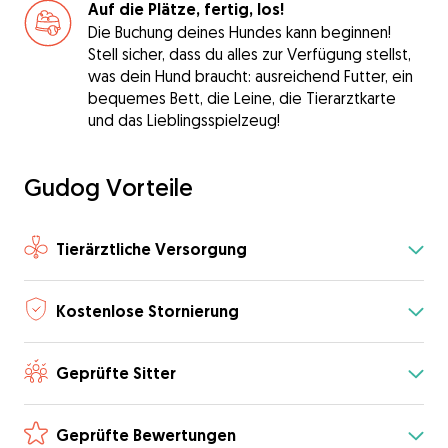
Auf die Plätze, fertig, los!
Die Buchung deines Hundes kann beginnen!
Stell sicher, dass du alles zur Verfügung stellst,
was dein Hund braucht: ausreichend Futter, ein
bequemes Bett, die Leine, die Tierarztkarte
und das Lieblingsspielzeug!
Gudog Vorteile
Tierärztliche Versorgung
Kostenlose Stornierung
Geprüfte Sitter
Geprüfte Bewertungen