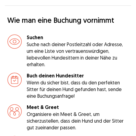
Wie man eine Buchung vornimmt
Suchen
Suche nach deiner Postleitzahl oder Adresse,
um eine Liste von vertrauenswürdigen,
liebevollen Hundesittern in deiner Nähe zu
erhalten.
Buch deinen Hundesitter
Wenn du sicher bist, dass du den perfekten
Sitter für deinen Hund gefunden hast, sende
eine Buchungsanfrage!
Meet & Greet
Organisiere ein Meet & Greet, um
sicherzustellen, dass dein Hund und der Sitter
gut zueinander passen.