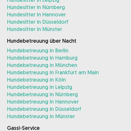
Hundesitter in Nürnberg
Hundesitter in Hannover
Hundesitter in Düsseldorf
Hundesitter in Münster
Hundebetreuung über Nacht
Hundebetreuung in Berlin
Hundebetreuung in Hamburg
Hundebetreuung in München
Hundebetreuung in Frankfurt am Main
Hundebetreuung in Köln
Hundebetreuung in Leipzig
Hundebetreuung in Nürnberg
Hundebetreuung in Hannover
Hundebetreuung in Düsseldorf
Hundebetreuung in Münster
Gassi-Service