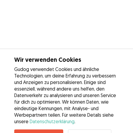
Wir verwenden Cookies
Gudog verwendet Cookies und ähnliche
Technologien, um deine Erfahrung zu verbessern
und Anzeigen zu personalisieren. Einige sind
essenziell, während andere uns helfen, den
Datenverkehr zu analysieren und unseren Service
für dich zu optimieren. Wir können Daten, wie
eindeutige Kennungen, mit Analyse- und
Werbepartnern teilen. Für weitere Details siehe
unsere
Datenschutzerklärung
.