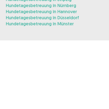
Hundetagesbetreuung in Nürnberg
Hundetagesbetreuung in Hannover
Hundetagesbetreuung in Düsseldorf
Hundetagesbetreuung in Münster