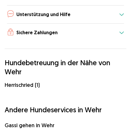
Unterstützung und Hilfe
Sichere Zahlungen
Hundebetreuung in der Nähe von
Wehr
Herrischried (1)
Andere Hundeservices in Wehr
Gassi gehen in Wehr