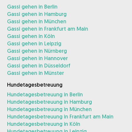
Gassi gehen in Berlin
Gassi gehen in Hamburg
Gassi gehen in München
Gassi gehen in Frankfurt am Main
Gassi gehen in Köln
Gassi gehen in Leipzig
Gassi gehen in Nürnberg
Gassi gehen in Hannover
Gassi gehen in Düsseldorf
Gassi gehen in Münster
Hundetagesbetreuung
Hundetagesbetreuung in Berlin
Hundetagesbetreuung in Hamburg
Hundetagesbetreuung in München
Hundetagesbetreuung in Frankfurt am Main
Hundetagesbetreuung in Köln
Hundetagesbetreuung in Leipzig