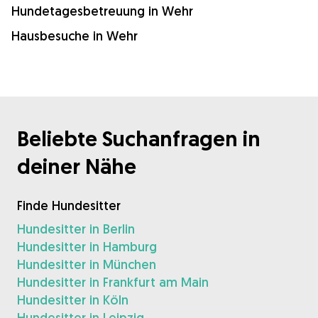
Hundetagesbetreuung in Wehr
Hausbesuche in Wehr
Beliebte Suchanfragen in
deiner Nähe
Finde Hundesitter
Hundesitter in Berlin
Hundesitter in Hamburg
Hundesitter in München
Hundesitter in Frankfurt am Main
Hundesitter in Köln
Hundesitter in Leipzig