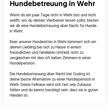
Hundebetreuung in Wehr
Wenn du ein paar Tage nicht in Wehr bist und nicht 
weißt, wo du deinen Vierbeiner lassen sollst, bieten 
wir dir eine Hundebetreuung über Nacht für Hunde 
in Wehr.
Einer unserer Hundesitter in Wehr kümmert sich um 
deinen Liebling bei sich zu Hause in einem 
freundlichen und familiären Umfeld, nicht zu 
vergleichen mit den oft kalten Zimmern in einer 
Hundepension.
Die Hundebetreuung über Nacht bei Gudog ist 
deine beste Alternative zu einer Hundepension in 
Wehr. Deine Fellnase wird sich fast wie Zuhause 
fühlen und du kannst beruhigt sein, dass sie in guten 
Händen ist.