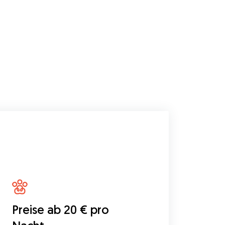
Preise ab 20 € pro