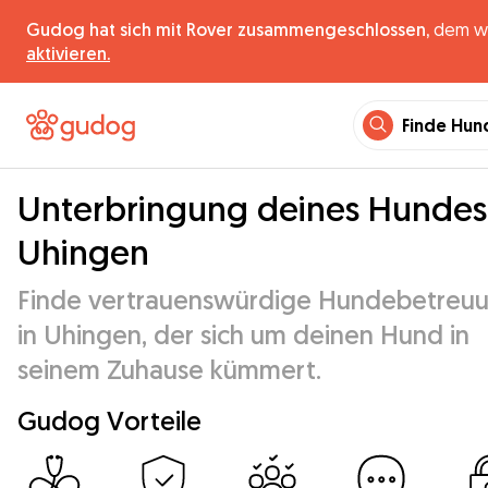
Gudog hat sich mit Rover zusammengeschlossen,
dem wel
aktivieren.
Finde Hun
Unterbringung deines Hundes
Uhingen
Finde vertrauenswürdige Hundebetreu
in Uhingen, der sich um deinen Hund in
seinem Zuhause kümmert.
Gudog Vorteile