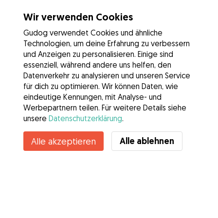
Wir verwenden Cookies
Gudog verwendet Cookies und ähnliche
Technologien, um deine Erfahrung zu verbessern
und Anzeigen zu personalisieren. Einige sind
essenziell, während andere uns helfen, den
Datenverkehr zu analysieren und unseren Service
für dich zu optimieren. Wir können Daten, wie
eindeutige Kennungen, mit Analyse- und
Werbepartnern teilen. Für weitere Details siehe
unsere
Datenschutzerklärung
.
Alle ablehnen
Alle akzeptieren
Services
Wie es geht