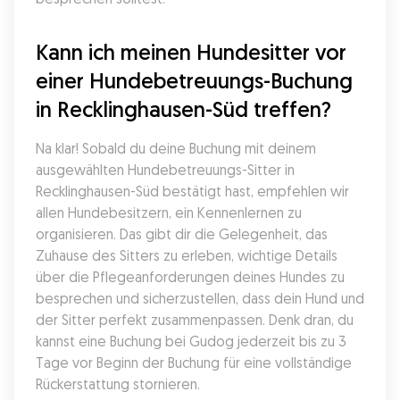
Kann ich meinen Hundesitter vor 
einer Hundebetreuungs-Buchung 
in Recklinghausen-Süd treffen?
Na klar! Sobald du deine Buchung mit deinem 
ausgewählten Hundebetreuungs-Sitter in 
Recklinghausen-Süd bestätigt hast, empfehlen wir 
allen Hundebesitzern, ein Kennenlernen zu 
organisieren. Das gibt dir die Gelegenheit, das 
Zuhause des Sitters zu erleben, wichtige Details 
über die Pflegeanforderungen deines Hundes zu 
besprechen und sicherzustellen, dass dein Hund und 
der Sitter perfekt zusammenpassen. Denk dran, du 
kannst eine Buchung bei Gudog jederzeit bis zu 3 
Tage vor Beginn der Buchung für eine vollständige 
Rückerstattung stornieren.