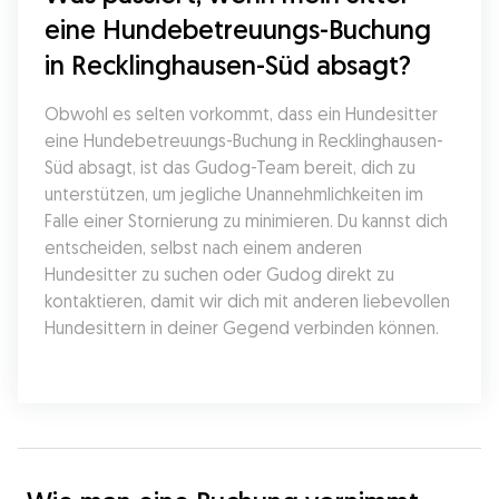
eine Hundebetreuungs-Buchung 
in Recklinghausen-Süd absagt?
Obwohl es selten vorkommt, dass ein Hundesitter 
eine Hundebetreuungs-Buchung in Recklinghausen-
Süd absagt, ist das Gudog-Team bereit, dich zu 
unterstützen, um jegliche Unannehmlichkeiten im 
Falle einer Stornierung zu minimieren. Du kannst dich 
entscheiden, selbst nach einem anderen 
Hundesitter zu suchen oder Gudog direkt zu 
kontaktieren, damit wir dich mit anderen liebevollen 
Hundesittern in deiner Gegend verbinden können.