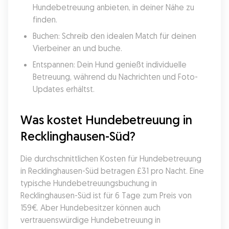
Hundebetreuung anbieten, in deiner Nähe zu 
finden.
Buchen: Schreib den idealen Match für deinen 
Vierbeiner an und buche.
Entspannen: Dein Hund genießt individuelle 
Betreuung, während du Nachrichten und Foto-
Updates erhältst.
Was kostet Hundebetreuung in 
Recklinghausen-Süd?
Die durchschnittlichen Kosten für Hundebetreuung 
in Recklinghausen-Süd betragen £31 pro Nacht. Eine 
typische Hundebetreuungsbuchung in 
Recklinghausen-Süd ist für 6 Tage zum Preis von 
159€. Aber Hundebesitzer können auch 
vertrauenswürdige Hundebetreuung in 