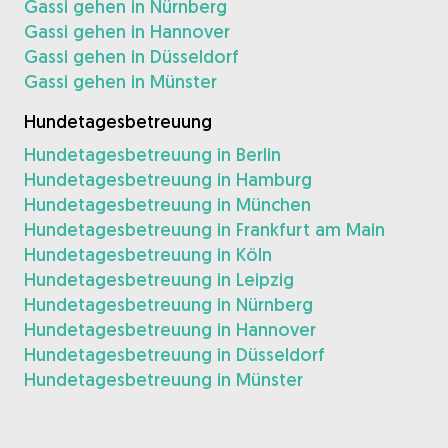
Gassi gehen in Nürnberg
Gassi gehen in Hannover
Gassi gehen in Düsseldorf
Gassi gehen in Münster
Hundetagesbetreuung
Hundetagesbetreuung in Berlin
Hundetagesbetreuung in Hamburg
Hundetagesbetreuung in München
Hundetagesbetreuung in Frankfurt am Main
Hundetagesbetreuung in Köln
Hundetagesbetreuung in Leipzig
Hundetagesbetreuung in Nürnberg
Hundetagesbetreuung in Hannover
Hundetagesbetreuung in Düsseldorf
Hundetagesbetreuung in Münster