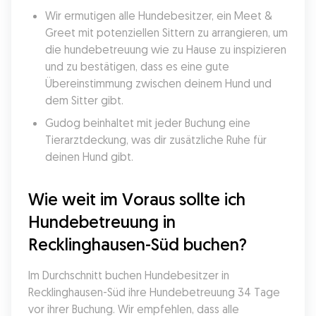
Wir ermutigen alle Hundebesitzer, ein Meet & 
Greet mit potenziellen Sittern zu arrangieren, um 
die hundebetreuung wie zu Hause zu inspizieren 
und zu bestätigen, dass es eine gute 
Übereinstimmung zwischen deinem Hund und 
dem Sitter gibt.
Gudog beinhaltet mit jeder Buchung eine 
Tierarztdeckung, was dir zusätzliche Ruhe für 
deinen Hund gibt.
Wie weit im Voraus sollte ich 
Hundebetreuung in 
Recklinghausen-Süd buchen?
Im Durchschnitt buchen Hundebesitzer in 
Recklinghausen-Süd ihre Hundebetreuung 34 Tage 
vor ihrer Buchung. Wir empfehlen, dass alle 