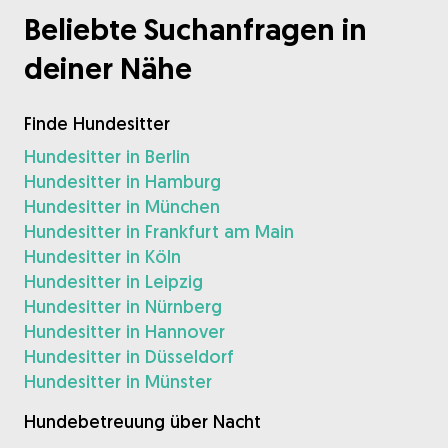
Beliebte Suchanfragen in
deiner Nähe
Finde Hundesitter
Hundesitter in Berlin
Hundesitter in Hamburg
Hundesitter in München
Hundesitter in Frankfurt am Main
Hundesitter in Köln
Hundesitter in Leipzig
Hundesitter in Nürnberg
Hundesitter in Hannover
Hundesitter in Düsseldorf
Hundesitter in Münster
Hundebetreuung über Nacht