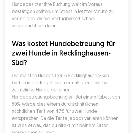
Hundebesitzer ihre Buchung weit im Voraus 
bestätigen sollten, um Stress in letzter Minute zu 
vermeiden, da die Verfügbarkeit schnell 
ausgebucht sein kann.
Was kostet Hundebetreuung für 
zwei Hunde in Recklinghausen-
Süd?
Die meisten Hundesitter in Recklinghausen-Süd 
bieten in der Regel einen ermäßigten Tarif für 
zusätzliche Hunde bei einer 
Hundebetreuungsbuchung an. Bei einem Rabatt von 
50% würde dies einem durchschnittlichen 
nächtlichen Tarif von 47€ für zwei Hunde 
entsprechen. Da die Tarife jedoch variieren können, 
ist dies etwas, das du direkt mit deinem Sitter 
besprechen solltest.