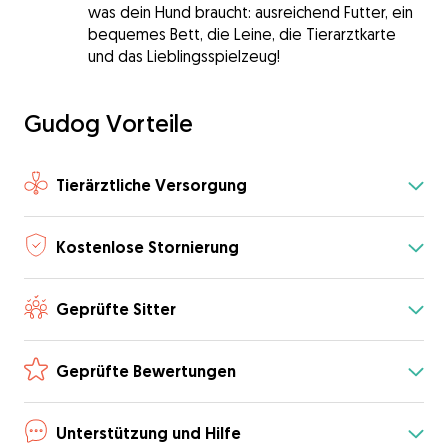
was dein Hund braucht: ausreichend Futter, ein
bequemes Bett, die Leine, die Tierarztkarte
und das Lieblingsspielzeug!
Gudog Vorteile
Tierärztliche Versorgung
Kostenlose Stornierung
Geprüfte Sitter
Geprüfte Bewertungen
Unterstützung und Hilfe