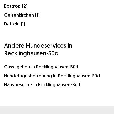
Bottrop (2)
Gelsenkirchen (1)
Datteln (1)
Andere Hundeservices in
Recklinghausen-Süd
Gassi gehen in Recklinghausen-Süd
Hundetagesbetreuung in Recklinghausen-Süd
Hausbesuche in Recklinghausen-Süd