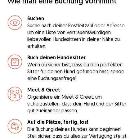
Wie man eine Buchung vornimmt
Suchen
Suche nach deiner Postleitzahl oder Adresse,
um eine Liste von vertrauenswürdigen,
liebevollen Hundesittern in deiner Nähe zu
erhalten.
Buch deinen Hundesitter
Wenn du sicher bist, dass du den perfekten
Sitter für deinen Hund gefunden hast, sende
eine Buchungsanfrage!
Meet & Greet
Organisiere ein Meet & Greet, um
sicherzustellen, dass dein Hund und der Sitter
gut zueinander passen.
Auf die Plätze, fertig, los!
Die Buchung deines Hundes kann beginnen!
Stell sicher, dass du alles zur Verfügung stellst,