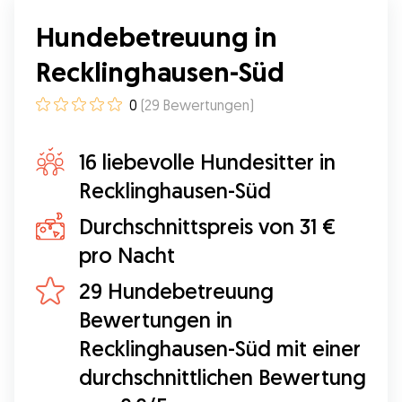
Hundebetreuung in
Recklinghausen-Süd
0
(
29
Bewertungen
)
16 liebevolle Hundesitter in
Recklinghausen-Süd
Durchschnittspreis von 31 €
pro Nacht
29 Hundebetreuung
Bewertungen in
Recklinghausen-Süd mit einer
durchschnittlichen Bewertung