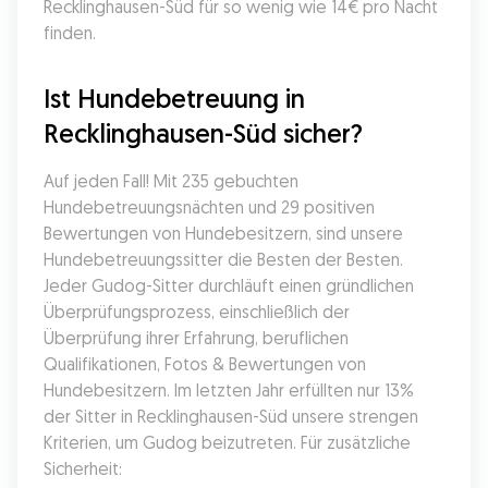
Recklinghausen-Süd für so wenig wie 14€ pro Nacht 
finden.
Ist Hundebetreuung in 
Recklinghausen-Süd sicher?
Auf jeden Fall! Mit 235 gebuchten 
Hundebetreuungsnächten und 29 positiven 
Bewertungen von Hundebesitzern, sind unsere 
Hundebetreuungssitter die Besten der Besten. 
Jeder Gudog-Sitter durchläuft einen gründlichen 
Überprüfungsprozess, einschließlich der 
Überprüfung ihrer Erfahrung, beruflichen 
Qualifikationen, Fotos & Bewertungen von 
Hundebesitzern. Im letzten Jahr erfüllten nur 13% 
der Sitter in Recklinghausen-Süd unsere strengen 
Kriterien, um Gudog beizutreten. Für zusätzliche 
Sicherheit: