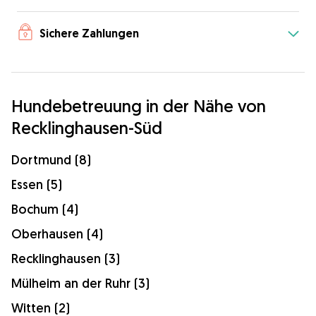
Sichere Zahlungen
Hundebetreuung in der Nähe von
Recklinghausen-Süd
Dortmund (8)
Essen (5)
Bochum (4)
Oberhausen (4)
Recklinghausen (3)
Mülheim an der Ruhr (3)
Witten (2)