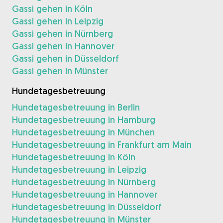
Gassi gehen in Köln
Gassi gehen in Leipzig
Gassi gehen in Nürnberg
Gassi gehen in Hannover
Gassi gehen in Düsseldorf
Gassi gehen in Münster
Hundetagesbetreuung
Hundetagesbetreuung in Berlin
Hundetagesbetreuung in Hamburg
Hundetagesbetreuung in München
Hundetagesbetreuung in Frankfurt am Main
Hundetagesbetreuung in Köln
Hundetagesbetreuung in Leipzig
Hundetagesbetreuung in Nürnberg
Hundetagesbetreuung in Hannover
Hundetagesbetreuung in Düsseldorf
Hundetagesbetreuung in Münster