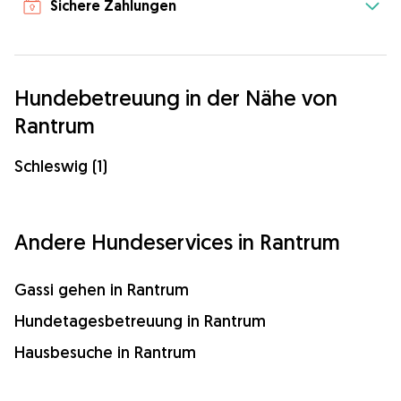
Sichere Zahlungen
Hundebetreuung in der Nähe von
Rantrum
Schleswig (1)
Andere Hundeservices in Rantrum
Gassi gehen in Rantrum
Hundetagesbetreuung in Rantrum
Hausbesuche in Rantrum