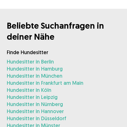
Beliebte Suchanfragen in
deiner Nähe
Finde Hundesitter
Hundesitter in Berlin
Hundesitter in Hamburg
Hundesitter in München
Hundesitter in Frankfurt am Main
Hundesitter in Köln
Hundesitter in Leipzig
Hundesitter in Nürnberg
Hundesitter in Hannover
Hundesitter in Düsseldorf
Hundesitter in Münster