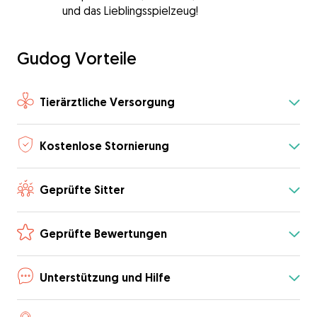
und das Lieblingsspielzeug!
Gudog Vorteile
Tierärztliche Versorgung
Kostenlose Stornierung
Geprüfte Sitter
Geprüfte Bewertungen
Unterstützung und Hilfe