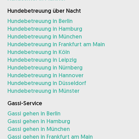
Hundebetreuung über Nacht
Hundebetreuung in Berlin
Hundebetreuung in Hamburg
Hundebetreuung in München
Hundebetreuung in Frankfurt am Main
Hundebetreuung in Köln
Hundebetreuung in Leipzig
Hundebetreuung in Nürnberg
Hundebetreuung in Hannover
Hundebetreuung in Düsseldorf
Hundebetreuung in Münster
Gassi-Service
Gassi gehen in Berlin
Gassi gehen in Hamburg
Gassi gehen in München
Gassi gehen in Frankfurt am Main