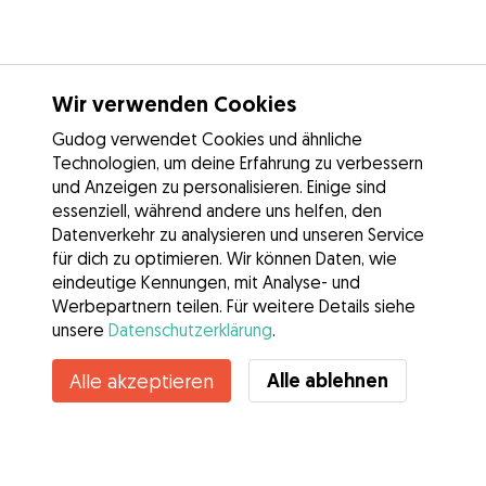
Wir verwenden Cookies
Gudog verwendet Cookies und ähnliche
Technologien, um deine Erfahrung zu verbessern
und Anzeigen zu personalisieren. Einige sind
essenziell, während andere uns helfen, den
Datenverkehr zu analysieren und unseren Service
für dich zu optimieren. Wir können Daten, wie
eindeutige Kennungen, mit Analyse- und
Werbepartnern teilen. Für weitere Details siehe
unsere
Datenschutzerklärung
.
Alle ablehnen
Alle akzeptieren