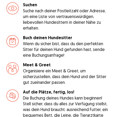
Suchen
Suche nach deiner Postleitzahl oder Adresse,
um eine Liste von vertrauenswürdigen,
liebevollen Hundesittern in deiner Nähe zu
erhalten.
Buch deinen Hundesitter
Wenn du sicher bist, dass du den perfekten
Sitter für deinen Hund gefunden hast, sende
eine Buchungsanfrage!
Meet & Greet
Organisiere ein Meet & Greet, um
sicherzustellen, dass dein Hund und der Sitter
gut zueinander passen.
Auf die Plätze, fertig, los!
Die Buchung deines Hundes kann beginnen!
Stell sicher, dass du alles zur Verfügung stellst,
was dein Hund braucht: ausreichend Futter, ein
bequemes Bett, die Leine, die Tierarztkarte