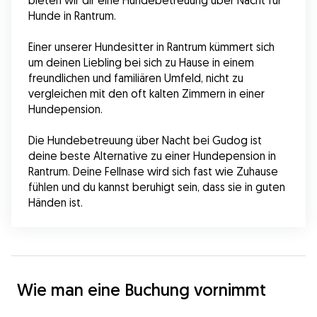
bieten wir dir eine Hundebetreuung über Nacht für 
Hunde in Rantrum.
Einer unserer Hundesitter in Rantrum kümmert sich 
um deinen Liebling bei sich zu Hause in einem 
freundlichen und familiären Umfeld, nicht zu 
vergleichen mit den oft kalten Zimmern in einer 
Hundepension.
Die Hundebetreuung über Nacht bei Gudog ist 
deine beste Alternative zu einer Hundepension in 
Rantrum. Deine Fellnase wird sich fast wie Zuhause 
fühlen und du kannst beruhigt sein, dass sie in guten 
Händen ist.
Wie man eine Buchung vornimmt