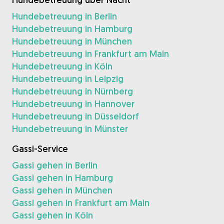
Hundebetreuung in Berlin
Hundebetreuung in Hamburg
Hundebetreuung in München
Hundebetreuung in Frankfurt am Main
Hundebetreuung in Köln
Hundebetreuung in Leipzig
Hundebetreuung in Nürnberg
Hundebetreuung in Hannover
Hundebetreuung in Düsseldorf
Hundebetreuung in Münster
Gassi-Service
Gassi gehen in Berlin
Gassi gehen in Hamburg
Gassi gehen in München
Gassi gehen in Frankfurt am Main
Gassi gehen in Köln