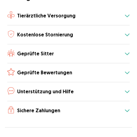
Tierärztliche Versorgung
Kostenlose Stornierung
Geprüfte Sitter
Geprüfte Bewertungen
Unterstützung und Hilfe
Sichere Zahlungen