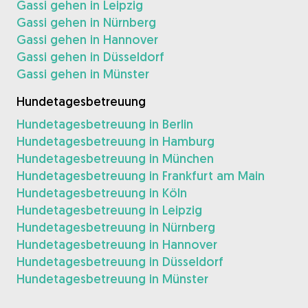
Gassi gehen in Leipzig
Gassi gehen in Nürnberg
Gassi gehen in Hannover
Gassi gehen in Düsseldorf
Gassi gehen in Münster
Hundetagesbetreuung
Hundetagesbetreuung in Berlin
Hundetagesbetreuung in Hamburg
Hundetagesbetreuung in München
Hundetagesbetreuung in Frankfurt am Main
Hundetagesbetreuung in Köln
Hundetagesbetreuung in Leipzig
Hundetagesbetreuung in Nürnberg
Hundetagesbetreuung in Hannover
Hundetagesbetreuung in Düsseldorf
Hundetagesbetreuung in Münster