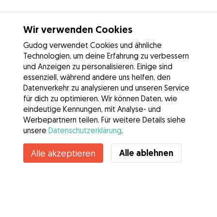
Wir verwenden Cookies
Gudog verwendet Cookies und ähnliche
Technologien, um deine Erfahrung zu verbessern
und Anzeigen zu personalisieren. Einige sind
essenziell, während andere uns helfen, den
Datenverkehr zu analysieren und unseren Service
für dich zu optimieren. Wir können Daten, wie
eindeutige Kennungen, mit Analyse- und
Werbepartnern teilen. Für weitere Details siehe
unsere
Datenschutzerklärung
.
Alle ablehnen
Alle akzeptieren
Services