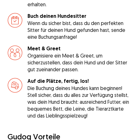
erhalten.
Buch deinen Hundesitter
Wenn du sicher bist, dass du den perfekten
Sitter für deinen Hund gefunden hast, sende
eine Buchungsanfrage!
Meet & Greet
Organisiere ein Meet & Greet, um
sicherzustellen, dass dein Hund und der Sitter
gut zueinander passen.
Auf die Plätze, fertig, los!
Die Buchung deines Hundes kann beginnen!
Stell sicher, dass du alles zur Verfügung stellst,
was dein Hund braucht: ausreichend Futter, ein
bequemes Bett, die Leine, die Tierarztkarte
und das Lieblingsspielzeug!
Gudog Vorteile