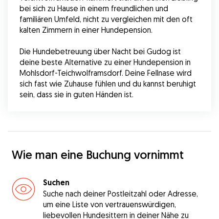
bei sich zu Hause in einem freundlichen und 
familiären Umfeld, nicht zu vergleichen mit den oft 
kalten Zimmern in einer Hundepension.
Die Hundebetreuung über Nacht bei Gudog ist 
deine beste Alternative zu einer Hundepension in 
Mohlsdorf-Teichwolframsdorf. Deine Fellnase wird 
sich fast wie Zuhause fühlen und du kannst beruhigt 
sein, dass sie in guten Händen ist.
Wie man eine Buchung vornimmt
Suchen
Suche nach deiner Postleitzahl oder Adresse,
um eine Liste von vertrauenswürdigen,
liebevollen Hundesittern in deiner Nähe zu