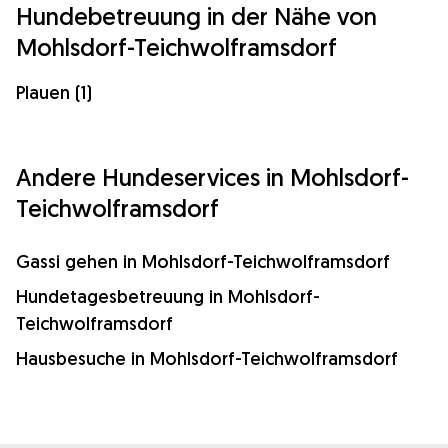
Hundebetreuung in der Nähe von
Mohlsdorf-Teichwolframsdorf
Plauen (1)
Andere Hundeservices in Mohlsdorf-
Teichwolframsdorf
Gassi gehen in Mohlsdorf-Teichwolframsdorf
Hundetagesbetreuung in Mohlsdorf-
Teichwolframsdorf
Hausbesuche in Mohlsdorf-Teichwolframsdorf