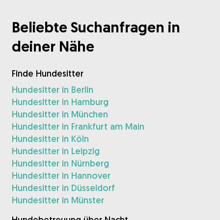
Beliebte Suchanfragen in
deiner Nähe
Finde Hundesitter
Hundesitter in Berlin
Hundesitter in Hamburg
Hundesitter in München
Hundesitter in Frankfurt am Main
Hundesitter in Köln
Hundesitter in Leipzig
Hundesitter in Nürnberg
Hundesitter in Hannover
Hundesitter in Düsseldorf
Hundesitter in Münster
Hundebetreuung über Nacht