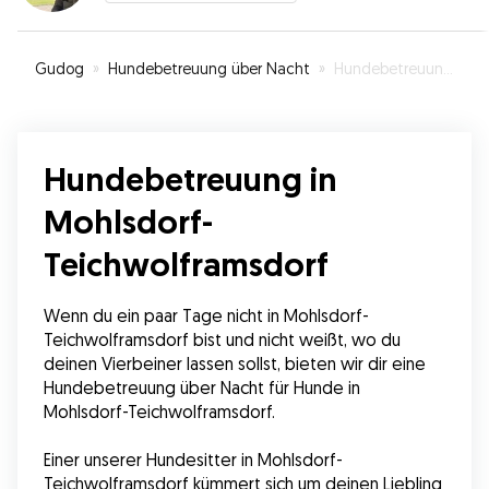
Gudog
»
Hundebetreuung über Nacht
»
Hundebetreuung in Mohlsdorf-Teichwolframsdorf
Hundebetreuung in
Mohlsdorf-
Teichwolframsdorf
Wenn du ein paar Tage nicht in Mohlsdorf-
Teichwolframsdorf bist und nicht weißt, wo du 
deinen Vierbeiner lassen sollst, bieten wir dir eine 
Hundebetreuung über Nacht für Hunde in 
Mohlsdorf-Teichwolframsdorf.
Einer unserer Hundesitter in Mohlsdorf-
Teichwolframsdorf kümmert sich um deinen Liebling 