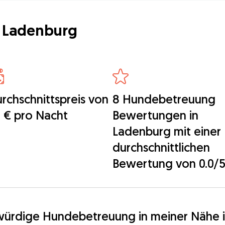
 Ladenburg
rchschnittspreis von
8 Hundebetreuung
 € pro Nacht
Bewertungen in
Ladenburg mit einer
durchschnittlichen
Bewertung von 0.0/
swürdige Hundebetreuung in meiner Nähe 