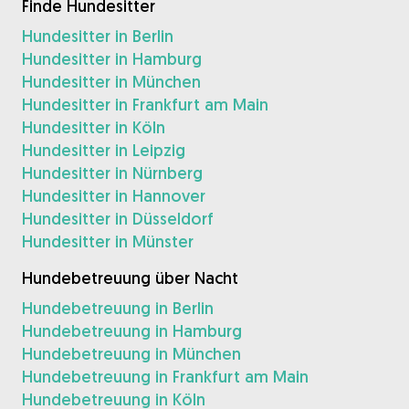
Finde Hundesitter
Hundesitter in Berlin
Hundesitter in Hamburg
Hundesitter in München
Hundesitter in Frankfurt am Main
Hundesitter in Köln
Hundesitter in Leipzig
Hundesitter in Nürnberg
Hundesitter in Hannover
Hundesitter in Düsseldorf
Hundesitter in Münster
Hundebetreuung über Nacht
Hundebetreuung in Berlin
Hundebetreuung in Hamburg
Hundebetreuung in München
Hundebetreuung in Frankfurt am Main
Hundebetreuung in Köln