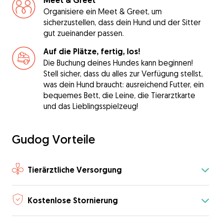
Meet & Greet
Organisiere ein Meet & Greet, um
sicherzustellen, dass dein Hund und der Sitter
gut zueinander passen.
Auf die Plätze, fertig, los!
Die Buchung deines Hundes kann beginnen!
Stell sicher, dass du alles zur Verfügung stellst,
was dein Hund braucht: ausreichend Futter, ein
bequemes Bett, die Leine, die Tierarztkarte
und das Lieblingsspielzeug!
Gudog Vorteile
Tierärztliche Versorgung
Kostenlose Stornierung