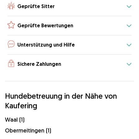
Geprüfte Sitter
Geprüfte Bewertungen
Unterstützung und Hilfe
Sichere Zahlungen
Hundebetreuung in der Nähe von
Kaufering
Waal (1)
Obermeitingen (1)