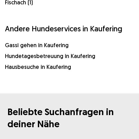
Fischach (1)
Andere Hundeservices in Kaufering
Gassi gehen in Kaufering
Hundetagesbetreuung in Kaufering
Hausbesuche in Kaufering
Beliebte Suchanfragen in
deiner Nähe