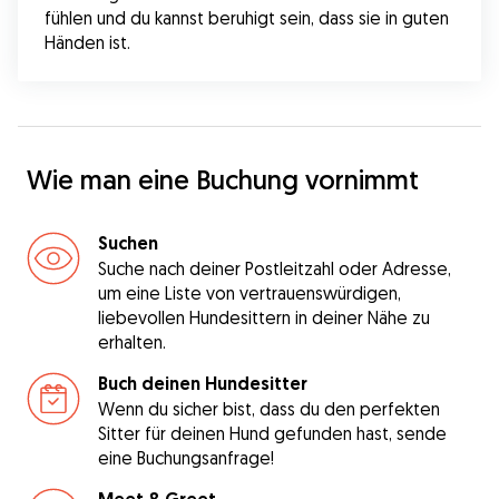
fühlen und du kannst beruhigt sein, dass sie in guten 
Händen ist.
Wie man eine Buchung vornimmt
Suchen
Suche nach deiner Postleitzahl oder Adresse,
um eine Liste von vertrauenswürdigen,
liebevollen Hundesittern in deiner Nähe zu
erhalten.
Buch deinen Hundesitter
Wenn du sicher bist, dass du den perfekten
Sitter für deinen Hund gefunden hast, sende
eine Buchungsanfrage!