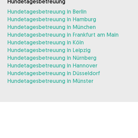
Hundetagesbetreuung
Hundetagesbetreuung in Berlin
Hundetagesbetreuung in Hamburg
Hundetagesbetreuung in München
Hundetagesbetreuung in Frankfurt am Main
Hundetagesbetreuung in Köln
Hundetagesbetreuung in Leipzig
Hundetagesbetreuung in Nürnberg
Hundetagesbetreuung in Hannover
Hundetagesbetreuung in Düsseldorf
Hundetagesbetreuung in Münster