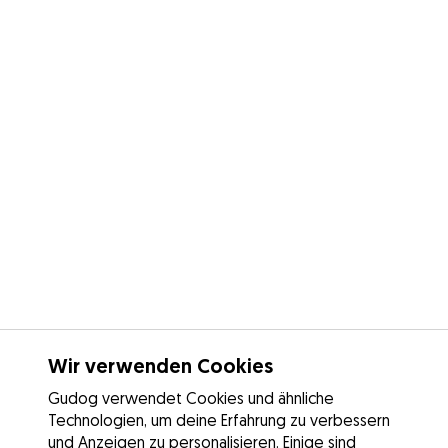
Wir verwenden Cookies
Gudog verwendet Cookies und ähnliche
Technologien, um deine Erfahrung zu verbessern
und Anzeigen zu personalisieren. Einige sind