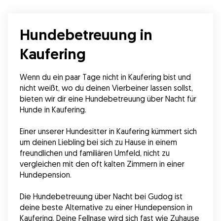
Hundebetreuung in
Kaufering
Wenn du ein paar Tage nicht in Kaufering bist und 
nicht weißt, wo du deinen Vierbeiner lassen sollst, 
bieten wir dir eine Hundebetreuung über Nacht für 
Hunde in Kaufering.
Einer unserer Hundesitter in Kaufering kümmert sich 
um deinen Liebling bei sich zu Hause in einem 
freundlichen und familiären Umfeld, nicht zu 
vergleichen mit den oft kalten Zimmern in einer 
Hundepension.
Die Hundebetreuung über Nacht bei Gudog ist 
deine beste Alternative zu einer Hundepension in 
Kaufering. Deine Fellnase wird sich fast wie Zuhause 