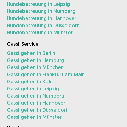
Hundebetreuung in Leipzig
Hundebetreuung in Nürnberg
Hundebetreuung in Hannover
Hundebetreuung in Düsseldorf
Hundebetreuung in Münster
Gassi-Service
Gassi gehen in Berlin
Gassi gehen in Hamburg
Gassi gehen in München
Gassi gehen in Frankfurt am Main
Gassi gehen in Köln
Gassi gehen in Leipzig
Gassi gehen in Nürnberg
Gassi gehen in Hannover
Gassi gehen in Düsseldorf
Gassi gehen in Münster