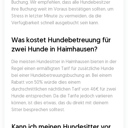
Buchung. Wir empfehlen, dass alle Hundebesitzer 
ihre Buchung weit im Voraus bestätigen sollten, um 
Stress in letzter Minute zu vermeiden, da die 
Verfügbarkeit schnell ausgebucht sein kann.
Was kostet Hundebetreuung für 
zwei Hunde in Haimhausen?
Die meisten Hundesitter in Haimhausen bieten in der 
Regel einen ermäßigten Tarif für zusätzliche Hunde 
bei einer Hundebetreuungsbuchung an. Bei einem 
Rabatt von 50% würde dies einem 
durchschnittlichen nächtlichen Tarif von 46€ für zwei 
Hunde entsprechen. Da die Tarife jedoch variieren 
können, ist dies etwas, das du direkt mit deinem 
Sitter besprechen solltest.
Kann ich meinen Hundesitter vor 