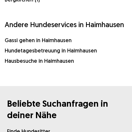
Andere Hundeservices in Haimhausen
Gassi gehen in Haimhausen
Hundetagesbetreuung in Haimhausen
Hausbesuche in Haimhausen
Beliebte Suchanfragen in
deiner Nähe
Finde Hundesitter