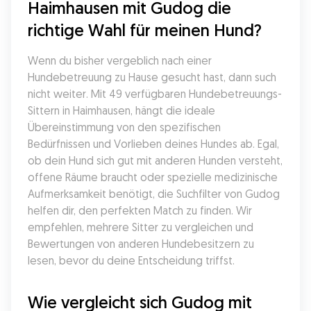
Haimhausen mit Gudog die 
richtige Wahl für meinen Hund?
Wenn du bisher vergeblich nach einer 
Hundebetreuung zu Hause gesucht hast, dann such 
nicht weiter. Mit 49 verfügbaren Hundebetreuungs-
Sittern in Haimhausen, hängt die ideale 
Übereinstimmung von den spezifischen 
Bedürfnissen und Vorlieben deines Hundes ab. Egal, 
ob dein Hund sich gut mit anderen Hunden versteht, 
offene Räume braucht oder spezielle medizinische 
Aufmerksamkeit benötigt, die Suchfilter von Gudog 
helfen dir, den perfekten Match zu finden. Wir 
empfehlen, mehrere Sitter zu vergleichen und 
Bewertungen von anderen Hundebesitzern zu 
lesen, bevor du deine Entscheidung triffst.
Wie vergleicht sich Gudog mit 