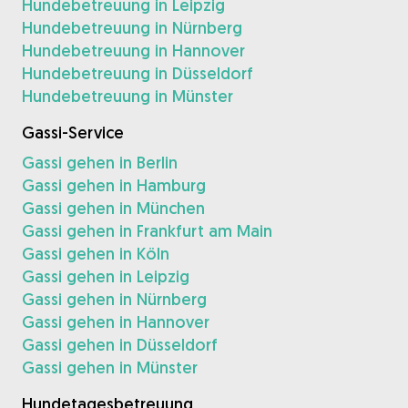
Hundebetreuung in Leipzig
Hundebetreuung in Nürnberg
Hundebetreuung in Hannover
Hundebetreuung in Düsseldorf
Hundebetreuung in Münster
Gassi-Service
Gassi gehen in Berlin
Gassi gehen in Hamburg
Gassi gehen in München
Gassi gehen in Frankfurt am Main
Gassi gehen in Köln
Gassi gehen in Leipzig
Gassi gehen in Nürnberg
Gassi gehen in Hannover
Gassi gehen in Düsseldorf
Gassi gehen in Münster
Hundetagesbetreuung