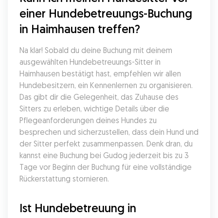
einer Hundebetreuungs-Buchung 
in Haimhausen treffen?
Na klar! Sobald du deine Buchung mit deinem 
ausgewählten Hundebetreuungs-Sitter in 
Haimhausen bestätigt hast, empfehlen wir allen 
Hundebesitzern, ein Kennenlernen zu organisieren. 
Das gibt dir die Gelegenheit, das Zuhause des 
Sitters zu erleben, wichtige Details über die 
Pflegeanforderungen deines Hundes zu 
besprechen und sicherzustellen, dass dein Hund und 
der Sitter perfekt zusammenpassen. Denk dran, du 
kannst eine Buchung bei Gudog jederzeit bis zu 3 
Tage vor Beginn der Buchung für eine vollständige 
Rückerstattung stornieren.
Ist Hundebetreuung in 