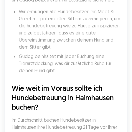
Wir ermutigen alle Hundebesitzer, ein Meet & 
Greet mit potenziellen Sittern zu arrangieren, um 
die hundebetreuung wie zu Hause zu inspizieren 
und zu bestätigen, dass es eine gute 
Übereinstimmung zwischen deinem Hund und 
dem Sitter gibt.
Gudog beinhaltet mit jeder Buchung eine 
Tierarztdeckung, was dir zusätzliche Ruhe für 
deinen Hund gibt.
Wie weit im Voraus sollte ich 
Hundebetreuung in Haimhausen 
buchen?
Im Durchschnitt buchen Hundebesitzer in 
Haimhausen ihre Hundebetreuung 21 Tage vor ihrer 