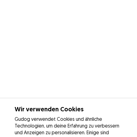
Wir verwenden Cookies
Gudog verwendet Cookies und ähnliche
Technologien, um deine Erfahrung zu verbessern
und Anzeigen zu personalisieren. Einige sind