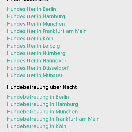
Hundesitter in Berlin
Hundesitter in Hamburg
Hundesitter in München
Hundesitter in Frankfurt am Main
Hundesitter in Köln
Hundesitter in Leipzig
Hundesitter in Nürnberg
Hundesitter in Hannover
Hundesitter in Düsseldorf
Hundesitter in Münster
Hundebetreuung über Nacht
Hundebetreuung in Berlin
Hundebetreuung in Hamburg
Hundebetreuung in München
Hundebetreuung in Frankfurt am Main
Hundebetreuung in Köln