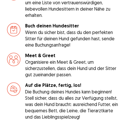
um eine Liste von vertrauenswürdigen,
liebevollen Hundesittern in deiner Nähe zu
erhalten.
Buch deinen Hundesitter
Wenn du sicher bist, dass du den perfekten
Sitter für deinen Hund gefunden hast, sende
eine Buchungsanfrage!
Meet & Greet
Organisiere ein Meet & Greet, um
sicherzustellen, dass dein Hund und der Sitter
gut zueinander passen.
Auf die Plätze, fertig, los!
Die Buchung deines Hundes kann beginnen!
Stell sicher, dass du alles zur Verfügung stellst,
was dein Hund braucht: ausreichend Futter, ein
bequemes Bett, die Leine, die Tierarztkarte
und das Lieblingsspielzeug!