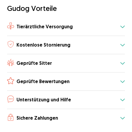
Gudog Vorteile
Tierärztliche Versorgung
Kostenlose Stornierung
Geprüfte Sitter
Geprüfte Bewertungen
Unterstützung und Hilfe
Sichere Zahlungen