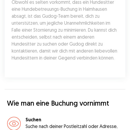
Obwohl es selten vorkommt, dass ein Hundesitter 
eine Hundebetreuungs-Buchung in Haimhausen 
absagt, ist das Gudog-Team bereit, dich zu 
unterstützen, um jegliche Unannehmlichkeiten im 
Falle einer Stornierung zu minimieren. Du kannst dich 
entscheiden, selbst nach einem anderen 
Hundesitter zu suchen oder Gudog direkt zu 
kontaktieren, damit wir dich mit anderen liebevollen 
Hundesittern in deiner Gegend verbinden können.
Wie man eine Buchung vornimmt
Suchen
Suche nach deiner Postleitzahl oder Adresse,