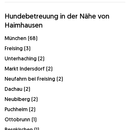
Hundebetreuung in der Nähe von
Haimhausen
München (68)
Freising (3)
Unterhaching (2)
Markt Indersdorf (2)
Neufahrn bei Freising (2)
Dachau (2)
Neubiberg (2)
Puchheim (2)
Ottobrunn (1)
Bergkirchen (1)