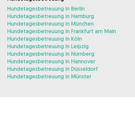
Hundetagesbetreuung in Berlin
Hundetagesbetreuung in Hamburg
Hundetagesbetreuung in München
Hundetagesbetreuung in Frankfurt am Main
Hundetagesbetreuung in Köln
Hundetagesbetreuung in Leipzig
Hundetagesbetreuung in Nürnberg
Hundetagesbetreuung in Hannover
Hundetagesbetreuung in Düsseldorf
Hundetagesbetreuung in Münster