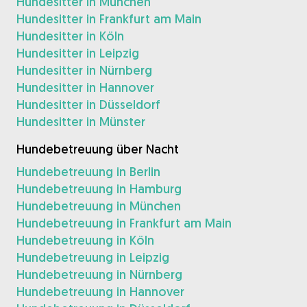
Hundesitter in München
Hundesitter in Frankfurt am Main
Hundesitter in Köln
Hundesitter in Leipzig
Hundesitter in Nürnberg
Hundesitter in Hannover
Hundesitter in Düsseldorf
Hundesitter in Münster
Hundebetreuung über Nacht
Hundebetreuung in Berlin
Hundebetreuung in Hamburg
Hundebetreuung in München
Hundebetreuung in Frankfurt am Main
Hundebetreuung in Köln
Hundebetreuung in Leipzig
Hundebetreuung in Nürnberg
Hundebetreuung in Hannover