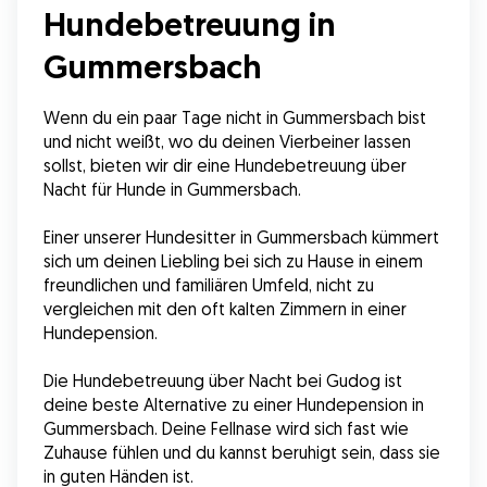
Hundebetreuung in
Gummersbach
Wenn du ein paar Tage nicht in Gummersbach bist 
und nicht weißt, wo du deinen Vierbeiner lassen 
sollst, bieten wir dir eine Hundebetreuung über 
Nacht für Hunde in Gummersbach.
Einer unserer Hundesitter in Gummersbach kümmert 
sich um deinen Liebling bei sich zu Hause in einem 
freundlichen und familiären Umfeld, nicht zu 
vergleichen mit den oft kalten Zimmern in einer 
Hundepension.
Die Hundebetreuung über Nacht bei Gudog ist 
deine beste Alternative zu einer Hundepension in 
Gummersbach. Deine Fellnase wird sich fast wie 
Zuhause fühlen und du kannst beruhigt sein, dass sie 
in guten Händen ist.