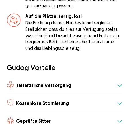
gut zueinander passen.
Auf die Plätze, fertig, los!
Die Buchung deines Hundes kann beginnen!
Stell sicher, dass du alles zur Verfügung stellst,
was dein Hund braucht: ausreichend Futter, ein
bequemes Bett, die Leine, die Tierarztkarte
und das Lieblingsspielzeug!
Gudog Vorteile
Tierärztliche Versorgung
Kostenlose Stornierung
Geprüfte Sitter