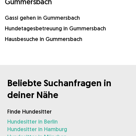
Gummersbach
Gassi gehen in Gummersbach
Hundetagesbetreuung in Gummersbach
Hausbesuche in Gummersbach
Beliebte Suchanfragen in
deiner Nähe
Finde Hundesitter
Hundesitter in Berlin
Hundesitter in Hamburg