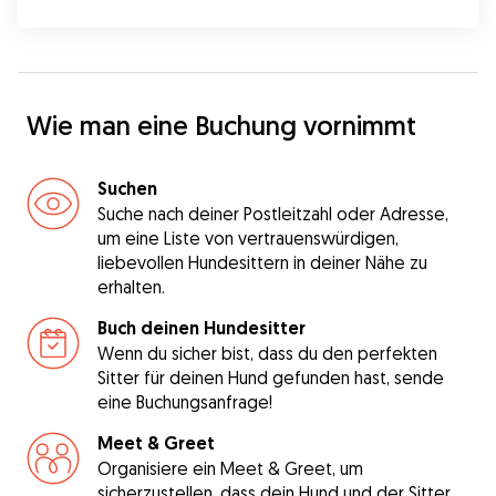
Wie man eine Buchung vornimmt
Suchen
Suche nach deiner Postleitzahl oder Adresse,
um eine Liste von vertrauenswürdigen,
liebevollen Hundesittern in deiner Nähe zu
erhalten.
Buch deinen Hundesitter
Wenn du sicher bist, dass du den perfekten
Sitter für deinen Hund gefunden hast, sende
eine Buchungsanfrage!
Meet & Greet
Organisiere ein Meet & Greet, um
sicherzustellen, dass dein Hund und der Sitter