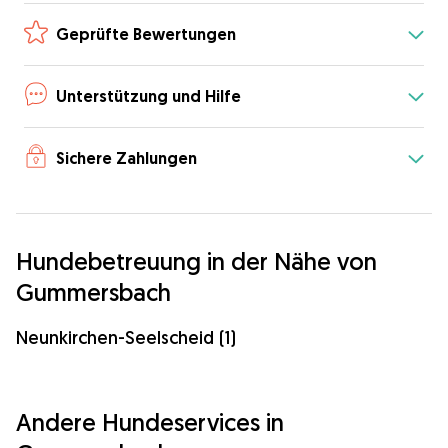
Geprüfte Bewertungen
Unterstützung und Hilfe
Sichere Zahlungen
Hundebetreuung in der Nähe von
Gummersbach
Neunkirchen-Seelscheid (1)
Andere Hundeservices in