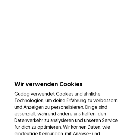
Wir verwenden Cookies
Gudog verwendet Cookies und ähnliche
Technologien, um deine Erfahrung zu verbessern
und Anzeigen zu personalisieren. Einige sind
essenziell, während andere uns helfen, den
Datenverkehr zu analysieren und unseren Service
für dich zu optimieren. Wir können Daten, wie
eindeutige Kennungen, mit Analyse- und