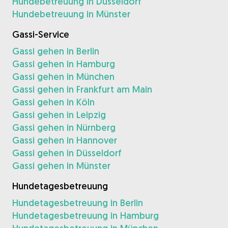
Hundebetreuung in Düsseldorf
Hundebetreuung in Münster
Gassi-Service
Gassi gehen in Berlin
Gassi gehen in Hamburg
Gassi gehen in München
Gassi gehen in Frankfurt am Main
Gassi gehen in Köln
Gassi gehen in Leipzig
Gassi gehen in Nürnberg
Gassi gehen in Hannover
Gassi gehen in Düsseldorf
Gassi gehen in Münster
Hundetagesbetreuung
Hundetagesbetreuung in Berlin
Hundetagesbetreuung in Hamburg