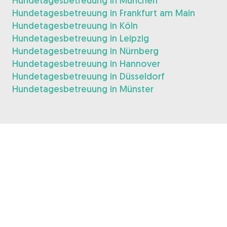
Hundetagesbetreuung in München
Hundetagesbetreuung in Frankfurt am Main
Hundetagesbetreuung in Köln
Hundetagesbetreuung in Leipzig
Hundetagesbetreuung in Nürnberg
Hundetagesbetreuung in Hannover
Hundetagesbetreuung in Düsseldorf
Hundetagesbetreuung in Münster