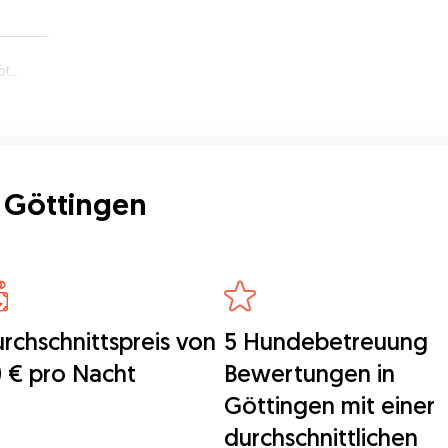
en
 Göttingen
rchschnittspreis von
5 Hundebetreuung
 € pro Nacht
Bewertungen in
Göttingen mit einer
durchschnittlichen