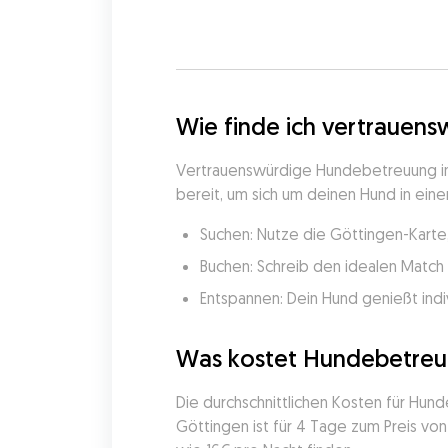
Wie finde ich vertrauen
Vertrauenswürdige Hundebetreuung in 
bereit, um sich um deinen Hund in eine
Suchen: Nutze die Göttingen-Karte
Buchen: Schreib den idealen Match 
Entspannen: Dein Hund genießt indi
Was kostet Hundebetreu
Die durchschnittlichen Kosten für Hun
Göttingen ist für 4 Tage zum Preis v