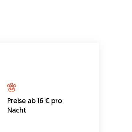
Preise ab 16 € pro
Nacht