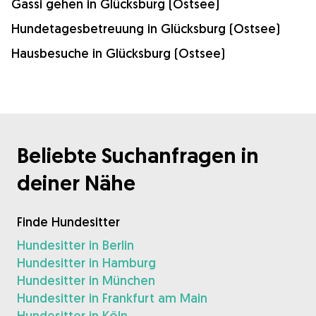
Gassi gehen in Glücksburg (Ostsee)
Hundetagesbetreuung in Glücksburg (Ostsee)
Hausbesuche in Glücksburg (Ostsee)
Beliebte Suchanfragen in
deiner Nähe
Finde Hundesitter
Hundesitter in Berlin
Hundesitter in Hamburg
Hundesitter in München
Hundesitter in Frankfurt am Main
Hundesitter in Köln