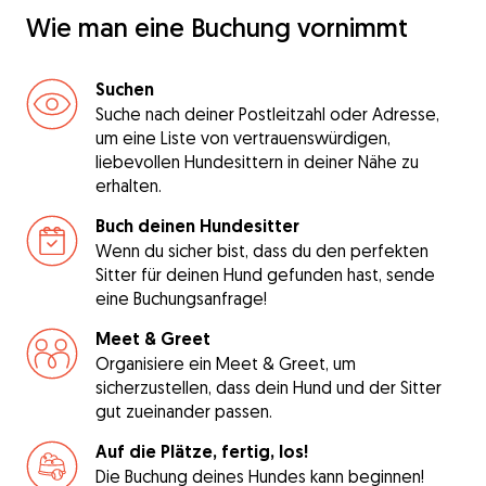
Wie man eine Buchung vornimmt
Suchen
Suche nach deiner Postleitzahl oder Adresse,
um eine Liste von vertrauenswürdigen,
liebevollen Hundesittern in deiner Nähe zu
erhalten.
Buch deinen Hundesitter
Wenn du sicher bist, dass du den perfekten
Sitter für deinen Hund gefunden hast, sende
eine Buchungsanfrage!
Meet & Greet
Organisiere ein Meet & Greet, um
sicherzustellen, dass dein Hund und der Sitter
gut zueinander passen.
Auf die Plätze, fertig, los!
Die Buchung deines Hundes kann beginnen!