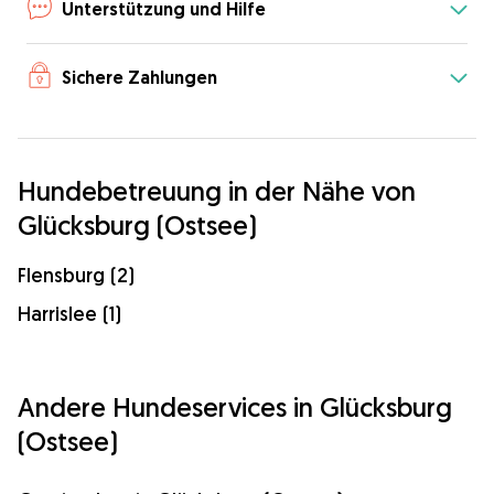
Unterstützung und Hilfe
Sichere Zahlungen
Hundebetreuung in der Nähe von
Glücksburg (Ostsee)
Flensburg (2)
Harrislee (1)
Andere Hundeservices in Glücksburg
(Ostsee)