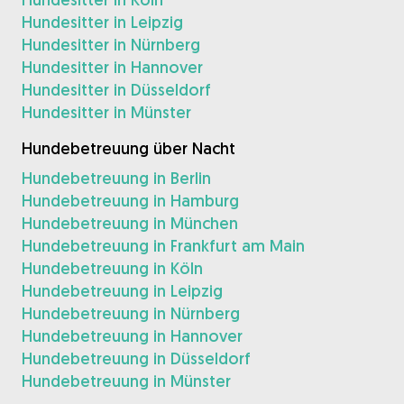
Hundesitter in Leipzig
Hundesitter in Nürnberg
Hundesitter in Hannover
Hundesitter in Düsseldorf
Hundesitter in Münster
Hundebetreuung über Nacht
Hundebetreuung in Berlin
Hundebetreuung in Hamburg
Hundebetreuung in München
Hundebetreuung in Frankfurt am Main
Hundebetreuung in Köln
Hundebetreuung in Leipzig
Hundebetreuung in Nürnberg
Hundebetreuung in Hannover
Hundebetreuung in Düsseldorf
Hundebetreuung in Münster