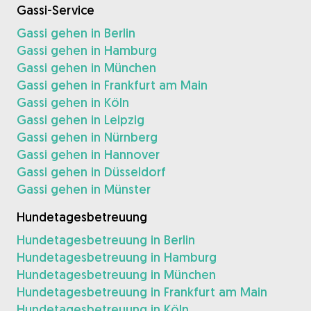
Gassi-Service
Gassi gehen in Berlin
Gassi gehen in Hamburg
Gassi gehen in München
Gassi gehen in Frankfurt am Main
Gassi gehen in Köln
Gassi gehen in Leipzig
Gassi gehen in Nürnberg
Gassi gehen in Hannover
Gassi gehen in Düsseldorf
Gassi gehen in Münster
Hundetagesbetreuung
Hundetagesbetreuung in Berlin
Hundetagesbetreuung in Hamburg
Hundetagesbetreuung in München
Hundetagesbetreuung in Frankfurt am Main
Hundetagesbetreuung in Köln