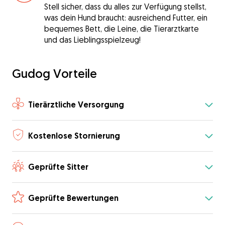
Stell sicher, dass du alles zur Verfügung stellst,
was dein Hund braucht: ausreichend Futter, ein
bequemes Bett, die Leine, die Tierarztkarte
und das Lieblingsspielzeug!
Gudog Vorteile
Tierärztliche Versorgung
Kostenlose Stornierung
Geprüfte Sitter
Geprüfte Bewertungen