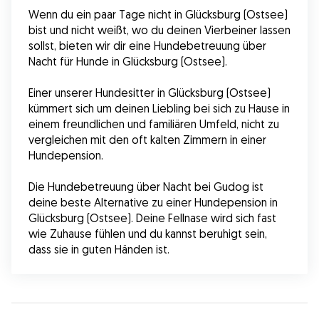
Wenn du ein paar Tage nicht in Glücksburg (Ostsee) 
bist und nicht weißt, wo du deinen Vierbeiner lassen 
sollst, bieten wir dir eine Hundebetreuung über 
Nacht für Hunde in Glücksburg (Ostsee).
Einer unserer Hundesitter in Glücksburg (Ostsee) 
kümmert sich um deinen Liebling bei sich zu Hause in 
einem freundlichen und familiären Umfeld, nicht zu 
vergleichen mit den oft kalten Zimmern in einer 
Hundepension.
Die Hundebetreuung über Nacht bei Gudog ist 
deine beste Alternative zu einer Hundepension in 
Glücksburg (Ostsee). Deine Fellnase wird sich fast 
wie Zuhause fühlen und du kannst beruhigt sein, 
dass sie in guten Händen ist.