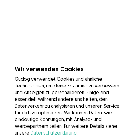
Wir verwenden Cookies
Gudog verwendet Cookies und ähnliche
Technologien, um deine Erfahrung zu verbessern
und Anzeigen zu personalisieren. Einige sind
essenziell, während andere uns helfen, den
Datenverkehr zu analysieren und unseren Service
für dich zu optimieren. Wir können Daten, wie
eindeutige Kennungen, mit Analyse- und
Werbepartnern teilen. Für weitere Details siehe
unsere
Datenschutzerklärung
.