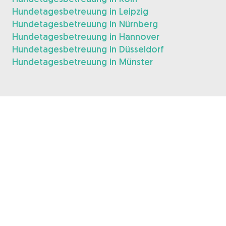
Hundetagesbetreuung in Leipzig
Hundetagesbetreuung in Nürnberg
Hundetagesbetreuung in Hannover
Hundetagesbetreuung in Düsseldorf
Hundetagesbetreuung in Münster