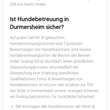
25€ pro Nacht finden.
Ist Hundebetreuung in 
Durmersheim sicher?
Auf jeden Fall! Mit 91 gebuchten 
Hundebetreuungsnächten und 7 positiven 
Bewertungen von Hundebesitzern, sind unsere 
Hundebetreuungssitter die Besten der Besten. 
Jeder Gudog-Sitter durchläuft einen gründlichen 
Überprüfungsprozess, einschließlich der 
Überprüfung ihrer Erfahrung, beruflichen 
Qualifikationen, Fotos & Bewertungen von 
Hundebesitzern. Im letzten Jahr erfüllten nur 13% 
der Sitter in Durmersheim unsere strengen Kriterien, 
um Gudog beizutreten. Für zusätzliche Sicherheit:
Wir ermutigen alle Hundebesitzer, ein Meet & 