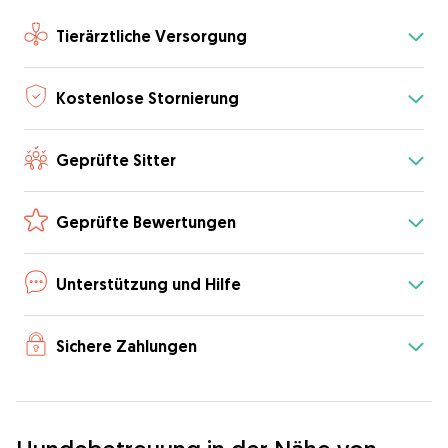
Tierärztliche Versorgung
Kostenlose Stornierung
Geprüfte Sitter
Geprüfte Bewertungen
Unterstützung und Hilfe
Sichere Zahlungen