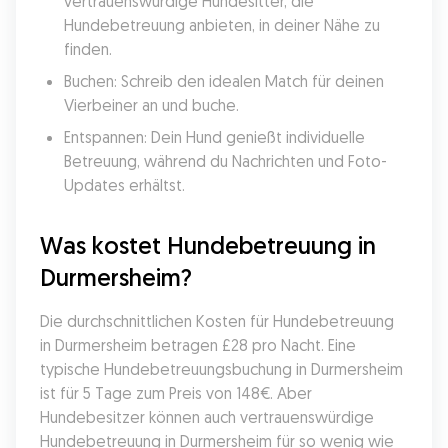
vertrauenswürdige Hundesitter, die 
Hundebetreuung anbieten, in deiner Nähe zu 
finden.
Buchen: Schreib den idealen Match für deinen 
Vierbeiner an und buche.
Entspannen: Dein Hund genießt individuelle 
Betreuung, während du Nachrichten und Foto-
Updates erhältst.
Was kostet Hundebetreuung in 
Durmersheim?
Die durchschnittlichen Kosten für Hundebetreuung 
in Durmersheim betragen £28 pro Nacht. Eine 
typische Hundebetreuungsbuchung in Durmersheim 
ist für 5 Tage zum Preis von 148€. Aber 
Hundebesitzer können auch vertrauenswürdige 
Hundebetreuung in Durmersheim für so wenig wie 