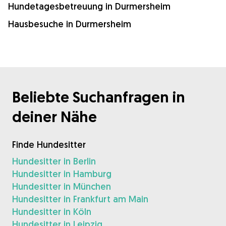
Hundetagesbetreuung in Durmersheim
Hausbesuche in Durmersheim
Beliebte Suchanfragen in
deiner Nähe
Finde Hundesitter
Hundesitter in Berlin
Hundesitter in Hamburg
Hundesitter in München
Hundesitter in Frankfurt am Main
Hundesitter in Köln
Hundesitter in Leipzig