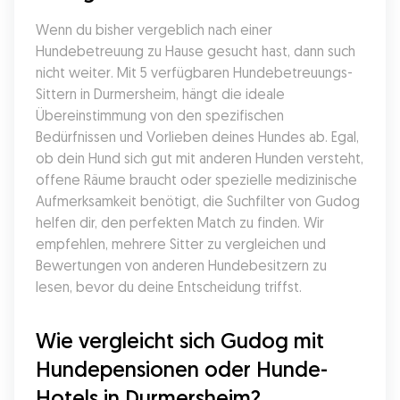
Wenn du bisher vergeblich nach einer 
Hundebetreuung zu Hause gesucht hast, dann such 
nicht weiter. Mit 5 verfügbaren Hundebetreuungs-
Sittern in Durmersheim, hängt die ideale 
Übereinstimmung von den spezifischen 
Bedürfnissen und Vorlieben deines Hundes ab. Egal, 
ob dein Hund sich gut mit anderen Hunden versteht, 
offene Räume braucht oder spezielle medizinische 
Aufmerksamkeit benötigt, die Suchfilter von Gudog 
helfen dir, den perfekten Match zu finden. Wir 
empfehlen, mehrere Sitter zu vergleichen und 
Bewertungen von anderen Hundebesitzern zu 
lesen, bevor du deine Entscheidung triffst.
Wie vergleicht sich Gudog mit 
Hundepensionen oder Hunde-
Hotels in Durmersheim?