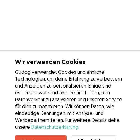
Wir verwenden Cookies
Gudog verwendet Cookies und ähnliche
Technologien, um deine Erfahrung zu verbessern
und Anzeigen zu personalisieren. Einige sind
essenziell, während andere uns helfen, den
Datenverkehr zu analysieren und unseren Service
für dich zu optimieren. Wir können Daten, wie
eindeutige Kennungen, mit Analyse- und
Werbepartnern teilen. Für weitere Details siehe
unsere
Datenschutzerklärung
.