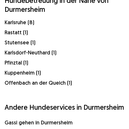
Hundebetreuung in der Nähe von
Durmersheim
Karlsruhe (8)
Rastatt (1)
Stutensee (1)
Karlsdorf-Neuthard (1)
Pfinztal (1)
Kuppenheim (1)
Offenbach an der Queich (1)
Andere Hundeservices in Durmersheim
Gassi gehen in Durmersheim