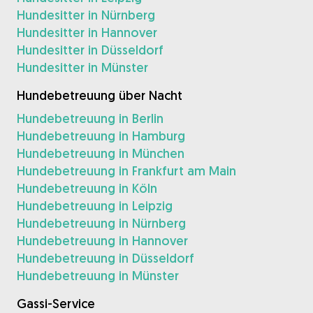
Hundesitter in Nürnberg
Hundesitter in Hannover
Hundesitter in Düsseldorf
Hundesitter in Münster
Hundebetreuung über Nacht
Hundebetreuung in Berlin
Hundebetreuung in Hamburg
Hundebetreuung in München
Hundebetreuung in Frankfurt am Main
Hundebetreuung in Köln
Hundebetreuung in Leipzig
Hundebetreuung in Nürnberg
Hundebetreuung in Hannover
Hundebetreuung in Düsseldorf
Hundebetreuung in Münster
Gassi-Service