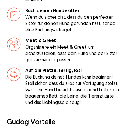
Buch deinen Hundesitter
Wenn du sicher bist, dass du den perfekten
Sitter für deinen Hund gefunden hast, sende
eine Buchungsanfrage!
Meet & Greet
Organisiere ein Meet & Greet, um
sicherzustellen, dass dein Hund und der Sitter
gut zueinander passen.
Auf die Plätze, fertig, los!
Die Buchung deines Hundes kann beginnen!
Stell sicher, dass du alles zur Verfügung stellst,
was dein Hund braucht: ausreichend Futter, ein
bequemes Bett, die Leine, die Tierarztkarte
und das Lieblingsspielzeug!
Gudog Vorteile