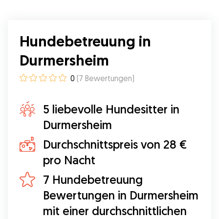
Hundebetreuung in
Durmersheim
0
(
7
Bewertungen
)
5 liebevolle Hundesitter in
Durmersheim
Durchschnittspreis von 28 €
pro Nacht
7 Hundebetreuung
Bewertungen in Durmersheim
mit einer durchschnittlichen