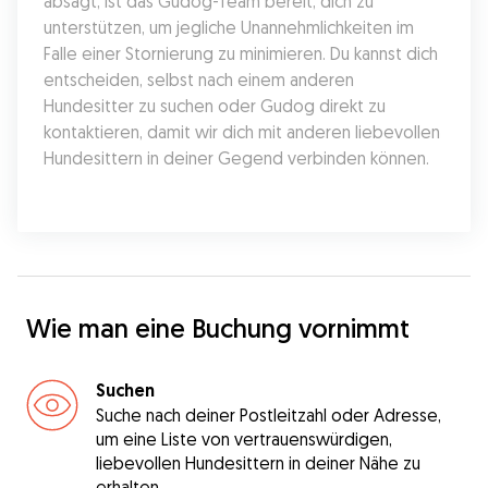
absagt, ist das Gudog-Team bereit, dich zu 
unterstützen, um jegliche Unannehmlichkeiten im 
Falle einer Stornierung zu minimieren. Du kannst dich 
entscheiden, selbst nach einem anderen 
Hundesitter zu suchen oder Gudog direkt zu 
kontaktieren, damit wir dich mit anderen liebevollen 
Hundesittern in deiner Gegend verbinden können.
Wie man eine Buchung vornimmt
Suchen
Suche nach deiner Postleitzahl oder Adresse,
um eine Liste von vertrauenswürdigen,
liebevollen Hundesittern in deiner Nähe zu
erhalten.