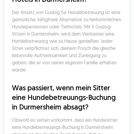
Der Ansatz von Gudog für Hundebetreuung ist eine 
gemütliche, käfigfreie Alternative zu herkömmlichen 
Hundepensionen oder Tierhotels. Mit 5 Gudog-
Sittern in Durmersheim, wird dein Vierbeiner eine 
Hundebetreuung wie zu Hause genießen. Jeder 
Sitter verpflichtet sich, deinem Pooch die gleiche 
liebevolle Aufmerksamkeit und Zuneigung zu 
geben, die er von seiner eigenen Familie erhalten 
würde.
Was passiert, wenn mein Sitter 
eine Hundebetreuungs-Buchung 
in Durmersheim absagt?
Obwohl es selten vorkommt, dass ein Hundesitter 
eine Hundebetreuungs-Buchung in Durmersheim 