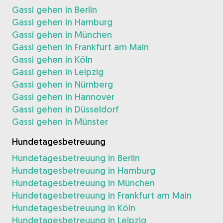
Gassi gehen in Berlin
Gassi gehen in Hamburg
Gassi gehen in München
Gassi gehen in Frankfurt am Main
Gassi gehen in Köln
Gassi gehen in Leipzig
Gassi gehen in Nürnberg
Gassi gehen in Hannover
Gassi gehen in Düsseldorf
Gassi gehen in Münster
Hundetagesbetreuung
Hundetagesbetreuung in Berlin
Hundetagesbetreuung in Hamburg
Hundetagesbetreuung in München
Hundetagesbetreuung in Frankfurt am Main
Hundetagesbetreuung in Köln
Hundetagesbetreuung in Leipzig