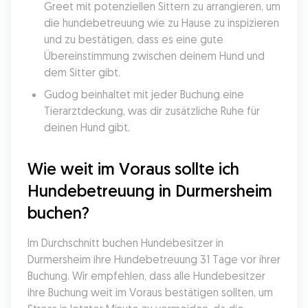
Greet mit potenziellen Sittern zu arrangieren, um 
die hundebetreuung wie zu Hause zu inspizieren 
und zu bestätigen, dass es eine gute 
Übereinstimmung zwischen deinem Hund und 
dem Sitter gibt.
Gudog beinhaltet mit jeder Buchung eine 
Tierarztdeckung, was dir zusätzliche Ruhe für 
deinen Hund gibt.
Wie weit im Voraus sollte ich 
Hundebetreuung in Durmersheim 
buchen?
Im Durchschnitt buchen Hundebesitzer in 
Durmersheim ihre Hundebetreuung 31 Tage vor ihrer 
Buchung. Wir empfehlen, dass alle Hundebesitzer 
ihre Buchung weit im Voraus bestätigen sollten, um 