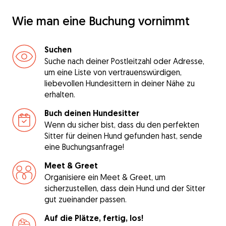
Wie man eine Buchung vornimmt
Suchen
Suche nach deiner Postleitzahl oder Adresse,
um eine Liste von vertrauenswürdigen,
liebevollen Hundesittern in deiner Nähe zu
erhalten.
Buch deinen Hundesitter
Wenn du sicher bist, dass du den perfekten
Sitter für deinen Hund gefunden hast, sende
eine Buchungsanfrage!
Meet & Greet
Organisiere ein Meet & Greet, um
sicherzustellen, dass dein Hund und der Sitter
gut zueinander passen.
Auf die Plätze, fertig, los!