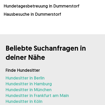
Hundetagesbetreuung in Dummerstorf
Hausbesuche in Dummerstorf
Beliebte Suchanfragen in
deiner Nähe
Finde Hundesitter
Hundesitter in Berlin
Hundesitter in Hamburg
Hundesitter in München
Hundesitter in Frankfurt am Main
Hundesitter in Köln