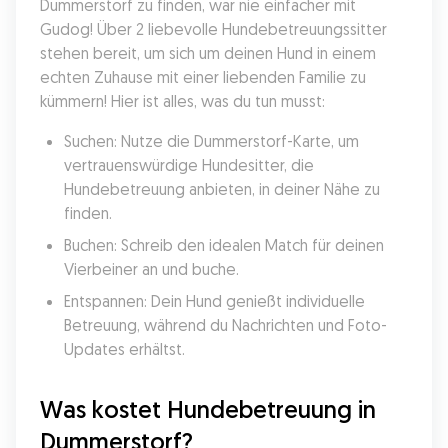
Dummerstorf zu finden, war nie einfacher mit 
Gudog! Über 2 liebevolle Hundebetreuungssitter 
stehen bereit, um sich um deinen Hund in einem 
echten Zuhause mit einer liebenden Familie zu 
kümmern! Hier ist alles, was du tun musst:
Suchen: Nutze die Dummerstorf-Karte, um 
vertrauenswürdige Hundesitter, die 
Hundebetreuung anbieten, in deiner Nähe zu 
finden.
Buchen: Schreib den idealen Match für deinen 
Vierbeiner an und buche.
Entspannen: Dein Hund genießt individuelle 
Betreuung, während du Nachrichten und Foto-
Updates erhältst.
Was kostet Hundebetreuung in 
Dummerstorf?