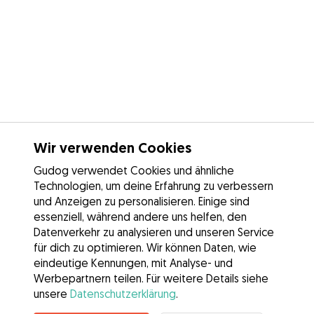
Wir verwenden Cookies
Gudog verwendet Cookies und ähnliche
Technologien, um deine Erfahrung zu verbessern
und Anzeigen zu personalisieren. Einige sind
essenziell, während andere uns helfen, den
Datenverkehr zu analysieren und unseren Service
für dich zu optimieren. Wir können Daten, wie
eindeutige Kennungen, mit Analyse- und
Werbepartnern teilen. Für weitere Details siehe
unsere
Datenschutzerklärung
.