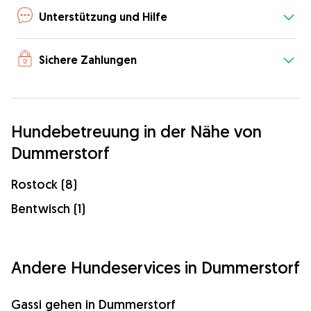
Unterstützung und Hilfe
Sichere Zahlungen
Hundebetreuung in der Nähe von
Dummerstorf
Rostock (8)
Bentwisch (1)
Andere Hundeservices in Dummerstorf
Gassi gehen in Dummerstorf