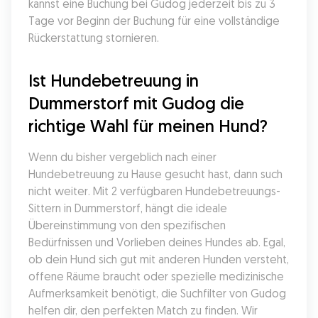
kannst eine Buchung bei Gudog jederzeit bis zu 3 
Tage vor Beginn der Buchung für eine vollständige 
Rückerstattung stornieren.
Ist Hundebetreuung in 
Dummerstorf mit Gudog die 
richtige Wahl für meinen Hund?
Wenn du bisher vergeblich nach einer 
Hundebetreuung zu Hause gesucht hast, dann such 
nicht weiter. Mit 2 verfügbaren Hundebetreuungs-
Sittern in Dummerstorf, hängt die ideale 
Übereinstimmung von den spezifischen 
Bedürfnissen und Vorlieben deines Hundes ab. Egal, 
ob dein Hund sich gut mit anderen Hunden versteht, 
offene Räume braucht oder spezielle medizinische 
Aufmerksamkeit benötigt, die Suchfilter von Gudog 
helfen dir, den perfekten Match zu finden. Wir 