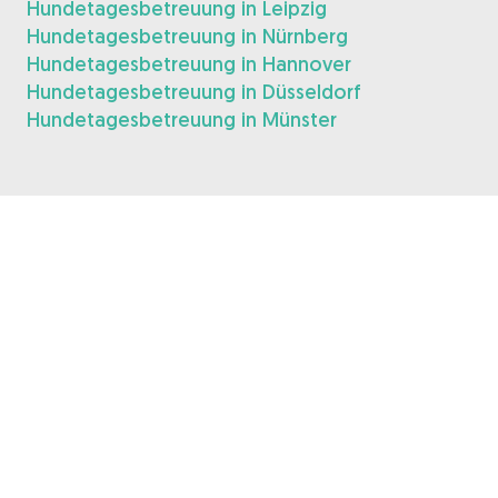
Hundetagesbetreuung in Leipzig
Hundetagesbetreuung in Nürnberg
Hundetagesbetreuung in Hannover
Hundetagesbetreuung in Düsseldorf
Hundetagesbetreuung in Münster