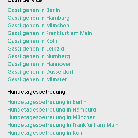
Gassi gehen in Berlin
Gassi gehen in Hamburg
Gassi gehen in München
Gassi gehen in Frankfurt am Main
Gassi gehen in Köln
Gassi gehen in Leipzig
Gassi gehen in Nürnberg
Gassi gehen in Hannover
Gassi gehen in Düsseldorf
Gassi gehen in Münster
Hundetagesbetreuung
Hundetagesbetreuung in Berlin
Hundetagesbetreuung in Hamburg
Hundetagesbetreuung in München
Hundetagesbetreuung in Frankfurt am Main
Hundetagesbetreuung in Köln