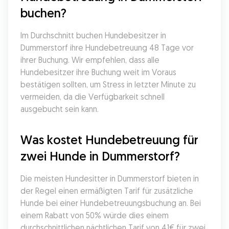
buchen?
Im Durchschnitt buchen Hundebesitzer in 
Dummerstorf ihre Hundebetreuung 48 Tage vor 
ihrer Buchung. Wir empfehlen, dass alle 
Hundebesitzer ihre Buchung weit im Voraus 
bestätigen sollten, um Stress in letzter Minute zu 
vermeiden, da die Verfügbarkeit schnell 
ausgebucht sein kann.
Was kostet Hundebetreuung für 
zwei Hunde in Dummerstorf?
Die meisten Hundesitter in Dummerstorf bieten in 
der Regel einen ermäßigten Tarif für zusätzliche 
Hunde bei einer Hundebetreuungsbuchung an. Bei 
einem Rabatt von 50% würde dies einem 
durchschnittlichen nächtlichen Tarif von 41€ für zwei 