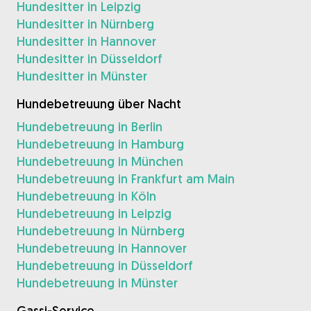
Hundesitter in Leipzig
Hundesitter in Nürnberg
Hundesitter in Hannover
Hundesitter in Düsseldorf
Hundesitter in Münster
Hundebetreuung über Nacht
Hundebetreuung in Berlin
Hundebetreuung in Hamburg
Hundebetreuung in München
Hundebetreuung in Frankfurt am Main
Hundebetreuung in Köln
Hundebetreuung in Leipzig
Hundebetreuung in Nürnberg
Hundebetreuung in Hannover
Hundebetreuung in Düsseldorf
Hundebetreuung in Münster
Gassi-Service