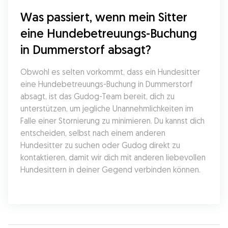
Was passiert, wenn mein Sitter 
eine Hundebetreuungs-Buchung 
in Dummerstorf absagt?
Obwohl es selten vorkommt, dass ein Hundesitter 
eine Hundebetreuungs-Buchung in Dummerstorf 
absagt, ist das Gudog-Team bereit, dich zu 
unterstützen, um jegliche Unannehmlichkeiten im 
Falle einer Stornierung zu minimieren. Du kannst dich 
entscheiden, selbst nach einem anderen 
Hundesitter zu suchen oder Gudog direkt zu 
kontaktieren, damit wir dich mit anderen liebevollen 
Hundesittern in deiner Gegend verbinden können.