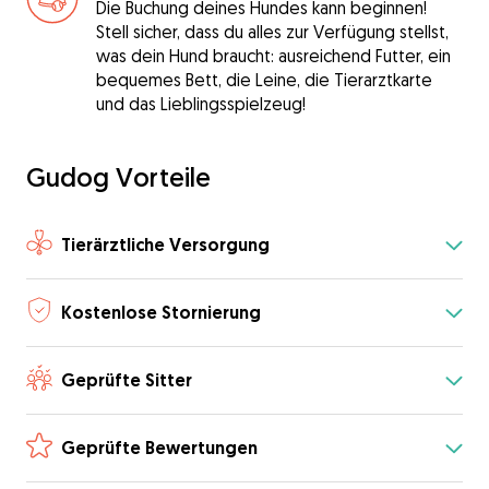
Die Buchung deines Hundes kann beginnen!
Stell sicher, dass du alles zur Verfügung stellst,
was dein Hund braucht: ausreichend Futter, ein
bequemes Bett, die Leine, die Tierarztkarte
und das Lieblingsspielzeug!
Gudog Vorteile
Tierärztliche Versorgung
Kostenlose Stornierung
Geprüfte Sitter
Geprüfte Bewertungen