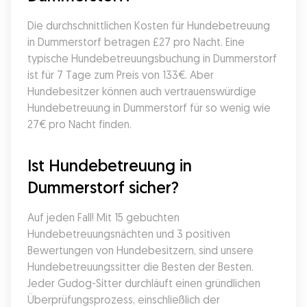
Die durchschnittlichen Kosten für Hundebetreuung 
in Dummerstorf betragen £27 pro Nacht. Eine 
typische Hundebetreuungsbuchung in Dummerstorf 
ist für 7 Tage zum Preis von 133€. Aber 
Hundebesitzer können auch vertrauenswürdige 
Hundebetreuung in Dummerstorf für so wenig wie 
27€ pro Nacht finden.
Ist Hundebetreuung in 
Dummerstorf sicher?
Auf jeden Fall! Mit 15 gebuchten 
Hundebetreuungsnächten und 3 positiven 
Bewertungen von Hundebesitzern, sind unsere 
Hundebetreuungssitter die Besten der Besten. 
Jeder Gudog-Sitter durchläuft einen gründlichen 
Überprüfungsprozess, einschließlich der 