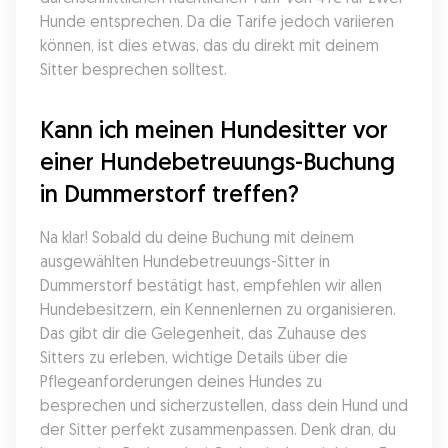
Hunde entsprechen. Da die Tarife jedoch variieren 
können, ist dies etwas, das du direkt mit deinem 
Sitter besprechen solltest.
Kann ich meinen Hundesitter vor 
einer Hundebetreuungs-Buchung 
in Dummerstorf treffen?
Na klar! Sobald du deine Buchung mit deinem 
ausgewählten Hundebetreuungs-Sitter in 
Dummerstorf bestätigt hast, empfehlen wir allen 
Hundebesitzern, ein Kennenlernen zu organisieren. 
Das gibt dir die Gelegenheit, das Zuhause des 
Sitters zu erleben, wichtige Details über die 
Pflegeanforderungen deines Hundes zu 
besprechen und sicherzustellen, dass dein Hund und 
der Sitter perfekt zusammenpassen. Denk dran, du 