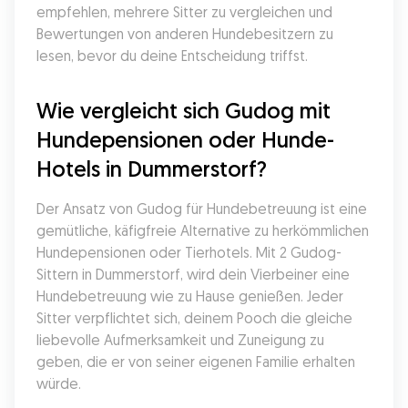
empfehlen, mehrere Sitter zu vergleichen und 
Bewertungen von anderen Hundebesitzern zu 
lesen, bevor du deine Entscheidung triffst.
Wie vergleicht sich Gudog mit 
Hundepensionen oder Hunde-
Hotels in Dummerstorf?
Der Ansatz von Gudog für Hundebetreuung ist eine 
gemütliche, käfigfreie Alternative zu herkömmlichen 
Hundepensionen oder Tierhotels. Mit 2 Gudog-
Sittern in Dummerstorf, wird dein Vierbeiner eine 
Hundebetreuung wie zu Hause genießen. Jeder 
Sitter verpflichtet sich, deinem Pooch die gleiche 
liebevolle Aufmerksamkeit und Zuneigung zu 
geben, die er von seiner eigenen Familie erhalten 
würde.