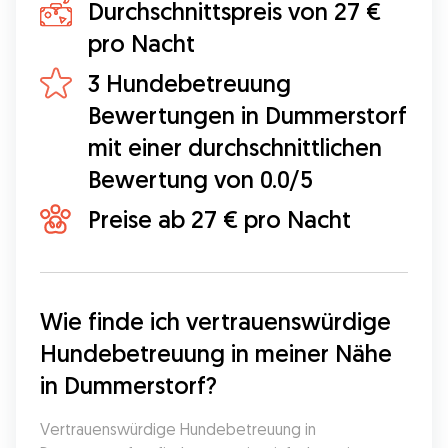
Durchschnittspreis von 27 €
pro Nacht
3 Hundebetreuung
Bewertungen in Dummerstorf
mit einer durchschnittlichen
Bewertung von 0.0/5
Preise ab 27 € pro Nacht
Wie finde ich vertrauenswürdige 
Hundebetreuung in meiner Nähe 
in Dummerstorf?
Vertrauenswürdige Hundebetreuung in 