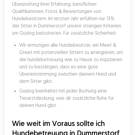
Überprüfung ihrer Erfahrung, beruflichen 
Qualifikationen, Fotos & Bewertungen von 
Hundebesitzern. Im letzten Jahr erfüllten nur 13% 
der Sitter in Dummerstorf unsere strengen Kriterien, 
um Gudog beizutreten. Für zusätzliche Sicherheit:
Wir ermutigen alle Hundebesitzer, ein Meet & 
Greet mit potenziellen Sittern zu arrangieren, um 
die hundebetreuung wie zu Hause zu inspizieren 
und zu bestätigen, dass es eine gute 
Übereinstimmung zwischen deinem Hund und 
dem Sitter gibt.
Gudog beinhaltet mit jeder Buchung eine 
Tierarztdeckung, was dir zusätzliche Ruhe für 
deinen Hund gibt.
Wie weit im Voraus sollte ich 
Hundebetreuung in Dummerstorf 