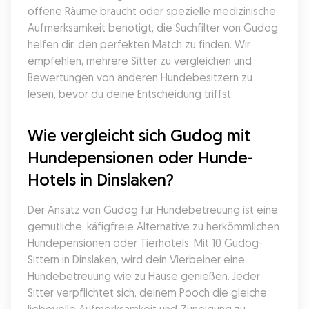
offene Räume braucht oder spezielle medizinische 
Aufmerksamkeit benötigt, die Suchfilter von Gudog 
helfen dir, den perfekten Match zu finden. Wir 
empfehlen, mehrere Sitter zu vergleichen und 
Bewertungen von anderen Hundebesitzern zu 
lesen, bevor du deine Entscheidung triffst.
Wie vergleicht sich Gudog mit 
Hundepensionen oder Hunde-
Hotels in Dinslaken?
Der Ansatz von Gudog für Hundebetreuung ist eine 
gemütliche, käfigfreie Alternative zu herkömmlichen 
Hundepensionen oder Tierhotels. Mit 10 Gudog-
Sittern in Dinslaken, wird dein Vierbeiner eine 
Hundebetreuung wie zu Hause genießen. Jeder 
Sitter verpflichtet sich, deinem Pooch die gleiche 