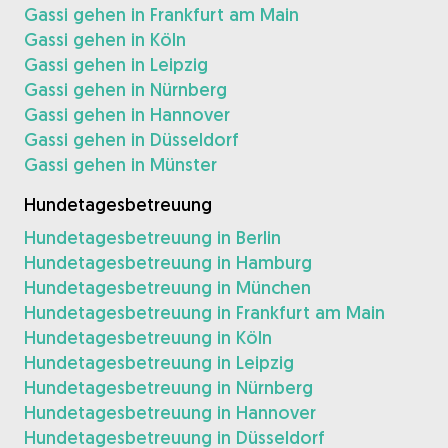
Gassi gehen in Frankfurt am Main
Gassi gehen in Köln
Gassi gehen in Leipzig
Gassi gehen in Nürnberg
Gassi gehen in Hannover
Gassi gehen in Düsseldorf
Gassi gehen in Münster
Hundetagesbetreuung
Hundetagesbetreuung in Berlin
Hundetagesbetreuung in Hamburg
Hundetagesbetreuung in München
Hundetagesbetreuung in Frankfurt am Main
Hundetagesbetreuung in Köln
Hundetagesbetreuung in Leipzig
Hundetagesbetreuung in Nürnberg
Hundetagesbetreuung in Hannover
Hundetagesbetreuung in Düsseldorf