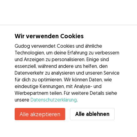
Wir verwenden Cookies
Gudog verwendet Cookies und ähnliche
Technologien, um deine Erfahrung zu verbessern
und Anzeigen zu personalisieren. Einige sind
essenziell, während andere uns helfen, den
Datenverkehr zu analysieren und unseren Service
für dich zu optimieren. Wir können Daten, wie
eindeutige Kennungen, mit Analyse- und
Werbepartnern teilen. Für weitere Details siehe
unsere
Datenschutzerklärung
.
Alle ablehnen
Alle akzeptieren