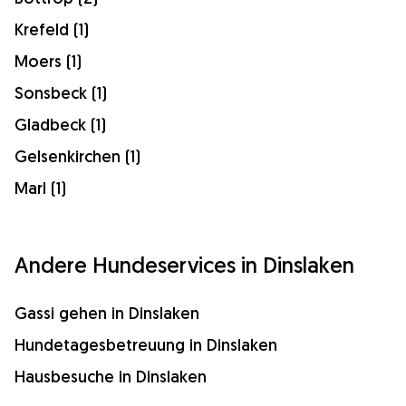
Krefeld (1)
Moers (1)
Sonsbeck (1)
Gladbeck (1)
Gelsenkirchen (1)
Marl (1)
Andere Hundeservices in Dinslaken
Gassi gehen in Dinslaken
Hundetagesbetreuung in Dinslaken
Hausbesuche in Dinslaken