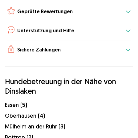
Geprüfte Bewertungen
Unterstützung und Hilfe
Sichere Zahlungen
Hundebetreuung in der Nähe von
Dinslaken
Essen (5)
Oberhausen (4)
Mülheim an der Ruhr (3)
Bottrop (2)