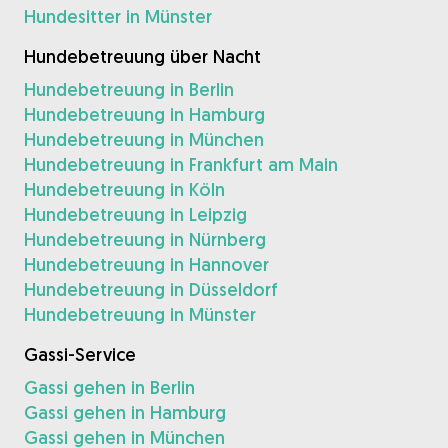
Hundesitter in Münster
Hundebetreuung über Nacht
Hundebetreuung in Berlin
Hundebetreuung in Hamburg
Hundebetreuung in München
Hundebetreuung in Frankfurt am Main
Hundebetreuung in Köln
Hundebetreuung in Leipzig
Hundebetreuung in Nürnberg
Hundebetreuung in Hannover
Hundebetreuung in Düsseldorf
Hundebetreuung in Münster
Gassi-Service
Gassi gehen in Berlin
Gassi gehen in Hamburg
Gassi gehen in München