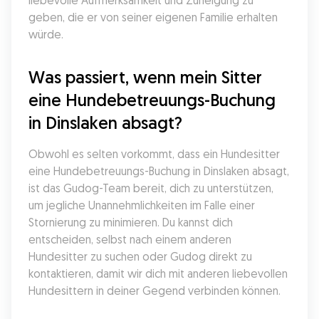
liebevolle Aufmerksamkeit und Zuneigung zu 
geben, die er von seiner eigenen Familie erhalten 
würde.
Was passiert, wenn mein Sitter 
eine Hundebetreuungs-Buchung 
in Dinslaken absagt?
Obwohl es selten vorkommt, dass ein Hundesitter 
eine Hundebetreuungs-Buchung in Dinslaken absagt, 
ist das Gudog-Team bereit, dich zu unterstützen, 
um jegliche Unannehmlichkeiten im Falle einer 
Stornierung zu minimieren. Du kannst dich 
entscheiden, selbst nach einem anderen 
Hundesitter zu suchen oder Gudog direkt zu 
kontaktieren, damit wir dich mit anderen liebevollen 
Hundesittern in deiner Gegend verbinden können.