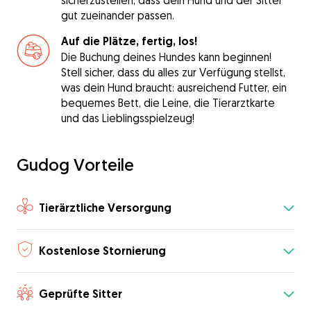
sicherzustellen, dass dein Hund und der Sitter
gut zueinander passen.
Auf die Plätze, fertig, los!
Die Buchung deines Hundes kann beginnen!
Stell sicher, dass du alles zur Verfügung stellst,
was dein Hund braucht: ausreichend Futter, ein
bequemes Bett, die Leine, die Tierarztkarte
und das Lieblingsspielzeug!
Gudog Vorteile
Tierärztliche Versorgung
Kostenlose Stornierung
Geprüfte Sitter