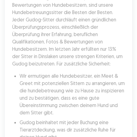
Bewertungen von Hundebesitzern, sind unsere 
Hundebetreuungssitter die Besten der Besten. 
Jeder Gudog-Sitter durchläuft einen gründlichen 
Überprüfungsprozess, einschließlich der 
Überprüfung ihrer Erfahrung, beruflichen 
Qualifikationen, Fotos & Bewertungen von 
Hundebesitzern. Im letzten Jahr erfüllten nur 13% 
der Sitter in Dinslaken unsere strengen Kriterien, um 
Gudog beizutreten. Für zusätzliche Sicherheit:
Wir ermutigen alle Hundebesitzer, ein Meet & 
Greet mit potenziellen Sittern zu arrangieren, um 
die hundebetreuung wie zu Hause zu inspizieren 
und zu bestätigen, dass es eine gute 
Übereinstimmung zwischen deinem Hund und 
dem Sitter gibt.
Gudog beinhaltet mit jeder Buchung eine 
Tierarztdeckung, was dir zusätzliche Ruhe für 