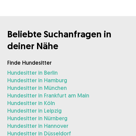
Beliebte Suchanfragen in
deiner Nähe
Finde Hundesitter
Hundesitter in Berlin
Hundesitter in Hamburg
Hundesitter in München
Hundesitter in Frankfurt am Main
Hundesitter in Köln
Hundesitter in Leipzig
Hundesitter in Nürnberg
Hundesitter in Hannover
Hundesitter in Düsseldorf