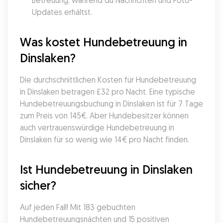
Betreuung, während du Nachrichten und Foto-
Updates erhältst.
Was kostet Hundebetreuung in 
Dinslaken?
Die durchschnittlichen Kosten für Hundebetreuung 
in Dinslaken betragen £32 pro Nacht. Eine typische 
Hundebetreuungsbuchung in Dinslaken ist für 7 Tage 
zum Preis von 145€. Aber Hundebesitzer können 
auch vertrauenswürdige Hundebetreuung in 
Dinslaken für so wenig wie 14€ pro Nacht finden.
Ist Hundebetreuung in Dinslaken 
sicher?
Auf jeden Fall! Mit 183 gebuchten 
Hundebetreuungsnächten und 15 positiven 