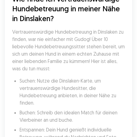
Hundebetreuung in meiner Nähe 
in Dinslaken?
Vertrauenswürdige Hundebetreuung in Dinslaken zu 
finden, war nie einfacher mit Gudog! Über 10 
liebevolle Hundebetreuungssitter stehen bereit, um 
sich um deinen Hund in einem echten Zuhause mit 
einer liebenden Familie zu kümmern! Hier ist alles, 
was du tun musst:
Suchen: Nutze die Dinslaken-Karte, um 
vertrauenswürdige Hundesitter, die 
Hundebetreuung anbieten, in deiner Nähe zu 
finden.
Buchen: Schreib den idealen Match für deinen 
Vierbeiner an und buche.
Entspannen: Dein Hund genießt individuelle 