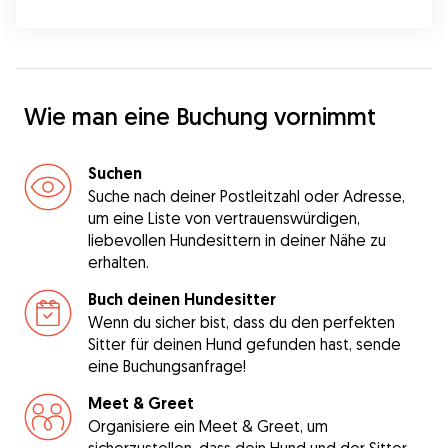
Wie man eine Buchung vornimmt
Suchen
Suche nach deiner Postleitzahl oder Adresse,
um eine Liste von vertrauenswürdigen,
liebevollen Hundesittern in deiner Nähe zu
erhalten.
Buch deinen Hundesitter
Wenn du sicher bist, dass du den perfekten
Sitter für deinen Hund gefunden hast, sende
eine Buchungsanfrage!
Meet & Greet
Organisiere ein Meet & Greet, um