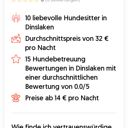
10 liebevolle Hundesitter in
Dinslaken
Durchschnittspreis von 32 €
pro Nacht
15 Hundebetreuung
Bewertungen in Dinslaken mit
einer durchschnittlichen
Bewertung von 0.0/5
Preise ab 14 € pro Nacht
Wie finde ich vertrauenswürdige 