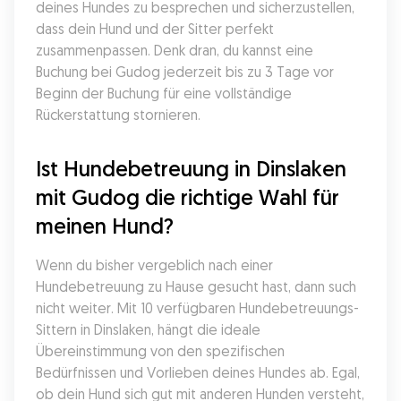
deines Hundes zu besprechen und sicherzustellen, 
dass dein Hund und der Sitter perfekt 
zusammenpassen. Denk dran, du kannst eine 
Buchung bei Gudog jederzeit bis zu 3 Tage vor 
Beginn der Buchung für eine vollständige 
Rückerstattung stornieren.
Ist Hundebetreuung in Dinslaken 
mit Gudog die richtige Wahl für 
meinen Hund?
Wenn du bisher vergeblich nach einer 
Hundebetreuung zu Hause gesucht hast, dann such 
nicht weiter. Mit 10 verfügbaren Hundebetreuungs-
Sittern in Dinslaken, hängt die ideale 
Übereinstimmung von den spezifischen 
Bedürfnissen und Vorlieben deines Hundes ab. Egal, 
ob dein Hund sich gut mit anderen Hunden versteht, 