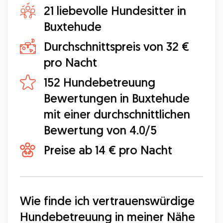
21 liebevolle Hundesitter in
Buxtehude
Durchschnittspreis von 32 €
pro Nacht
152 Hundebetreuung
Bewertungen in Buxtehude
mit einer durchschnittlichen
Bewertung von 4.0/5
Preise ab 14 € pro Nacht
Wie finde ich vertrauenswürdige 
Hundebetreuung in meiner Nähe 