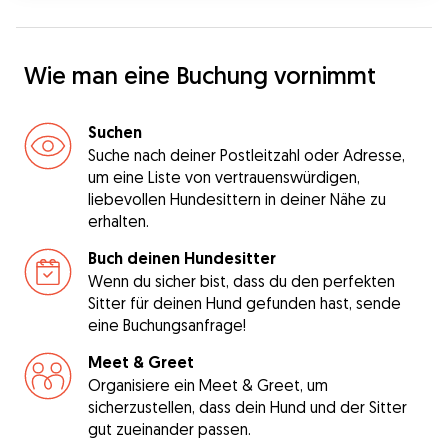
Wie man eine Buchung vornimmt
Suchen
Suche nach deiner Postleitzahl oder Adresse,
um eine Liste von vertrauenswürdigen,
liebevollen Hundesittern in deiner Nähe zu
erhalten.
Buch deinen Hundesitter
Wenn du sicher bist, dass du den perfekten
Sitter für deinen Hund gefunden hast, sende
eine Buchungsanfrage!
Meet & Greet
Organisiere ein Meet & Greet, um
sicherzustellen, dass dein Hund und der Sitter
gut zueinander passen.