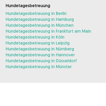
Hundetagesbetreuung
Hundetagesbetreuung in Berlin
Hundetagesbetreuung in Hamburg
Hundetagesbetreuung in München
Hundetagesbetreuung in Frankfurt am Main
Hundetagesbetreuung in Köln
Hundetagesbetreuung in Leipzig
Hundetagesbetreuung in Nürnberg
Hundetagesbetreuung in Hannover
Hundetagesbetreuung in Düsseldorf
Hundetagesbetreuung in Münster