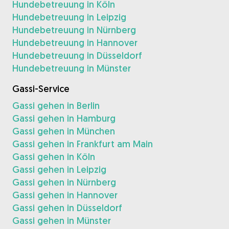
Hundebetreuung in Köln
Hundebetreuung in Leipzig
Hundebetreuung in Nürnberg
Hundebetreuung in Hannover
Hundebetreuung in Düsseldorf
Hundebetreuung in Münster
Gassi-Service
Gassi gehen in Berlin
Gassi gehen in Hamburg
Gassi gehen in München
Gassi gehen in Frankfurt am Main
Gassi gehen in Köln
Gassi gehen in Leipzig
Gassi gehen in Nürnberg
Gassi gehen in Hannover
Gassi gehen in Düsseldorf
Gassi gehen in Münster