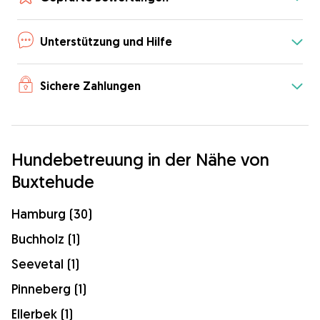
Unterstützung und Hilfe
Sichere Zahlungen
Hundebetreuung in der Nähe von
Buxtehude
Hamburg (30)
Buchholz (1)
Seevetal (1)
Pinneberg (1)
Ellerbek (1)