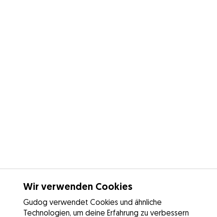
Wir verwenden Cookies
Gudog verwendet Cookies und ähnliche
Technologien, um deine Erfahrung zu verbessern