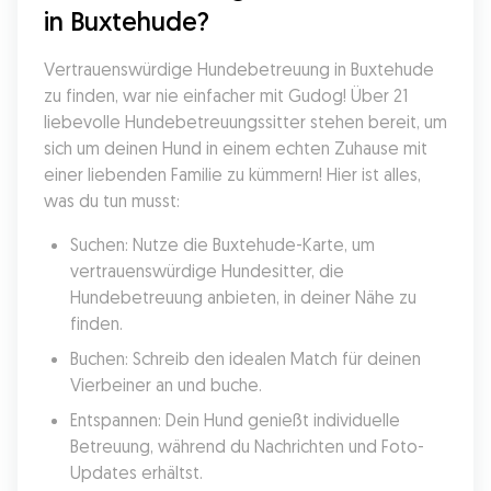
in Buxtehude?
Vertrauenswürdige Hundebetreuung in Buxtehude 
zu finden, war nie einfacher mit Gudog! Über 21 
liebevolle Hundebetreuungssitter stehen bereit, um 
sich um deinen Hund in einem echten Zuhause mit 
einer liebenden Familie zu kümmern! Hier ist alles, 
was du tun musst:
Suchen: Nutze die Buxtehude-Karte, um 
vertrauenswürdige Hundesitter, die 
Hundebetreuung anbieten, in deiner Nähe zu 
finden.
Buchen: Schreib den idealen Match für deinen 
Vierbeiner an und buche.
Entspannen: Dein Hund genießt individuelle 
Betreuung, während du Nachrichten und Foto-
Updates erhältst.