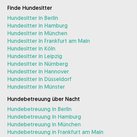
Finde Hundesitter
Hundesitter in Berlin
Hundesitter in Hamburg
Hundesitter in München
Hundesitter in Frankfurt am Main
Hundesitter in Köln
Hundesitter in Leipzig
Hundesitter in Nürnberg
Hundesitter in Hannover
Hundesitter in Düsseldorf
Hundesitter in Münster
Hundebetreuung über Nacht
Hundebetreuung in Berlin
Hundebetreuung in Hamburg
Hundebetreuung in München
Hundebetreuung in Frankfurt am Main