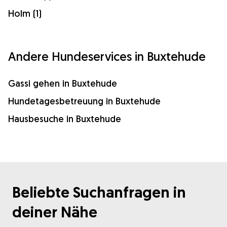
Holm (1)
Andere Hundeservices in Buxtehude
Gassi gehen in Buxtehude
Hundetagesbetreuung in Buxtehude
Hausbesuche in Buxtehude
Beliebte Suchanfragen in
deiner Nähe