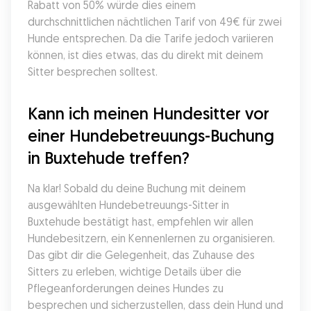
Rabatt von 50% würde dies einem 
durchschnittlichen nächtlichen Tarif von 49€ für zwei 
Hunde entsprechen. Da die Tarife jedoch variieren 
können, ist dies etwas, das du direkt mit deinem 
Sitter besprechen solltest.
Kann ich meinen Hundesitter vor 
einer Hundebetreuungs-Buchung 
in Buxtehude treffen?
Na klar! Sobald du deine Buchung mit deinem 
ausgewählten Hundebetreuungs-Sitter in 
Buxtehude bestätigt hast, empfehlen wir allen 
Hundebesitzern, ein Kennenlernen zu organisieren. 
Das gibt dir die Gelegenheit, das Zuhause des 
Sitters zu erleben, wichtige Details über die 
Pflegeanforderungen deines Hundes zu 
besprechen und sicherzustellen, dass dein Hund und 