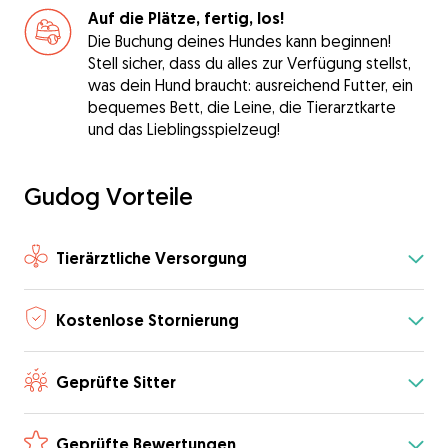
Auf die Plätze, fertig, los!
Die Buchung deines Hundes kann beginnen!
Stell sicher, dass du alles zur Verfügung stellst,
was dein Hund braucht: ausreichend Futter, ein
bequemes Bett, die Leine, die Tierarztkarte
und das Lieblingsspielzeug!
Gudog Vorteile
Tierärztliche Versorgung
Kostenlose Stornierung
Geprüfte Sitter
Geprüfte Bewertungen