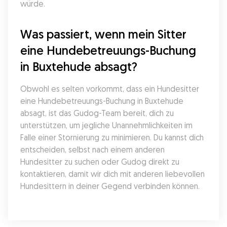
würde.
Was passiert, wenn mein Sitter 
eine Hundebetreuungs-Buchung 
in Buxtehude absagt?
Obwohl es selten vorkommt, dass ein Hundesitter 
eine Hundebetreuungs-Buchung in Buxtehude 
absagt, ist das Gudog-Team bereit, dich zu 
unterstützen, um jegliche Unannehmlichkeiten im 
Falle einer Stornierung zu minimieren. Du kannst dich 
entscheiden, selbst nach einem anderen 
Hundesitter zu suchen oder Gudog direkt zu 
kontaktieren, damit wir dich mit anderen liebevollen 
Hundesittern in deiner Gegend verbinden können.