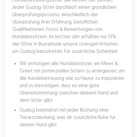
Jeder Gudog-Sitter durchläuft einen gründlichen 
Überprüfungsprozess, einschließlich der 
Überprüfung ihrer Erfahrung, beruflichen 
Qualifikationen, Fotos & Bewertungen von 
Hundebesitzern. Im letzten Jahr erfüllten nur 13% 
der Sitter in Buxtehude unsere strengen Kriterien, 
um Gudog beizutreten. Für zusätzliche Sicherheit:
Wir ermutigen alle Hundebesitzer, ein Meet & 
Greet mit potenziellen Sittern zu arrangieren, um 
die hundebetreuung wie zu Hause zu inspizieren 
und zu bestätigen, dass es eine gute 
Übereinstimmung zwischen deinem Hund und 
dem Sitter gibt.
Gudog beinhaltet mit jeder Buchung eine 
Tierarztdeckung, was dir zusätzliche Ruhe für 
deinen Hund gibt.