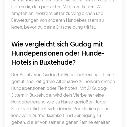
helfen dir, den perfekten Match zu finden. Wir 
empfehlen, mehrere Sitter zu vergleichen und 
Bewertungen von anderen Hundebesitzern zu 
lesen, bevor du deine Entscheidung triffst.
Wie vergleicht sich Gudog mit 
Hundepensionen oder Hunde-
Hotels in Buxtehude?
Der Ansatz von Gudog für Hundebetreuung ist eine 
gemütliche, käfigfreie Alternative zu herkömmlichen 
Hundepensionen oder Tierhotels. Mit 21 Gudog-
Sittern in Buxtehude, wird dein Vierbeiner eine 
Hundebetreuung wie zu Hause genießen. Jeder 
Sitter verpflichtet sich, deinem Pooch die gleiche 
liebevolle Aufmerksamkeit und Zuneigung zu 
geben, die er von seiner eigenen Familie erhalten 