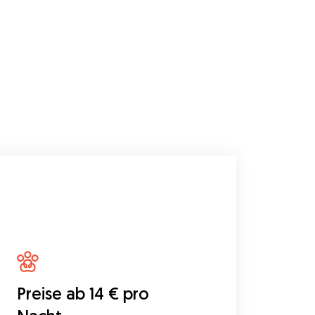
Preise ab 14 € pro